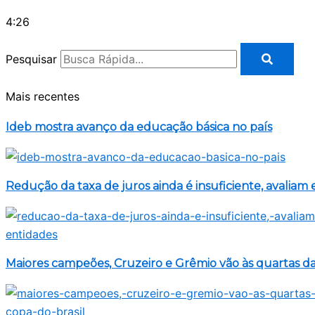
4:26
Pesquisar
Mais recentes
Ideb mostra avanço da educação básica no país
Redução da taxa de juros ainda é insuficiente, avaliam
Maiores campeões, Cruzeiro e Grêmio vão às quartas da