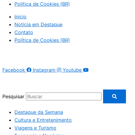
Política de Cookies (BR)
Inicio
Notícia em Destaque
Contato
Política de Cookies (BR)
Facebook
Instagram
Youtube
Pesquisar
Destaque da Semana
Cultura e Entretenimento
Viagens e Turismo