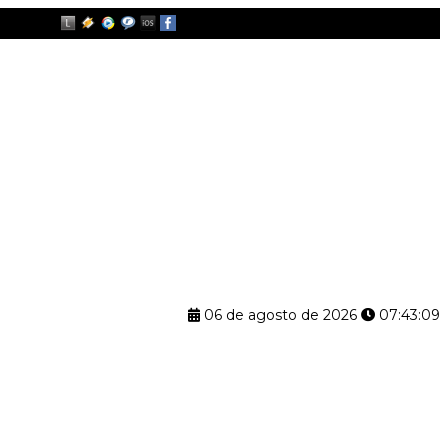
06 de agosto de 2026
07:43:10