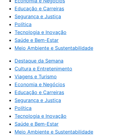
Economia e Negócios
Educação e Carreiras
Segurança e Justiça
Política
Tecnologia e Inovação
Saúde e Bem-Estar
Meio Ambiente e Sustentabilidade
Destaque da Semana
Cultura e Entretenimento
Viagens e Turismo
Economia e Negócios
Educação e Carreiras
Segurança e Justiça
Política
Tecnologia e Inovação
Saúde e Bem-Estar
Meio Ambiente e Sustentabilidade