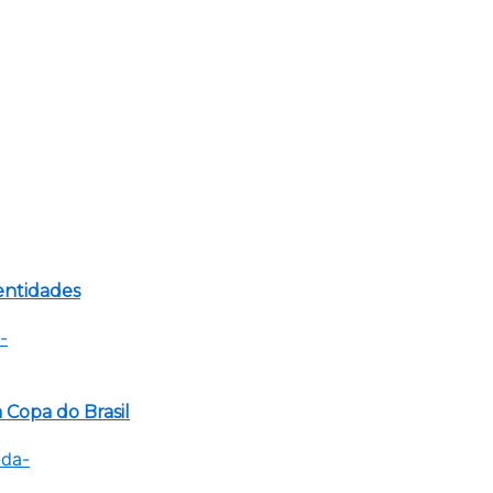
 entidades
 Copa do Brasil