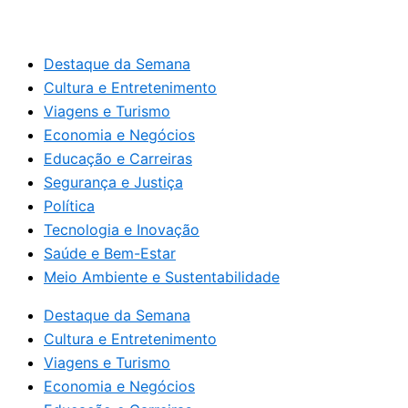
Destaque da Semana
Cultura e Entretenimento
Viagens e Turismo
Economia e Negócios
Educação e Carreiras
Segurança e Justiça
Política
Tecnologia e Inovação
Saúde e Bem-Estar
Meio Ambiente e Sustentabilidade
Destaque da Semana
Cultura e Entretenimento
Viagens e Turismo
Economia e Negócios