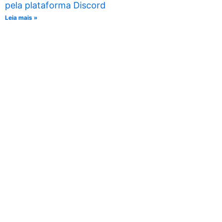
pela plataforma Discord
Leia mais »