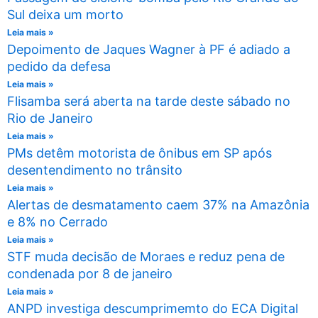
Sul deixa um morto
Leia mais »
Depoimento de Jaques Wagner à PF é adiado a
pedido da defesa
Leia mais »
Flisamba será aberta na tarde deste sábado no
Rio de Janeiro
Leia mais »
PMs detêm motorista de ônibus em SP após
desentendimento no trânsito
Leia mais »
Alertas de desmatamento caem 37% na Amazônia
e 8% no Cerrado
Leia mais »
STF muda decisão de Moraes e reduz pena de
condenada por 8 de janeiro
Leia mais »
ANPD investiga descumprimemto do ECA Digital