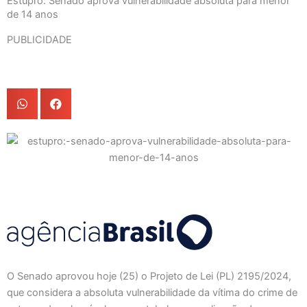
Estupro: Senado aprova vulnerabilidade absoluta para menor
de 14 anos
PUBLICIDADE
O Senado aprovou hoje (25) o Projeto de Lei (PL) 2195/2024,
que considera a absoluta vulnerabilidade da vítima do crime de