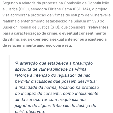
Segundo a relatoria da proposta na Comissão de Constituição
e Justiça (CCJ), senadora Eliziane Gama (PSD-MA), o projeto
visa aprimorar a proteção de vítimas de estupro de vulnerável e
reafirma o entendimento estabelecido na Súmula nº 593 do
Superior Tribunal de Justiça (STJ), que considera
irrelevantes,
para a caracterização de crime, o eventual consentimento
da vítima, a sua experiência sexual anterior ou a existência
de relacionamento amoroso com o réu.
“A alteração que estabelece a presunção
absoluta de vulnerabilidade da vítima
reforça a intenção do legislador de não
permitir discussões que possam desvirtuar
a finalidade da norma, focando na proteção
do incapaz de consentir, como infelizmente
ainda sói ocorrer com frequência nos
julgados de alguns Tribunais de Justiça do
país”, observou.