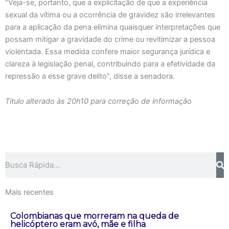
“Veja-se, portanto, que a explicitação de que a experiência
sexual da vítima ou a ocorrência de gravidez são irrelevantes
para a aplicação da pena elimina quaisquer interpretações que
possam mitigar a gravidade do crime ou revitimizar a pessoa
violentada. Essa medida confere maior segurança jurídica e
clareza à legislação penal, contribuindo para a efetividade da
repressão a esse grave delito”, disse a senadora.
Titulo alterado às 20h10 para correção de informação
Pesquisar
Mais recentes
Colombianas que morreram na queda de
helicóptero eram avó, mãe e filha