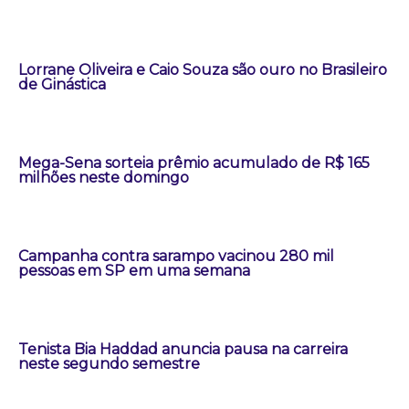
Lorrane Oliveira e Caio Souza são ouro no Brasileiro
de Ginástica
Mega-Sena sorteia prêmio acumulado de R$ 165
milhões neste domingo
Campanha contra sarampo vacinou 280 mil
pessoas em SP em uma semana
Tenista Bia Haddad anuncia pausa na carreira
neste segundo semestre