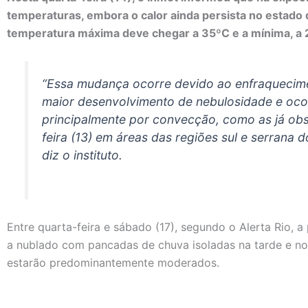
temperaturas, embora o calor ainda persista no estado do
temperatura máxima deve chegar a 35ºC e a mínima, a 
“Essa mudança ocorre devido ao enfraquecimen
maior desenvolvimento de nebulosidade e oco
principalmente por convecção, como as já obs
feira (13) em áreas das regiões sul e serrana 
diz o instituto.
Entre quarta-feira e sábado (17), segundo o Alerta Rio, 
a nublado com pancadas de chuva isoladas na tarde e no
estarão predominantemente moderados.