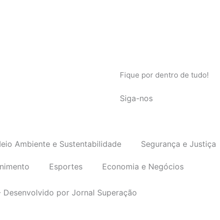
Fique por dentro de tudo!
Siga-nos
eio Ambiente e Sustentabilidade
Segurança e Justiça
enimento
Esportes
Economia e Negócios
- Desenvolvido por Jornal Superação