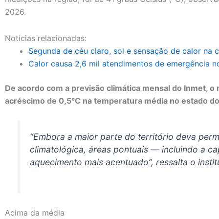
2026.
Notícias relacionadas:
Segunda de céu claro, sol e sensação de calor na ca
Calor causa 2,6 mil atendimentos de emergência n
De acordo com a previsão climática mensal do Inmet, o
acréscimo de 0,5°C na temperatura média no estado do 
“Embora a maior parte do território deva per
climatológica, áreas pontuais — incluindo a c
aquecimento mais acentuado”, ressalta o instit
Acima da média