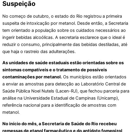
Suspeição
No começo de outubro, o estado do Rio registrou a primeira
suspeita de intoxicação por metanol. Desde então, a Secretaria
tem orientado a população sobre os cuidados necessários ao
ingerir bebidas alcoólicas. A secretaria esclarece que o ideal é
reduzir o consumo, principalmente das bebidas destiladas, até
que haja o rastreio das adulterações.
As unidades de saúde estaduais estão orientadas sobre os
sintomas compatíveis e o tratamento de possíveis
contaminações por metanol.
Os municípios estão orientados
a enviar as amostras para detecção ao Laboratório Central de
Saúde Pública Noel Nutels (Lacen-RJ), que fechou parceria para
análise na Universidade Estadual de Campinas (Unicamp),
referência nacional para a identificação de amostras com
metanol.
No início do mês, a Secretaria de Saúde do Rio recebeu
remessas de etanol farmacêutico e do antídoto fomepizol