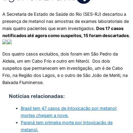
A Secretaria de Estado de Saúde do Rio (SES-RJ) descartou a
presença de metanol nas amostras de exames laboratoriais de
mais quatro pacientes que eram investigados.
Dos 17 casos
notificados até agora como suspeitos, 15 foram descartados
.
Dos quatro casos excluídos, dois foram em São Pedro da
Aldeia, um em Cabo Frio e outro em Niterói. Dos dois
suspeitos que permanecem em investigação, um é de Cabo
Frio, na Região dos Lagos, e o outro de São João de Meriti, na
Baixada Fluminense.
Notícias relacionadas:
Brasil tem 47 casos de intoxicação por metanol;
mortes chegam a nove.
Paraná tem primeira morte por intoxicação de
metanol.