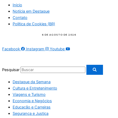
Inicio
Notícia em Destaque
Contato
Política de Cookies (BR)
Facebook
Instagram
Youtube
Pesquisar
Destaque da Semana
Cultura e Entretenimento
Viagens e Turismo
Economia e Negócios
Educação e Carreiras
Segurança e Justiça