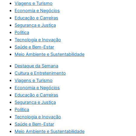
Viagens e Turismo
Economia e Negócios
Educação e Carreiras
Segurança e Justiça
Política
Tecnologia e Inovação
Saúde e Bem-Estar
Meio Ambiente e Sustentabilidade
Destaque da Semana
Cultura e Entretenimento
Viagens e Turismo
Economia e Negócios
Educação e Carreiras
Segurança e Justiça
Política
Tecnologia e Inovação
Saúde e Bem-Estar
Meio Ambiente e Sustentabilidade