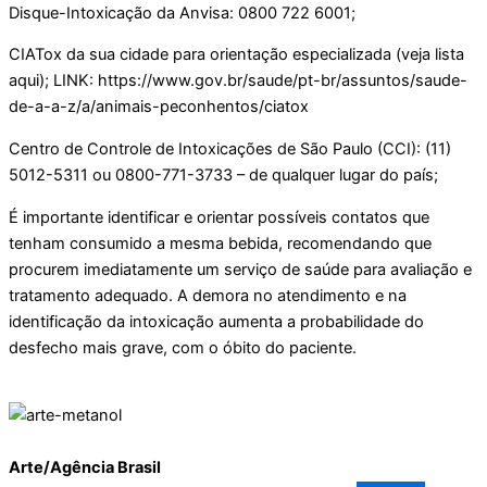
Disque-Intoxicação da Anvisa: 0800 722 6001;
CIATox da sua cidade para orientação especializada (veja lista
aqui); LINK: https://www.gov.br/saude/pt-br/assuntos/saude-
de-a-a-z/a/animais-peconhentos/ciatox
Centro de Controle de Intoxicações de São Paulo (CCI): (11)
5012-5311 ou 0800-771-3733 – de qualquer lugar do país;
É importante identificar e orientar possíveis contatos que
tenham consumido a mesma bebida, recomendando que
procurem imediatamente um serviço de saúde para avaliação e
tratamento adequado. A demora no atendimento e na
identificação da intoxicação aumenta a probabilidade do
desfecho mais grave, com o óbito do paciente.
Arte/Agência Brasil