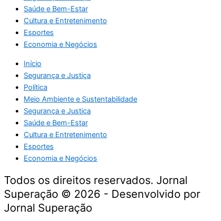
Saúde e Bem-Estar
Cultura e Entretenimento
Esportes
Economia e Negócios
Início
Segurança e Justiça
Política
Meio Ambiente e Sustentabilidade
Segurança e Justiça
Saúde e Bem-Estar
Cultura e Entretenimento
Esportes
Economia e Negócios
Todos os direitos reservados. Jornal
Superação © 2026 - Desenvolvido por
Jornal Superação