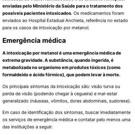
enviadas pelo Ministério da Saúde para o tratamento dos
possíveis pacientes intoxicados
. Os medicamentos foram
enviados ao Hospital Estadual Anchieta, referência no estado
para os casos de intoxicação por metanol.
Emergência médica
A intoxicação por metanol é uma emergência médica de
extrema gravidade. A substância, quando ingerida, é
metabolizada no organismo em produtos tóxicos (como
formaldeído e ácido fórmico), que podem levar à morte.
Os principais sintomas da intoxicação são: visão turva ou
perda de visão (podendo chegar à cegueira) e mal-estar
generalizado (náuseas, vômitos, dores abdominais, sudorese).
Em caso de identificação dos sintomas, buscar imediatamente
os serviços de emergência médica e contatar pelo menos uma
das instituições a seguir: