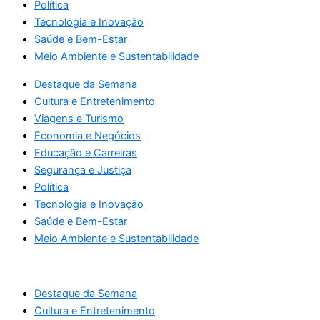
Política
Tecnologia e Inovação
Saúde e Bem-Estar
Meio Ambiente e Sustentabilidade
Destaque da Semana
Cultura e Entretenimento
Viagens e Turismo
Economia e Negócios
Educação e Carreiras
Segurança e Justiça
Política
Tecnologia e Inovação
Saúde e Bem-Estar
Meio Ambiente e Sustentabilidade
Destaque da Semana
Cultura e Entretenimento