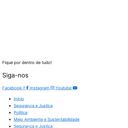
Fique por dentro de tudo!
Siga-nos
Facebook-f
Instagram
Youtube
Início
Segurança e Justiça
Política
Meio Ambiente e Sustentabilidade
Segurança e Justiça