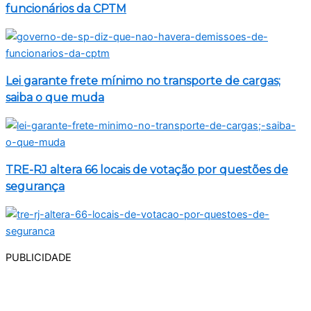
funcionários da CPTM
Lei garante frete mínimo no transporte de cargas;
saiba o que muda
TRE-RJ altera 66 locais de votação por questões de
segurança
PUBLICIDADE