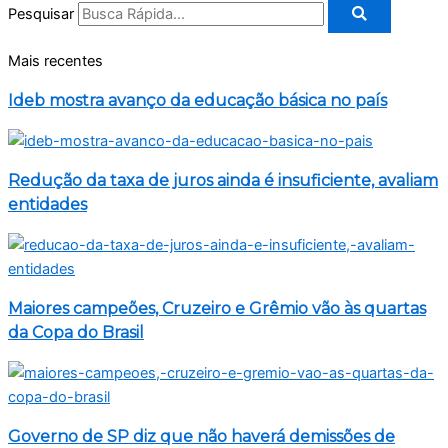
Pesquisar
Mais recentes
Ideb mostra avanço da educação básica no país
Redução da taxa de juros ainda é insuficiente, avaliam
entidades
Maiores campeões, Cruzeiro e Grêmio vão às quartas
da Copa do Brasil
Governo de SP diz que não haverá demissões de