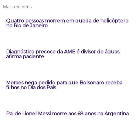
Mais recentes
Quatro pessoas morrem em queda de helicóptero
no Rio de Janeiro
Diagnóstico precoce da AME é divisor de águas,
afirma paciente
Moraes nega pedido para que Bolsonaro receba
filhos no Dia dos Pais
Pai de Lionel Messi morre aos 68 anos na Argentina