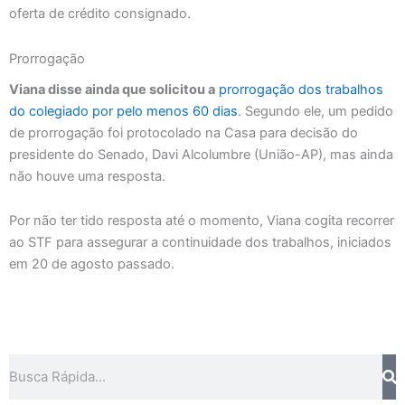
oferta de crédito consignado.
Prorrogação
Viana disse ainda que solicitou a
prorrogação dos trabalhos
do colegiado por pelo menos 60 dias
. Segundo ele, um pedido
de prorrogação foi protocolado na Casa para decisão do
presidente do Senado, Davi Alcolumbre (União-AP), mas ainda
não houve uma resposta.
Por não ter tido resposta até o momento, Viana cogita recorrer
ao STF para assegurar a continuidade dos trabalhos, iniciados
em 20 de agosto passado.
Pesquisar