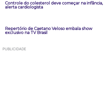
Controle do colesterol deve começar na infância,
alerta cardiologista
Repertório de Caetano Veloso embala show
exclusivo na TV Brasil
PUBLICIDADE