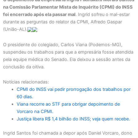
na Comissão Parlamentar Mista de Inquérito (CPMI) do INSS
foi encerrado após ela passar mal
. Ingrid sofreu o mal-estar
durante as perguntas do relator da CPMI, Alfredo Gaspar
(União-AL).
O presidente do colegiado, Carlos Viana (Podemos-MG),
suspendeu os trabalhos para que a empresária fosse atendida
pela equipe médica do Senado. Ela deixou a sessão antes da
conclusão da oitiva.
Notícias relacionadas:
CPMI do INSS vai pedir prorrogação dos trabalhos por
60 dias.
Viana recorre ao STF para obrigar depoimento de
Vorcaro na CPMI.
Justiça libera R$ 1,4 bilhão do INSS; veja quem recebe.
Ingrid Santos foi chamada a depor após Daniel Vorcaro, dono