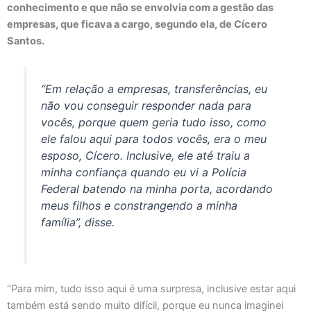
conhecimento e que não se envolvia com a gestão das
empresas, que ficava a cargo, segundo ela, de Cícero
Santos.
“Em relação a empresas, transferências, eu
não vou conseguir responder nada para
vocês, porque quem geria tudo isso, como
ele falou aqui para todos vocês, era o meu
esposo, Cícero. Inclusive, ele até traiu a
minha confiança quando eu vi a Polícia
Federal batendo na minha porta, acordando
meus filhos e constrangendo a minha
família”, disse.
“Para mim, tudo isso aqui é uma surpresa, inclusive estar aqui
também está sendo muito difícil, porque eu nunca imaginei