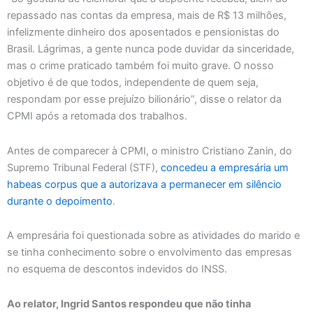
repassado nas contas da empresa, mais de R$ 13 milhões,
infelizmente dinheiro dos aposentados e pensionistas do
Brasil. Lágrimas, a gente nunca pode duvidar da sinceridade,
mas o crime praticado também foi muito grave. O nosso
objetivo é de que todos, independente de quem seja,
respondam por esse prejuízo bilionário”, disse o relator da
CPMI após a retomada dos trabalhos.
Antes de comparecer à CPMI, o ministro Cristiano Zanin, do
Supremo Tribunal Federal (STF),
concedeu a empresária um
habeas corpus que a autorizava a permanecer em silêncio
durante o depoimento
.
A empresária foi questionada sobre as atividades do marido e
se tinha conhecimento sobre o envolvimento das empresas
no esquema de descontos indevidos do INSS.
Ao relator, Ingrid Santos respondeu que não tinha