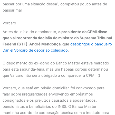
passar por uma situação dessa”, completou pouco antes de
passar mal.
Vorcaro
Antes do início do depoimento,
o presidente da CPMI disse
que vai recorrer da decisão do ministro do Supremo Tribunal
Federal (STF), André Mendonça, que
desobrigou o banqueiro
Daniel Vorcaro de depor ao colegiado
.
O depoimento do ex-dono do Banco Master estava marcado
para esta segunda-feira, mas um habeas corpus determinou
que Varcaro não seria obrigado a comparecer à CPMI. ()
Vorcaro, que está em prisão domiciliar, foi convocado para
falar sobre irregularidades envolvendo empréstimos
consignados e os prejuízos causados a aposentados,
pensionistas e beneficiários do INSS. O Banco Master
mantinha acordo de cooperação técnica com o instituto para