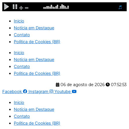
Ir
para
o
Inicio
conteúdo
Notícia em Destaque
Contato
Política de Cookies (BR)
Inicio
Notícia em Destaque
Contato
Política de Cookies (BR)
06 de agosto de 2026
07:52:54
Facebook
Instagram
Youtube
Inicio
Notícia em Destaque
Contato
Política de Cookies (BR)