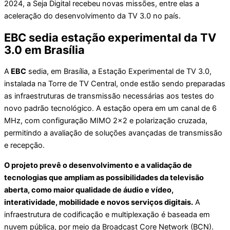
2024, a Seja Digital recebeu novas missões, entre elas a
aceleração do desenvolvimento da TV 3.0 no país.
EBC sedia estação experimental da TV
3.0 em Brasília
A
EBC
sedia, em Brasília, a Estação Experimental de TV 3.0,
instalada na Torre de TV Central, onde estão sendo preparadas
as infraestruturas de transmissão necessárias aos testes do
novo padrão tecnológico. A estação opera em um canal de 6
MHz, com configuração MIMO 2×2 e polarização cruzada,
permitindo a avaliação de soluções avançadas de transmissão
e recepção.
O projeto prevê o desenvolvimento e a validação de
tecnologias que ampliam as possibilidades da televisão
aberta, como maior qualidade de áudio e vídeo,
interatividade, mobilidade e novos serviços digitais.
A
infraestrutura de codificação e multiplexação é baseada em
nuvem pública, por meio da Broadcast Core Network (BCN).