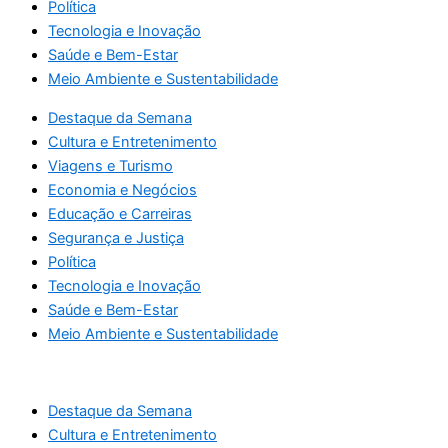
Política
Tecnologia e Inovação
Saúde e Bem-Estar
Meio Ambiente e Sustentabilidade
Destaque da Semana
Cultura e Entretenimento
Viagens e Turismo
Economia e Negócios
Educação e Carreiras
Segurança e Justiça
Política
Tecnologia e Inovação
Saúde e Bem-Estar
Meio Ambiente e Sustentabilidade
Destaque da Semana
Cultura e Entretenimento