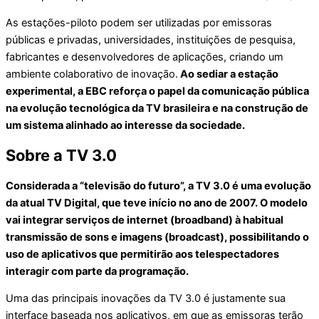
As estações-piloto podem ser utilizadas por emissoras
públicas e privadas, universidades, instituições de pesquisa,
fabricantes e desenvolvedores de aplicações, criando um
ambiente colaborativo de inovação.
Ao sediar a estação
experimental, a EBC reforça o papel da comunicação pública
na evolução tecnológica da TV brasileira e na construção de
um sistema alinhado ao interesse da sociedade.
Sobre a TV 3.0
Considerada a “televisão do futuro”, a TV 3.0 é uma evolução
da atual TV Digital, que teve início no ano de 2007. O modelo
vai integrar serviços de internet (broadband) à habitual
transmissão de sons e imagens (broadcast), possibilitando o
uso de aplicativos que permitirão aos telespectadores
interagir com parte da programação.
Uma das principais inovações da TV 3.0 é justamente sua
interface baseada nos aplicativos, em que as emissoras terão