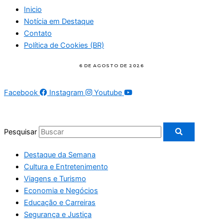
Inicio
Notícia em Destaque
Contato
Política de Cookies (BR)
Facebook
Instagram
Youtube
Pesquisar
Destaque da Semana
Cultura e Entretenimento
Viagens e Turismo
Economia e Negócios
Educação e Carreiras
Segurança e Justiça