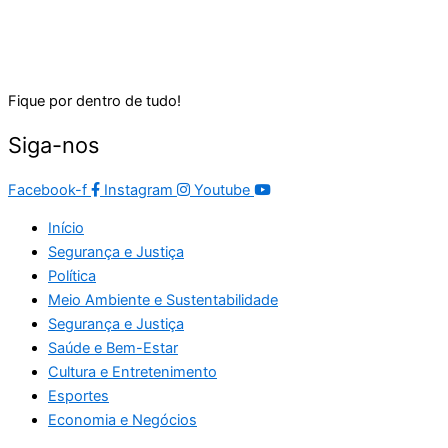
Fique por dentro de tudo!
Siga-nos
Facebook-f
Instagram
Youtube
Início
Segurança e Justiça
Política
Meio Ambiente e Sustentabilidade
Segurança e Justiça
Saúde e Bem-Estar
Cultura e Entretenimento
Esportes
Economia e Negócios