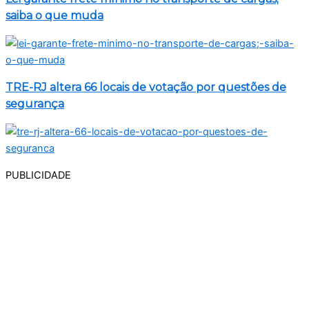
saiba o que muda
TRE-RJ altera 66 locais de votação por questões de
segurança
PUBLICIDADE