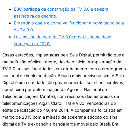
EBC participa da construção da TV 3.0 e celebra
assinatura de decreto.
Entenda o que é e como vai funcionar a nova tecnologia
da TV 3.0.
Lula assina decreto da TV 3.0; novo sistema deve
começar em 2026.
Essas estações, implantadas pela Seja Digital, permitirão que a
radiodifusão pública integre, desde o início, a implantação da
TV 3.0 nessas localidades, em alinhamento com o cronograma
nacional de implementação. Ficaria mais preciso assim: A Seja
Digital é uma entidade não governamental, sem fins lucrativos,
constituída por determinação da Agência Nacional de
Telecomunicações (Anatel), com recursos das empresas de
telecomunicações Algar, Claro, TIM e Vivo, vencedoras do
edital de licitação do 4G, em 2014. A companhia foi criada em
março de 2015 com a missão de acelerar a adoção do sinal
digital de TV e expandir a banda larga móvel pelo Brasil. Em