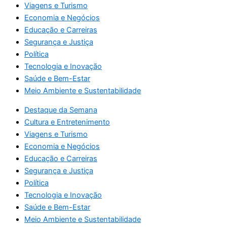
Viagens e Turismo
Economia e Negócios
Educação e Carreiras
Segurança e Justiça
Política
Tecnologia e Inovação
Saúde e Bem-Estar
Meio Ambiente e Sustentabilidade
Destaque da Semana
Cultura e Entretenimento
Viagens e Turismo
Economia e Negócios
Educação e Carreiras
Segurança e Justiça
Política
Tecnologia e Inovação
Saúde e Bem-Estar
Meio Ambiente e Sustentabilidade