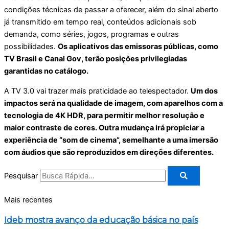
condições técnicas de passar a oferecer, além do sinal aberto
já transmitido em tempo real, conteúdos adicionais sob
demanda, como séries, jogos, programas e outras
possibilidades.
Os aplicativos das emissoras públicas, como
TV Brasil e Canal Gov, terão posições privilegiadas
garantidas no catálogo.
A TV 3.0 vai trazer mais praticidade ao telespectador.
Um dos
impactos será na qualidade de imagem, com aparelhos com a
tecnologia de 4K HDR, para permitir melhor resolução e
maior contraste de cores. Outra mudança irá propiciar a
experiência de “som de cinema”, semelhante a uma imersão
com áudios que são reproduzidos em direções diferentes.
Pesquisar
Mais recentes
Ideb mostra avanço da educação básica no país