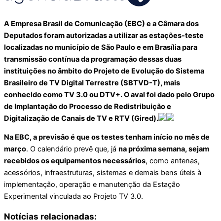
A Empresa Brasil de Comunicação (EBC) e a Câmara dos
Deputados foram autorizadas a utilizar as estações-teste
localizadas no município de São Paulo e em Brasília para
transmissão contínua da programação dessas duas
instituições no âmbito do Projeto de Evolução do Sistema
Brasileiro de TV Digital Terrestre (SBTVD-T), mais
conhecido como TV 3.0 ou DTV+. O aval foi dado pelo Grupo
de Implantação do Processo de Redistribuição e
Digitalização de Canais de TV e RTV (Gired).
Na EBC, a previsão é que os testes tenham início no mês de
março
. O calendário prevê que, já
na próxima semana, sejam
recebidos os equipamentos necessários
, como antenas,
acessórios, infraestruturas, sistemas e demais bens úteis à
implementação, operação e manutenção da Estação
Experimental vinculada ao Projeto TV 3.0.
Notícias relacionadas: