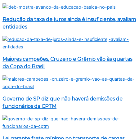
Redução da taxa de juros ainda é insuficiente, avaliam
entidades
Maiores campeões, Cruzeiro e Grêmio vão às quartas
da Copa do Brasil
Governo de SP diz que não haverá demissões de
funcionários da CPTM
Lei garante frete mínimo no transporte de cargas;