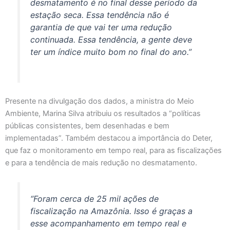
desmatamento é no final desse período da
estação seca. Essa tendência não é
garantia de que vai ter uma redução
continuada. Essa tendência, a gente deve
ter um índice muito bom no final do ano.”
Presente na divulgação dos dados, a ministra do Meio
Ambiente, Marina Silva atribuiu os resultados a “políticas
públicas consistentes, bem desenhadas e bem
implementadas”. Também destacou a importância do Deter,
que faz o monitoramento em tempo real, para as fiscalizações
e para a tendência de mais redução no desmatamento.
“Foram cerca de 25 mil ações de
fiscalização na Amazônia. Isso é graças a
esse acompanhamento em tempo real e