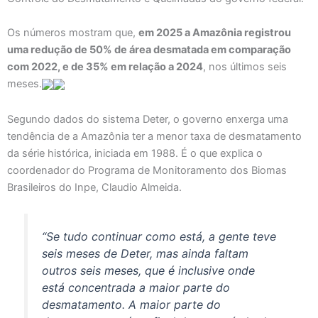
Os números mostram que,
em 2025 a Amazônia registrou
uma redução de 50% de área desmatada em comparação
com 2022, e de 35% em relação a 2024
, nos últimos seis
meses.
Segundo dados do sistema Deter, o governo enxerga uma
tendência de a Amazônia ter a menor taxa de desmatamento
da série histórica, iniciada em 1988. É o que explica o
coordenador do Programa de Monitoramento dos Biomas
Brasileiros do Inpe, Claudio Almeida.
“Se tudo continuar como está, a gente teve
seis meses de Deter, mas ainda faltam
outros seis meses, que é inclusive onde
está concentrada a maior parte do
desmatamento. A maior parte do