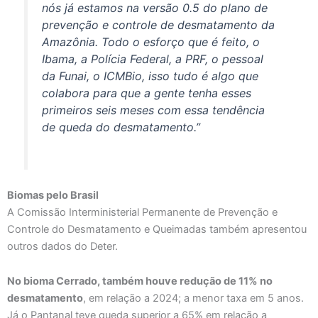
nós já estamos na versão 0.5 do plano de
prevenção e controle de desmatamento da
Amazônia. Todo o esforço que é feito, o
Ibama, a Polícia Federal, a PRF, o pessoal
da Funai, o ICMBio, isso tudo é algo que
colabora para que a gente tenha esses
primeiros seis meses com essa tendência
de queda do desmatamento.”
Biomas pelo Brasil
A Comissão Interministerial Permanente de Prevenção e
Controle do Desmatamento e Queimadas também apresentou
outros dados do Deter.
No bioma Cerrado, também houve redução de 11% no
desmatamento
, em relação a 2024; a menor taxa em 5 anos.
Já o Pantanal teve queda superior a 65% em relação a