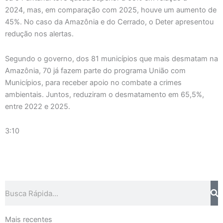
2024, mas, em comparação com 2025, houve um aumento de
45%. No caso da Amazônia e do Cerrado, o Deter apresentou
redução nos alertas.
Segundo o governo, dos 81 municípios que mais desmatam na
Amazônia, 70 já fazem parte do programa União com
Municípios, para receber apoio no combate a crimes
ambientais. Juntos, reduziram o desmatamento em 65,5%,
entre 2022 e 2025.
3:10
Pesquisar
Mais recentes