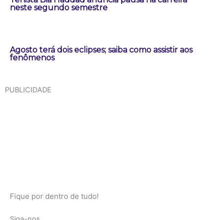
neste segundo semestre
Agosto terá dois eclipses; saiba como assistir aos
fenômenos
PUBLICIDADE
Fique por dentro de tudo!
Siga-nos