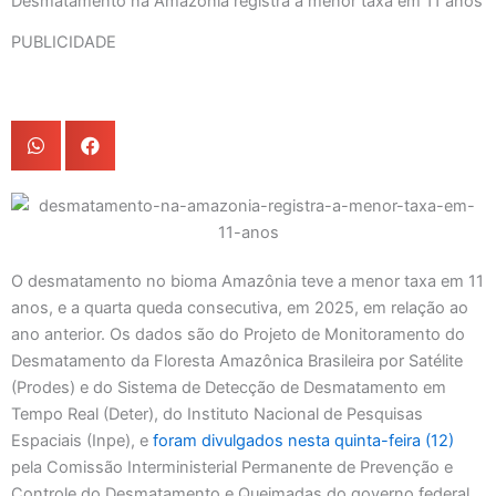
Desmatamento na Amazônia registra a menor taxa em 11 anos
PUBLICIDADE
O desmatamento no bioma Amazônia teve a menor taxa em 11
anos, e a quarta queda consecutiva, em 2025, em relação ao
ano anterior. Os dados são do Projeto de Monitoramento do
Desmatamento da Floresta Amazônica Brasileira por Satélite
(Prodes) e do Sistema de Detecção de Desmatamento em
Tempo Real (Deter), do Instituto Nacional de Pesquisas
Espaciais (Inpe), e
foram divulgados nesta quinta-feira (12)
pela Comissão Interministerial Permanente de Prevenção e
Controle do Desmatamento e Queimadas do governo federal.