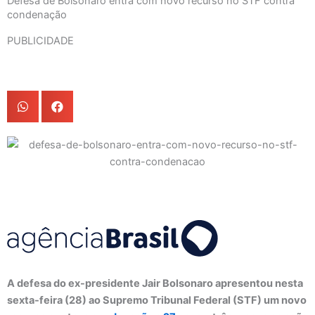
Defesa de Bolsonaro entra com novo recurso no STF contra
condenação
PUBLICIDADE
A defesa do ex-presidente Jair Bolsonaro apresentou nesta
sexta-feira (28) ao Supremo Tribunal Federal (STF) um novo