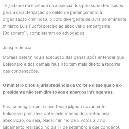
“E justamente e virtude da ausência dos pressupostos típicos
para a caracterização do delito de pertencimento à
organização criminosa, o voto divergente de lavra do eminente
ministro Luiz Fux foi preciso ao absolver o embargante
[Bolsonaro]”, completaram os advogados.
Jurisprudência
Moraes determinou a execução das penas após entender que
Bolsonaro e dos demais réus não têm mais direito a recorrer
das condenações.
O ministro citou a jurisprudência da Corte e disse que o ex-
presidente não tem direito aos embargos infringentes.
Para conseguir que o caso fosse julgado novamente,
Bolsonaro precisava obter pelo menos dois votos pela
absolvição, ou seja, placar mínimo de 3 votos a 2 no
julgamento realizado no dia 11 de setembro e que condenou