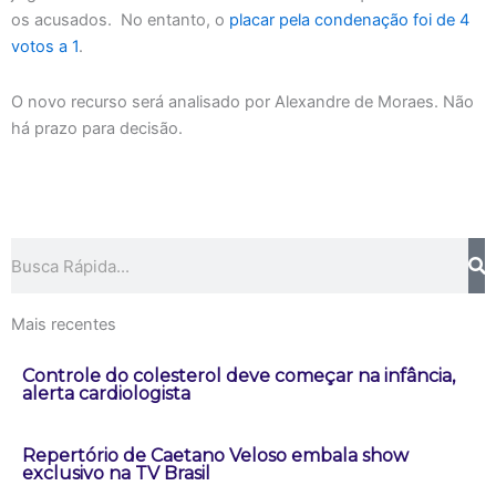
os acusados. No entanto, o
placar pela condenação foi de 4
votos a 1
.
O novo recurso será analisado por Alexandre de Moraes. Não
há prazo para decisão.
Pesquisar
Mais recentes
Controle do colesterol deve começar na infância,
alerta cardiologista
Repertório de Caetano Veloso embala show
exclusivo na TV Brasil