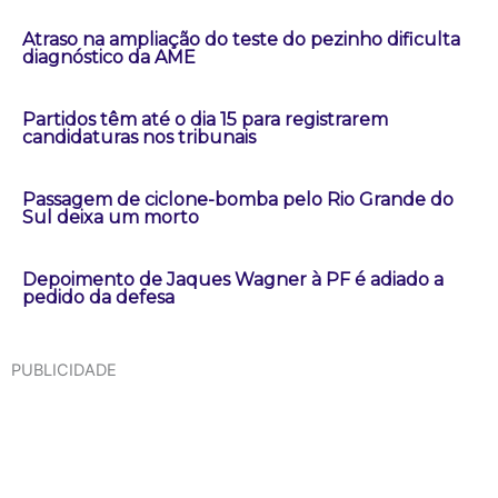
Atraso na ampliação do teste do pezinho dificulta
diagnóstico da AME
Partidos têm até o dia 15 para registrarem
candidaturas nos tribunais
Passagem de ciclone-bomba pelo Rio Grande do
Sul deixa um morto
Depoimento de Jaques Wagner à PF é adiado a
pedido da defesa
PUBLICIDADE