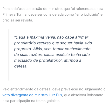
Para a defesa, a decisão do ministro, que foi referendada pela
Primeira Turma, deve ser considerada como “erro judiciário” e
precisa ser revista.
“Dada a máxima vênia, não cabe afirmar
protelatório recurso que sequer havia sido
proposto. Aliás, sem tomar conhecimento
de suas razões, causa espécie tenha sido
maculado de protelatório”, afirmou a
defesa.
Pelo entendimento da defesa, deve prevalecer no julgamento o
voto divergente do ministro Luiz Fux
, que absolveu Bolsonaro
pela participação na trama golpista.