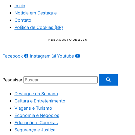
Inicio
Notícia em Destaque
Contato
Política de Cookies (BR)
Facebook
Instagram
Youtube
Pesquisar
Destaque da Semana
Cultura e Entretenimento
Viagens e Turismo
Economia e Negócios
Educação e Carreiras
Segurança e Justiça