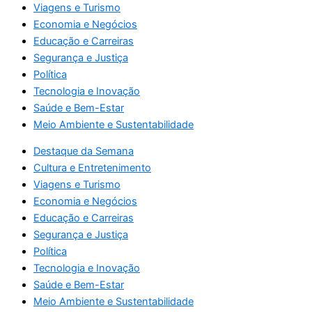
Viagens e Turismo
Economia e Negócios
Educação e Carreiras
Segurança e Justiça
Política
Tecnologia e Inovação
Saúde e Bem-Estar
Meio Ambiente e Sustentabilidade
Destaque da Semana
Cultura e Entretenimento
Viagens e Turismo
Economia e Negócios
Educação e Carreiras
Segurança e Justiça
Política
Tecnologia e Inovação
Saúde e Bem-Estar
Meio Ambiente e Sustentabilidade