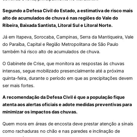
Segundo a Defesa Civil do Estado, a estimativa de risco mais
alto de acumulados de chuva é nas regiões do Vale do
Ribeira, Baixada Santista, Litoral Sul e Litoral Norte.
Já em Itapeva, Sorocaba, Campinas, Serra da Mantiqueira, Vale
do Paraíba, Capital e Região Metropolitana de São Paulo
também há risco alto de acumulados de chuva.
O Gabinete de Crise, que monitora as respostas às chuvas
intensas, segue mobilizado presencialmente até a próxima
quinta-feira, durante o período em que as precipitações devem
ser mais fortes.
A recomendação da Defesa Civil é que a população fique
atenta aos alertas oficiais e adote medidas preventivas para
minimizar os impactos das chuvas.
Quem mora em áreas de encosta deve prestar atenção a sinais
como rachaduras no chão e nas paredes e inclinação de