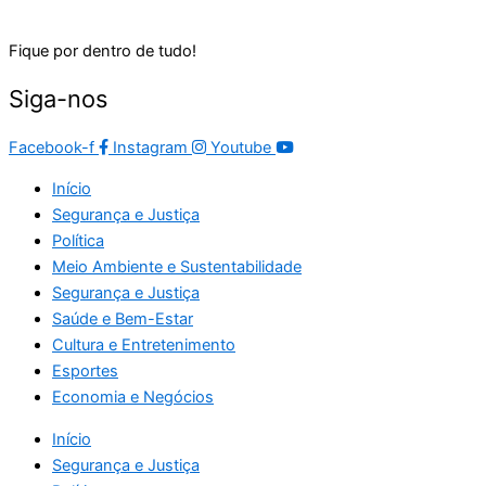
Fique por dentro de tudo!
Siga-nos
Facebook-f
Instagram
Youtube
Início
Segurança e Justiça
Política
Meio Ambiente e Sustentabilidade
Segurança e Justiça
Saúde e Bem-Estar
Cultura e Entretenimento
Esportes
Economia e Negócios
Início
Segurança e Justiça