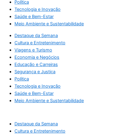
Política
Tecnologia e Inovação
Saúde e Bem-Estar
Meio Ambiente e Sustentabilidade
Destaque da Semana
Cultura e Entretenimento
Viagens e Turismo
Economia e Negócios
Educação e Carreiras
Segurança e Justiça
Política
Tecnologia e Inovação
Saúde e Bem-Estar
Meio Ambiente e Sustentabilidade
Destaque da Semana
Cultura e Entretenimento