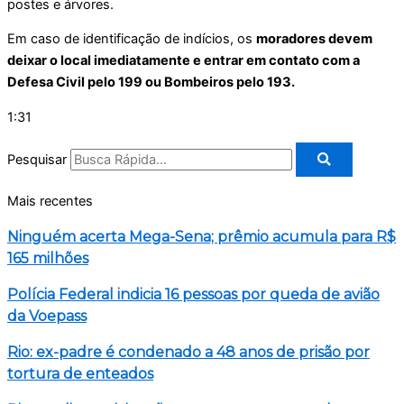
postes e árvores.
Em caso de identificação de indícios, os
moradores devem
deixar o local imediatamente e entrar em contato com a
Defesa Civil pelo 199 ou Bombeiros pelo 193.
1:31
Pesquisar
Mais recentes
Ninguém acerta Mega-Sena; prêmio acumula para R$
165 milhões
Polícia Federal indicia 16 pessoas por queda de avião
da Voepass
Rio: ex-padre é condenado a 48 anos de prisão por
tortura de enteados