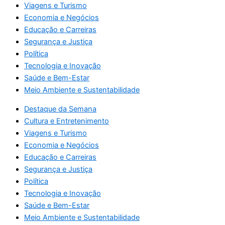
Viagens e Turismo
Economia e Negócios
Educação e Carreiras
Segurança e Justiça
Política
Tecnologia e Inovação
Saúde e Bem-Estar
Meio Ambiente e Sustentabilidade
Destaque da Semana
Cultura e Entretenimento
Viagens e Turismo
Economia e Negócios
Educação e Carreiras
Segurança e Justiça
Política
Tecnologia e Inovação
Saúde e Bem-Estar
Meio Ambiente e Sustentabilidade