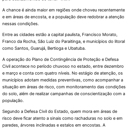
A chance é ainda maior em regiões onde choveu recentemente
e em áreas de encosta, e a população deve redobrar a atenção
nessas condições.
Entre as cidades estão a capital paulista, Francisco Morato,
Franco da Rocha, São Luiz do Paraitinga, e municípios do litoral
como Santos, Guarujá, Bertioga e Ubatuba.
A operação do Plano de Contingência de Proteção e Defesa
Civil acontece no período chuvoso no estado, entre dezembro
e março e conta com quatro níveis. No estágio de atenção, os
municípios adotam medidas preventivas, como acompanhar a
situação em áreas de risco, com monitoramento das condições
do solo, além de realizar campanhas de conscientização com a
população.
Segundo a Defesa Civil do Estado, quem mora em áreas de
risco deve ficar atento a sinais como rachaduras no solo e em
paredes, árvores inclinadas e estalos em encostas. A