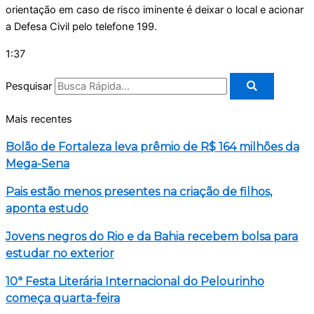
orientação em caso de risco iminente é deixar o local e acionar
a Defesa Civil pelo telefone 199.
1:37
Pesquisar
Mais recentes
Bolão de Fortaleza leva prêmio de R$ 164 milhões da
Mega-Sena
Pais estão menos presentes na criação de filhos,
aponta estudo
Jovens negros do Rio e da Bahia recebem bolsa para
estudar no exterior
10ª Festa Literária Internacional do Pelourinho
começa quarta-feira