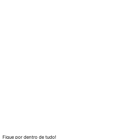
Fique por dentro de tudo!