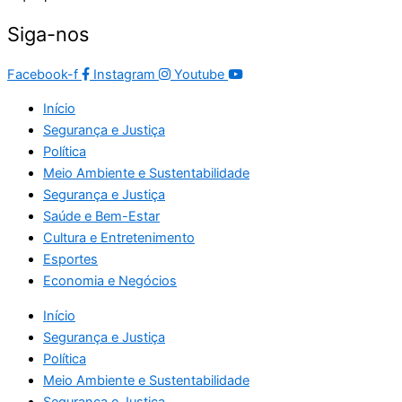
Siga-nos
Facebook-f
Instagram
Youtube
Início
Segurança e Justiça
Política
Meio Ambiente e Sustentabilidade
Segurança e Justiça
Saúde e Bem-Estar
Cultura e Entretenimento
Esportes
Economia e Negócios
Início
Segurança e Justiça
Política
Meio Ambiente e Sustentabilidade
Segurança e Justiça