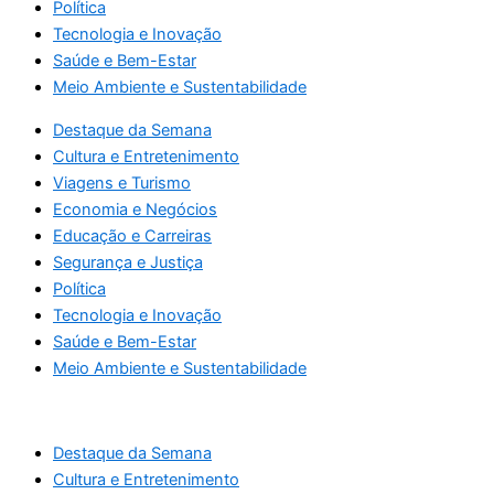
Política
Tecnologia e Inovação
Saúde e Bem-Estar
Meio Ambiente e Sustentabilidade
Destaque da Semana
Cultura e Entretenimento
Viagens e Turismo
Economia e Negócios
Educação e Carreiras
Segurança e Justiça
Política
Tecnologia e Inovação
Saúde e Bem-Estar
Meio Ambiente e Sustentabilidade
Destaque da Semana
Cultura e Entretenimento