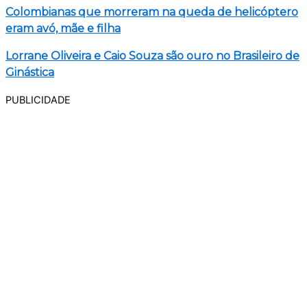
Colombianas que morreram na queda de helicóptero
eram avó, mãe e filha
Lorrane Oliveira e Caio Souza são ouro no Brasileiro de
Ginástica
PUBLICIDADE