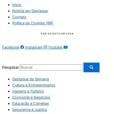
Inicio
Notícia em Destaque
Contato
Política de Cookies (BR)
Facebook
Instagram
Youtube
Pesquisar
Destaque da Semana
Cultura e Entretenimento
Viagens e Turismo
Economia e Negócios
Educação e Carreiras
Segurança e Justiça