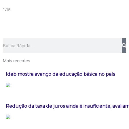
1:15
Pesquisar
Mais recentes
Ideb mostra avanço da educação básica no país
Redução da taxa de juros ainda é insuficiente, avalia