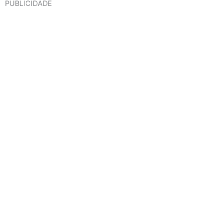
PUBLICIDADE