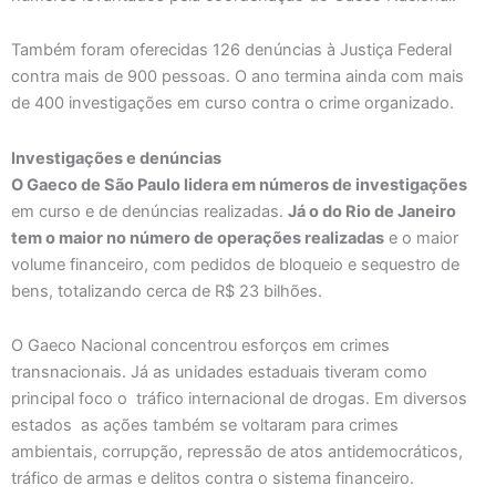
Também foram oferecidas 126 denúncias à Justiça Federal
contra mais de 900 pessoas. O ano termina ainda com mais
de 400 investigações em curso contra o crime organizado.
Investigações e denúncias
O Gaeco de São Paulo lidera em números de investigações
em curso e de denúncias realizadas.
Já o do Rio de Janeiro
tem o maior no número de operações realizadas
e o maior
volume financeiro, com pedidos de bloqueio e sequestro de
bens, totalizando cerca de R$ 23 bilhões.
O Gaeco Nacional concentrou esforços em crimes
transnacionais. Já as unidades estaduais tiveram como
principal foco o tráfico internacional de drogas. Em diversos
estados as ações também se voltaram para crimes
ambientais, corrupção, repressão de atos antidemocráticos,
tráfico de armas e delitos contra o sistema financeiro.