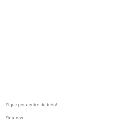
Fique por dentro de tudo!
Siga-nos