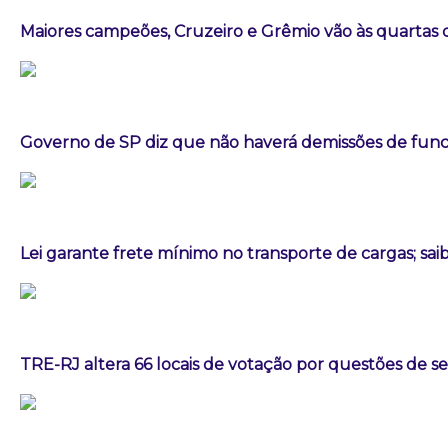
Maiores campeões, Cruzeiro e Grêmio vão às quartas d
Governo de SP diz que não haverá demissões de fun
Lei garante frete mínimo no transporte de cargas; sa
TRE-RJ altera 66 locais de votação por questões de 