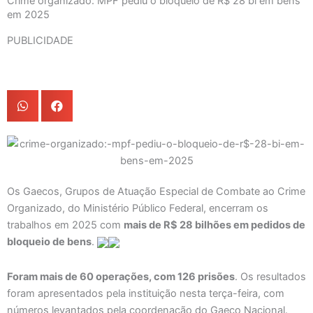
Crime organizado: MPF pediu o bloqueio de R$ 28 bi em bens
em 2025
PUBLICIDADE
Os Gaecos, Grupos de Atuação Especial de Combate ao Crime
Organizado, do Ministério Público Federal, encerram os
trabalhos em 2025 com
mais de R$ 28 bilhões em pedidos de
bloqueio de bens
.
Foram mais de 60 operações, com 126 prisões
. Os resultados
foram apresentados pela instituição nesta terça-feira, com
números levantados pela coordenação do Gaeco Nacional.