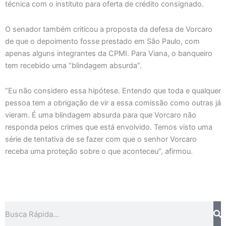
técnica com o instituto para oferta de crédito consignado.
O senador também criticou a proposta da defesa de Vorcaro
de que o depoimento fosse prestado em São Paulo, com
apenas alguns integrantes da CPMI. Para Viana, o banqueiro
tem recebido uma “blindagem absurda”.
“Eu não considero essa hipótese. Entendo que toda e qualquer
pessoa tem a obrigação de vir a essa comissão como outras já
vieram. É uma blindagem absurda para que Vorcaro não
responda pelos crimes que está envolvido. Temos visto uma
série de tentativa de se fazer com que o senhor Vorcaro
receba uma proteção sobre o que aconteceu”, afirmou.
Pesquisar