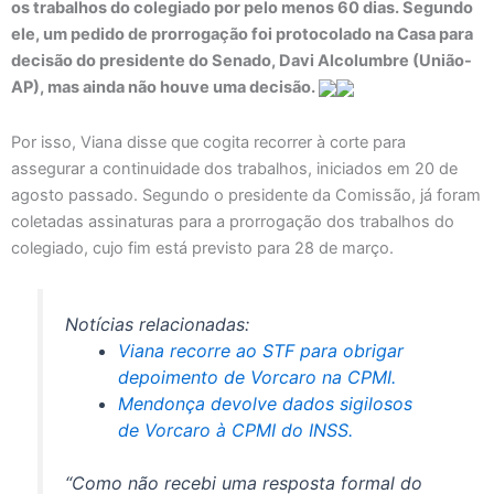
os trabalhos do colegiado por pelo menos 60 dias. Segundo
ele, um pedido de prorrogação foi protocolado na Casa para
decisão do presidente do Senado, Davi Alcolumbre (União-
AP), mas ainda não houve uma decisão.
Por isso, Viana disse que cogita recorrer à corte para
assegurar a continuidade dos trabalhos, iniciados em 20 de
agosto passado. Segundo o presidente da Comissão, já foram
coletadas assinaturas para a prorrogação dos trabalhos do
colegiado, cujo fim está previsto para 28 de março.
Notícias relacionadas:
Viana recorre ao STF para obrigar
depoimento de Vorcaro na CPMI.
Mendonça devolve dados sigilosos
de Vorcaro à CPMI do INSS.
“Como não recebi uma resposta formal do