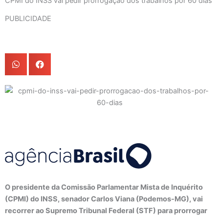
CPMI do INSS vai pedir prorrogação dos trabalhos por 60 dias
PUBLICIDADE
O presidente da Comissão Parlamentar Mista de Inquérito
(CPMI) do INSS, senador Carlos Viana (Podemos-MG), vai
recorrer ao Supremo Tribunal Federal (STF) para prorrogar