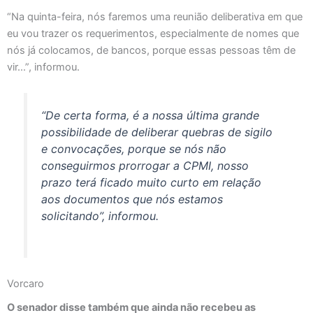
“Na quinta-feira, nós faremos uma reunião deliberativa em que
eu vou trazer os requerimentos, especialmente de nomes que
nós já colocamos, de bancos, porque essas pessoas têm de
vir…”, informou.
“De certa forma, é a nossa última grande
possibilidade de deliberar quebras de sigilo
e convocações, porque se nós não
conseguirmos prorrogar a CPMI, nosso
prazo terá ficado muito curto em relação
aos documentos que nós estamos
solicitando”, informou.
Vorcaro
O senador disse também que ainda não recebeu as