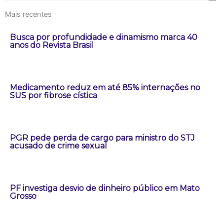
Mais recentes
Busca por profundidade e dinamismo marca 40
anos do Revista Brasil
Medicamento reduz em até 85% internações no
SUS por fibrose cística
PGR pede perda de cargo para ministro do STJ
acusado de crime sexual
PF investiga desvio de dinheiro público em Mato
Grosso