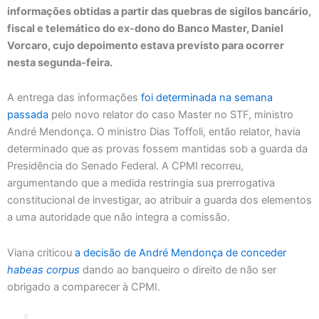
informações obtidas a partir das quebras de sigilos bancário,
fiscal e telemático do ex-dono do Banco Master, Daniel
Vorcaro, cujo depoimento estava previsto para ocorrer
nesta segunda-feira.
A entrega das informações
foi determinada na semana
passada
pelo novo relator do caso Master no STF, ministro
André Mendonça. O ministro Dias Toffoli, então relator, havia
determinado que as provas fossem mantidas sob a guarda da
Presidência do Senado Federal. A CPMI recorreu,
argumentando que a medida restringia sua prerrogativa
constitucional de investigar, ao atribuir a guarda dos elementos
a uma autoridade que não integra a comissão.
Viana criticou
a decisão de André Mendonça de conceder
habeas corpus
dando ao banqueiro o direito de não ser
obrigado a comparecer à CPMI.