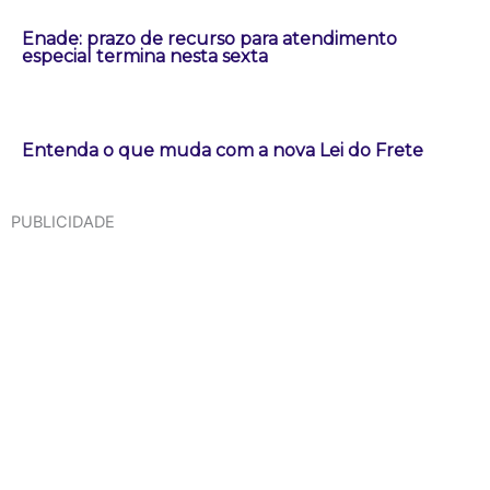
Enade: prazo de recurso para atendimento
especial termina nesta sexta
Entenda o que muda com a nova Lei do Frete
PUBLICIDADE