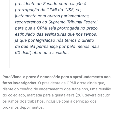
presidente do Senado com relação à
prorrogação da CPMI do INSS, eu,
juntamente com outros parlamentares,
recorreremos ao Supremo Tribunal Federal
para que a CPMI seja prorrogada no prazo
estipulado das assinaturas que nós temos,
já que por legislação nós temos o direito
de que ela permaneça por pelo menos mais
60 dias”, afirmou o senador.
Para Viana, o prazo é necessário para o aprofundamento nos
fatos investigados.
O presidente da CPMI disse ainda que,
diante do cenário de encerramento dos trabalhos, uma reunião
do colegiado, marcada para a quinta-feira (26), deverá discutir
os rumos dos trabalhos, inclusive com a definição dos
próximos depoimentos.