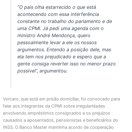
“O país olha estarrecido o que está
acontecendo com essa interferência
constante no trabalho do parlamento e de
uma CPMI. Já pedi uma agenda com o
ministro André Mendonça, quero
pessoalmente levar a ele os nossos
argumentos. Entendo a posição dele, mas
ela tem nos prejudicado e espero que a
gente consiga reverter isso no menor prazo
possível”, argumentou.
Vorcaro, que está em prisão domiciliar, foi convocado para
falar aos integrantes da CPMI sobre irregularidades
envolvendo empréstimos consignados e os prejuízos
causados a aposentados, pensionistas e beneficiários do
INSS. O Banco Master mantinha acordo de cooperação