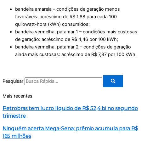
bandeira amarela – condições de geração menos
favoráveis: acréscimo de R$ 1,88 para cada 100
quilowatt-hora (kWh) consumidos;
bandeira vermelha, patamar 1 – condições mais custosas
de geração: acréscimo de R$ 4,46 por 100 kWh;
bandeira vermelha, patamar 2 – condições de geração
ainda mais custosas: acréscimo de R$ 7,87 por 100 kWh.
Pesquisar
Mais recentes
Petrobras tem lucro líquido de R$ 52,4 bi no segundo
trimestre
Ninguém acerta Mega-Sena; prêmio acumula para R$
165 milhões