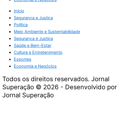
Início
Segurança e Justiça
Política
Meio Ambiente e Sustentabilidade
Segurança e Justiça
Saúde e Bem-Estar
Cultura e Entretenimento
Esportes
Economia e Negócios
Todos os direitos reservados. Jornal
Superação © 2026 - Desenvolvido por
Jornal Superação
Destaque da Semana
Cultura e Entretenimento