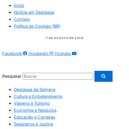
Inicio
Notícia em Destaque
Contato
Política de Cookies (BR)
Facebook
Instagram
Youtube
Pesquisar
Destaque da Semana
Cultura e Entretenimento
Viagens e Turismo
Economia e Negócios
Educação e Carreiras
Segurança e Justiça