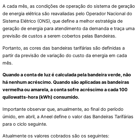
A cada mês, as condições de operação do sistema de geração
de energia elétrica são reavaliadas pelo Operador Nacional do
Sistema Elétrico (ONS), que define a melhor estratégia de
geração de energia para atendimento da demanda e traça uma
previsão de custos a serem cobertos pelas Bandeiras.
Portanto, as cores das bandeiras tarifárias são definidas a
partir da previsão de variação do custo da energia em cada
mês.
Quando a conta de luz é calculada pela bandeira verde, não
há nenhum acréscimo. Quando são aplicadas as bandeiras
vermelha ou amarela, a conta sofre acréscimo a cada 100
quilowatts-hora (kWh) consumido.
Importante observar que, anualmente, ao final do período
úmido, em abril, a Aneel define o valor das Bandeiras Tarifárias
para o ciclo seguinte.
Atualmente os valores cobrados são os seguintes: