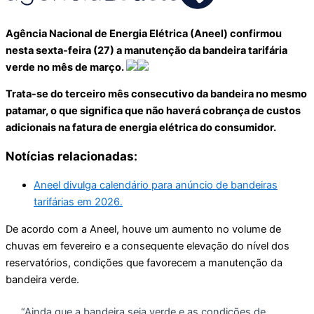
Agência Nacional de Energia Elétrica (Aneel) confirmou
nesta sexta-feira (27) a manutenção da bandeira tarifária
verde no mês de março.
Trata-se do terceiro mês consecutivo da bandeira no mesmo
patamar, o que significa que não haverá cobrança de custos
adicionais na fatura de energia elétrica do consumidor.
Notícias relacionadas:
Aneel divulga calendário para anúncio de bandeiras
tarifárias em 2026.
De acordo com a Aneel, houve um aumento no volume de
chuvas em fevereiro e a consequente elevação do nível dos
reservatórios, condições que favorecem a manutenção da
bandeira verde.
“Ainda que a bandeira seja verde e as condições de