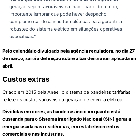
geração sejam favoráveis na maior parte do tempo,
importante lembrar que pode haver despacho
complementar de usinas termelétricas para garantir a
robustez do sistema elétrico em situações operativas
específicas.”
Pelo calendário divulgado pela agência reguladora, no dia 27
de março, sairá a definição sobre a bandeira a ser aplicada em
abril.
Custos extras
Criado em 2015 pela Aneel, o sistema de bandeiras tarifárias
reflete os custos variáveis da geração de energia elétrica.
Divididas em cores, as bandeiras indicam quanto está
custando para o Sistema Interligado Nacional (SIN) gerar a
energia usada nas residências, em estabelecimentos
comerciais e nas indústrias.