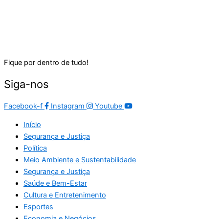
Fique por dentro de tudo!
Siga-nos
Facebook-f
Instagram
Youtube
Início
Segurança e Justiça
Política
Meio Ambiente e Sustentabilidade
Segurança e Justiça
Saúde e Bem-Estar
Cultura e Entretenimento
Esportes
Economia e Negócios