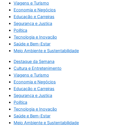
Viagens e Turismo
Economia e Negócios
Educação e Carreiras
Segurança e Justiça
Política
Tecnologia e Inovação
Saúde e Bem-Estar
Meio Ambiente e Sustentabilidade
Destaque da Semana
Cultura e Entretenimento
Viagens e Turismo
Economia e Negócios
Educação e Carreiras
Segurança e Justiça
Política
Tecnologia e Inovação
Saúde e Bem-Estar
Meio Ambiente e Sustentabilidade