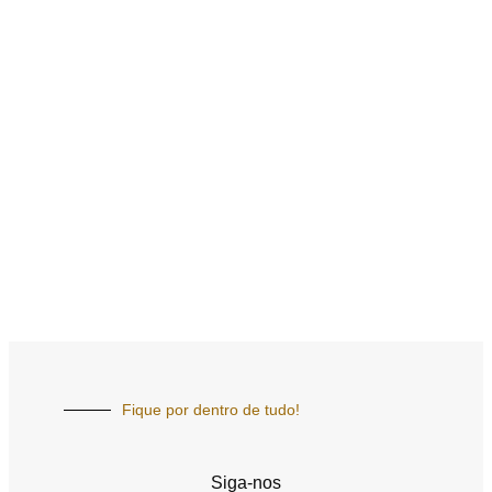
Fique por dentro de tudo!
Siga-nos