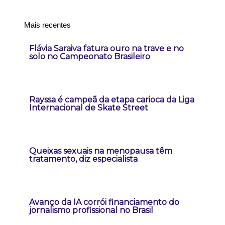
Mais recentes
Flávia Saraiva fatura ouro na trave e no
solo no Campeonato Brasileiro
Rayssa é campeã da etapa carioca da Liga
Internacional de Skate Street
Queixas sexuais na menopausa têm
tratamento, diz especialista
Avanço da IA corrói financiamento do
jornalismo profissional no Brasil