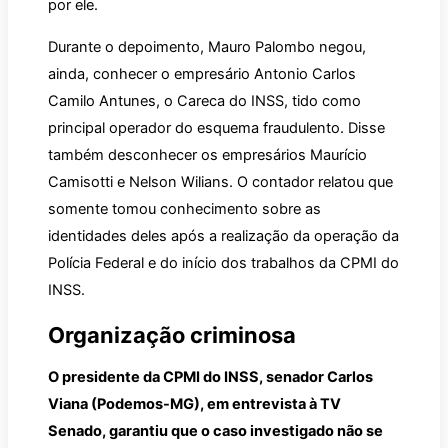
por ele.
Durante o depoimento, Mauro Palombo negou,
ainda, conhecer o empresário Antonio Carlos
Camilo Antunes, o Careca do INSS, tido como
principal operador do esquema fraudulento. Disse
também desconhecer os empresários Maurício
Camisotti e Nelson Wilians. O contador relatou que
somente tomou conhecimento sobre as
identidades deles após a realização da operação da
Polícia Federal e do início dos trabalhos da CPMI do
INSS.
Organização criminosa
O presidente da CPMI do INSS, senador Carlos
Viana (Podemos-MG), em entrevista à TV
Senado, garantiu que o caso investigado não se