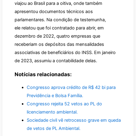
viajou ao Brasil para a oitiva, onde também
apresentou documentos técnicos aos
parlamentares. Na condição de testemunha,
ele relatou que foi contratado para abrir, em
dezembro de 2022, quatro empresas que
receberiam os depósitos das mensalidades
associativas de beneficiários do INSS. Em janeiro
de 2023, assumiu a contabilidade delas.
Notícias relacionadas:
Congresso aprova crédito de R$ 42 bi para
Previdência e Bolsa Família.
Congresso rejeita 52 vetos ao PL do
licenciamento ambiental.
Sociedade civil vê retrocesso grave em queda
de vetos de PL Ambiental.