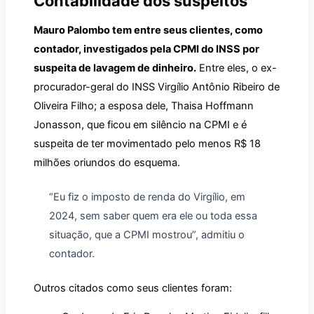
Contabilidade dos suspeitos
Mauro Palombo tem entre seus clientes, como
contador, investigados pela CPMI do INSS por
suspeita de lavagem de dinheiro.
Entre eles, o ex-
procurador-geral do INSS Virgílio Antônio Ribeiro de
Oliveira Filho; a esposa dele, Thaisa Hoffmann
Jonasson, que ficou em silêncio na CPMI e é
suspeita de ter movimentado pelo menos R$ 18
milhões oriundos do esquema.
“Eu fiz o imposto de renda do Virgílio, em
2024, sem saber quem era ele ou toda essa
situação, que a CPMI mostrou”, admitiu o
contador.
Outros citados como seus clientes foram: