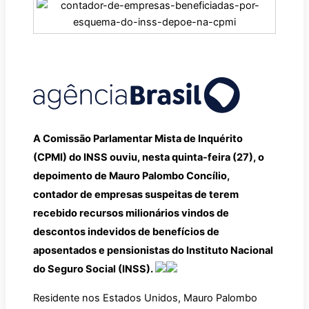
A Comissão Parlamentar Mista de Inquérito
(CPMI) do INSS ouviu, nesta quinta-feira (27), o
depoimento de Mauro Palombo Concílio,
contador de empresas suspeitas de terem
recebido recursos milionários vindos de
descontos indevidos de benefícios de
aposentados e pensionistas do Instituto Nacional
do Seguro Social (INSS).
Residente nos Estados Unidos, Mauro Palombo