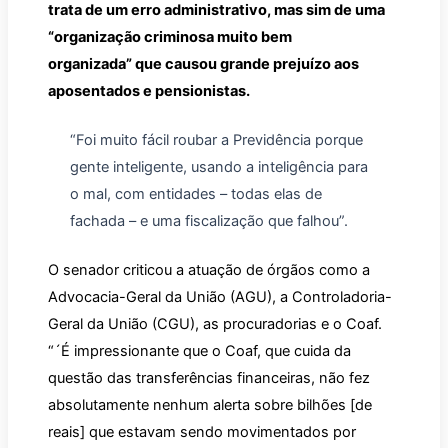
trata de um erro administrativo, mas sim de uma
“organização criminosa muito bem
organizada” que causou grande prejuízo aos
aposentados e pensionistas.
“Foi muito fácil roubar a Previdência porque
gente inteligente, usando a inteligência para
o mal, com entidades – todas elas de
fachada – e uma fiscalização que falhou”.
O senador criticou a atuação de órgãos como a
Advocacia-Geral da União (AGU), a Controladoria-
Geral da União (CGU), as procuradorias e o Coaf.
“´É impressionante que o Coaf, que cuida da
questão das transferências financeiras, não fez
absolutamente nenhum alerta sobre bilhões [de
reais] que estavam sendo movimentados por