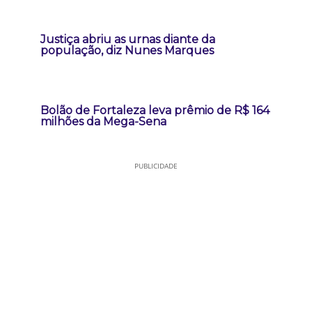
Justiça abriu as urnas diante da
população, diz Nunes Marques
Bolão de Fortaleza leva prêmio de R$ 164
milhões da Mega-Sena
PUBLICIDADE