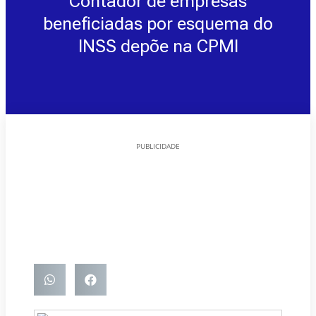
Contador de empresas
beneficiadas por esquema do
INSS depõe na CPMI
PUBLICIDADE