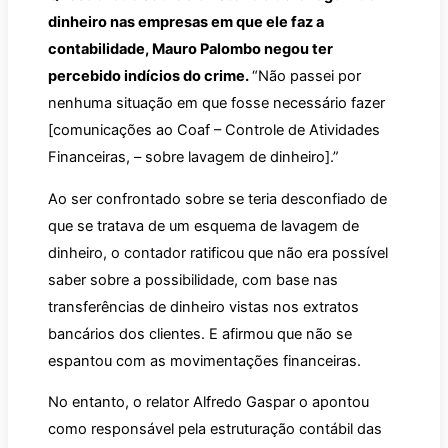
dinheiro nas empresas em que ele faz a
contabilidade, Mauro Palombo negou ter
percebido indícios do crime.
“Não passei por
nenhuma situação em que fosse necessário fazer
[comunicações ao Coaf – Controle de Atividades
Financeiras, – sobre lavagem de dinheiro].”
Ao ser confrontado sobre se teria desconfiado de
que se tratava de um esquema de lavagem de
dinheiro, o contador ratificou que não era possível
saber sobre a possibilidade, com base nas
transferências de dinheiro vistas nos extratos
bancários dos clientes. E afirmou que não se
espantou com as movimentações financeiras.
No entanto, o relator Alfredo Gaspar o apontou
como responsável pela estruturação contábil das