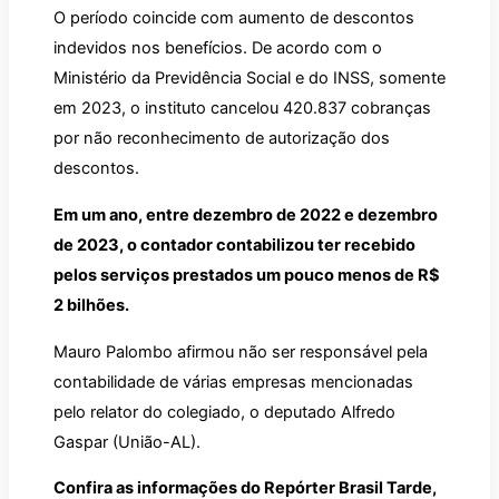
O período coincide com aumento de descontos
indevidos nos benefícios. De acordo com o
Ministério da Previdência Social e do INSS, somente
em 2023, o instituto cancelou 420.837 cobranças
por não reconhecimento de autorização dos
descontos.
Em um ano, entre dezembro de 2022 e dezembro
de 2023, o contador contabilizou ter recebido
pelos serviços prestados um pouco menos de R$
2 bilhões.
Mauro Palombo afirmou não ser responsável pela
contabilidade de várias empresas mencionadas
pelo relator do colegiado, o deputado Alfredo
Gaspar (União-AL).
Confira as informações do Repórter Brasil Tarde,