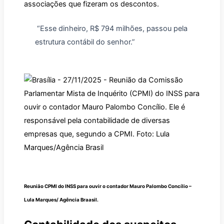
associações que fizeram os descontos.
“Esse dinheiro, R$ 794 milhões, passou pela
estrutura contábil do senhor.”
Reunião CPMI do INSS para ouvir o contador Mauro Palombo Concílio –
Lula Marques/ Agência Braasil.