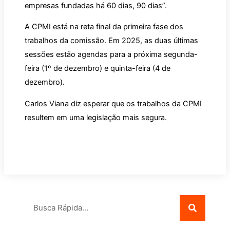
empresas fundadas há 60 dias, 90 dias”.
A CPMI está na reta final da primeira fase dos
trabalhos da comissão. Em 2025, as duas últimas
sessões estão agendas para a próxima segunda-
feira (1º de dezembro) e quinta-feira (4 de
dezembro).
Carlos Viana diz esperar que os trabalhos da CPMI
resultem em uma legislação mais segura.
Pesquisar