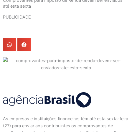
Comprovantes para Imposto de Renda devem ser enviados
até esta sexta
PUBLICIDADE
As empresas e instituições financeiras têm até esta sexta-feira
(27) para enviar aos contribuintes os comprovantes de