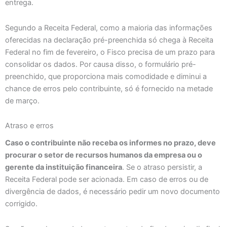
entrega.
Segundo a Receita Federal, como a maioria das informações
oferecidas na declaração pré-preenchida só chega à Receita
Federal no fim de fevereiro, o Fisco precisa de um prazo para
consolidar os dados. Por causa disso, o formulário pré-
preenchido, que proporciona mais comodidade e diminui a
chance de erros pelo contribuinte, só é fornecido na metade
de março.
Atraso e erros
Caso o contribuinte não receba os informes no prazo, deve
procurar o setor de recursos humanos da empresa ou o
gerente da instituição financeira
. Se o atraso persistir, a
Receita Federal pode ser acionada. Em caso de erros ou de
divergência de dados, é necessário pedir um novo documento
corrigido.