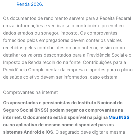
Renda 2026.
Os documentos de rendimento servem para a Receita Federal
cruzar informações e verificar se o contribuinte preencheu
dados errados ou sonegou imposto. Os comprovantes
fornecidos pelos empregadores devem conter os valores
recebidos pelos contribuintes no ano anterior, assim como
detalhar os valores descontados para a Previdência Social e o
Imposto de Renda recolhido na fonte. Contribuições para a
Previdência Complementar da empresa e aportes para o plano
de saúde coletivo devem ser informados, caso existam.
Comprovantes na internet
Os aposentados e pensionistas do Instituto Nacional do
Seguro Social (INSS) podem pegar os comprovantes na
internet. O documento está disponível na página
Meu INSS
ou no aplicativo de mesmo nome disponível para os
sistemas Android e iOS.
O segurado deve digitar a mesma