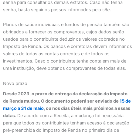
senha para consultar os demais extratos. Caso não tenha
senha, basta seguir os passos informados pelo
site
.
Planos de saúde individuais e fundos de pensão também são
obrigados a fornecer os comprovantes, cujos dados serão
usados para o contribuinte deduzir os valores cobrados no
Imposto de Renda. Os bancos e corretoras devem informar os
valores de todas as contas correntes e de todos os
investimentos. Caso o contribuinte tenha conta em mais de
uma instituição, deve obter os comprovantes de todas elas.
Novo prazo
Desde 2023, o prazo de entrega da declaração do Imposto
de Renda mudou. O documento poderá ser enviado de
15 de
março a 31 de maio
, ou nos dias úteis mais próximos a essas
datas.
De acordo com a Receita, a mudança foi necessária
para que todos os contribuintes tenham acesso à declaração
pré-preenchida do Imposto de Renda no primeiro dia de