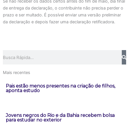
Se não receber os dados certos antes do fim de maio, dia final
de entrega da declaração, o contribuinte não precisa perder o
prazo e ser multado. É possível enviar uma versão preliminar
da declaração e depois fazer uma declaração retificadora.
Pesquisar
Mais recentes
Pais estão menos presentes na criação de filhos,
aponta estudo
Jovens negros do Rio e da Bahia recebem bolsa
para estudar no exterior