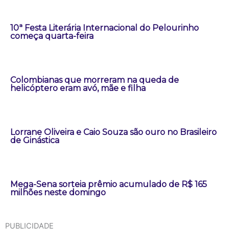
10ª Festa Literária Internacional do Pelourinho
começa quarta-feira
Colombianas que morreram na queda de
helicóptero eram avó, mãe e filha
Lorrane Oliveira e Caio Souza são ouro no Brasileiro
de Ginástica
Mega-Sena sorteia prêmio acumulado de R$ 165
milhões neste domingo
PUBLICIDADE