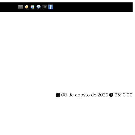
08 de agosto de 2026
03:10:01