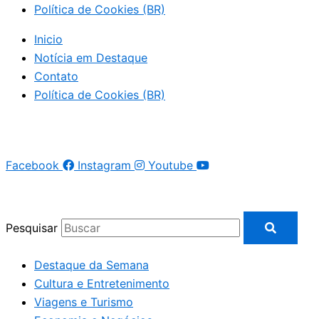
Política de Cookies (BR)
Inicio
Notícia em Destaque
Contato
Política de Cookies (BR)
Facebook
Instagram
Youtube
Pesquisar
Destaque da Semana
Cultura e Entretenimento
Viagens e Turismo