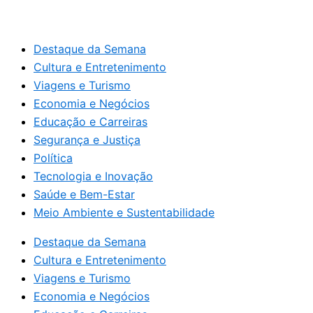
Destaque da Semana
Cultura e Entretenimento
Viagens e Turismo
Economia e Negócios
Educação e Carreiras
Segurança e Justiça
Política
Tecnologia e Inovação
Saúde e Bem-Estar
Meio Ambiente e Sustentabilidade
Destaque da Semana
Cultura e Entretenimento
Viagens e Turismo
Economia e Negócios