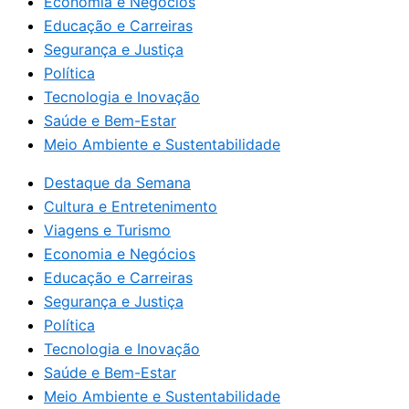
Economia e Negócios
Educação e Carreiras
Segurança e Justiça
Política
Tecnologia e Inovação
Saúde e Bem-Estar
Meio Ambiente e Sustentabilidade
Destaque da Semana
Cultura e Entretenimento
Viagens e Turismo
Economia e Negócios
Educação e Carreiras
Segurança e Justiça
Política
Tecnologia e Inovação
Saúde e Bem-Estar
Meio Ambiente e Sustentabilidade