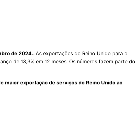
mbro de 2024..
As exportações do Reino Unido para o
 avanço de 13,3% em 12 meses. Os números fazem parte do
de maior exportação de serviços do Reino Unido ao