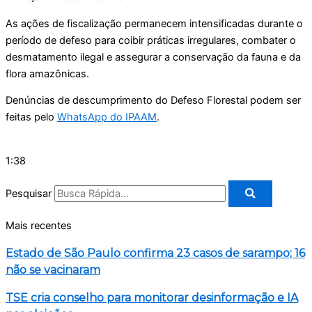
As ações de fiscalização permanecem intensificadas durante o
período de defeso para coibir práticas irregulares, combater o
desmatamento ilegal e assegurar a conservação da fauna e da
flora amazônicas.
Denúncias de descumprimento do Defeso Florestal podem ser
feitas pelo
WhatsApp do IPAAM
.
1:38
Pesquisar
Mais recentes
Estado de São Paulo confirma 23 casos de sarampo; 16
não se vacinaram
TSE cria conselho para monitorar desinformação e IA