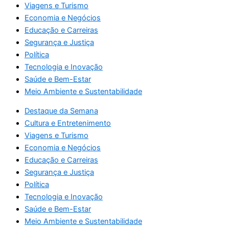
Viagens e Turismo
Economia e Negócios
Educação e Carreiras
Segurança e Justiça
Política
Tecnologia e Inovação
Saúde e Bem-Estar
Meio Ambiente e Sustentabilidade
Destaque da Semana
Cultura e Entretenimento
Viagens e Turismo
Economia e Negócios
Educação e Carreiras
Segurança e Justiça
Política
Tecnologia e Inovação
Saúde e Bem-Estar
Meio Ambiente e Sustentabilidade