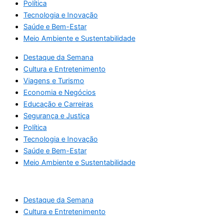
Política
Tecnologia e Inovação
Saúde e Bem-Estar
Meio Ambiente e Sustentabilidade
Destaque da Semana
Cultura e Entretenimento
Viagens e Turismo
Economia e Negócios
Educação e Carreiras
Segurança e Justiça
Política
Tecnologia e Inovação
Saúde e Bem-Estar
Meio Ambiente e Sustentabilidade
Destaque da Semana
Cultura e Entretenimento