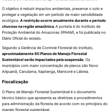
O objetivo é reduzir impactos ambientais, preservar o solo e
proteger a vegetação em um período de maior sensibilidade
ecológica.
A restrição ocorre anualmente durante o período
chuvoso na região amazônica.
A portaria é do Instituto de
Proteção Ambiental do Amazonas (IPAAM), e foi publicada no
Diário Oficial do estado.
Segundo a Gerência de Controle Florestal do instituto,
aproximadamente 60 Planos de Manejo Florestal
Sustentável serão impactados pela suspensão
. Os
municípios com maior concentração de planos são Novo
Aripuanã, Canutama, Itapiranga, Manicoré e Lábrea.
Fiscalização
O Plano de Manejo Florestal Sustentável é o documento
técnico básico que apresenta as diretrizes e procedimentos
para administração da floresta de acordo com os princípios do
manejo florestal sustentável.