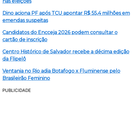
nas eleições
Dino aciona PF após TCU apontar R$ 55,4 milhões em
emendas suspeitas
Candidatos do Encceja 2026 podem consultar o
cartão de inscrição
Centro Histórico de Salvador recebe a décima edição
da Flipelô
Ventania no Rio adia Botafogo x Fluminense pelo
Brasileirão Feminino
PUBLICIDADE