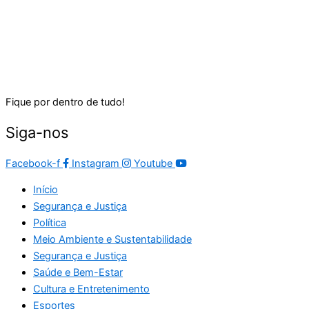
Fique por dentro de tudo!
Siga-nos
Facebook-f
Instagram
Youtube
Início
Segurança e Justiça
Política
Meio Ambiente e Sustentabilidade
Segurança e Justiça
Saúde e Bem-Estar
Cultura e Entretenimento
Esportes