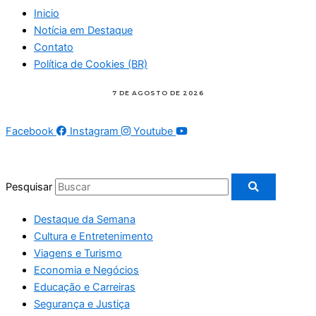
Inicio
Notícia em Destaque
Contato
Política de Cookies (BR)
Facebook
Instagram
Youtube
Pesquisar
Destaque da Semana
Cultura e Entretenimento
Viagens e Turismo
Economia e Negócios
Educação e Carreiras
Segurança e Justiça