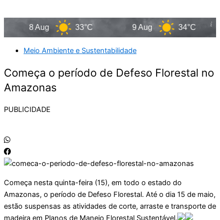
8 Aug
33°C
9 Aug
34°C
Meio Ambiente e Sustentabilidade
Começa o período de Defeso Florestal no
Amazonas
PUBLICIDADE
Começa nesta quinta-feira (15), em todo o estado do
Amazonas, o período de Defeso Florestal. Até o dia 15 de maio,
estão suspensas as atividades de corte, arraste e transporte de
madeira em Planos de Manejo Florestal Sustentável.