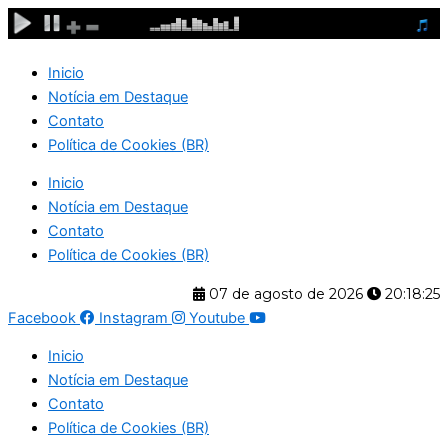
Ir
para
o
Inicio
conteúdo
Notícia em Destaque
Contato
Política de Cookies (BR)
Inicio
Notícia em Destaque
Contato
Política de Cookies (BR)
07 de agosto de 2026
20:18:25
Facebook
Instagram
Youtube
Inicio
Notícia em Destaque
Contato
Política de Cookies (BR)