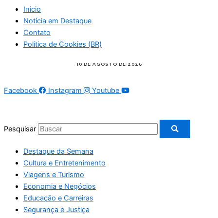
Inicio
Notícia em Destaque
Contato
Política de Cookies (BR)
Facebook
Instagram
Youtube
Pesquisar
Destaque da Semana
Cultura e Entretenimento
Viagens e Turismo
Economia e Negócios
Educação e Carreiras
Segurança e Justiça