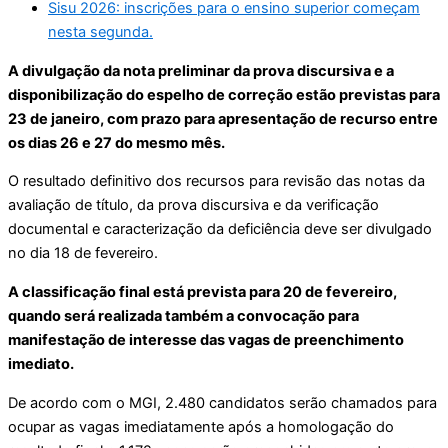
Sisu 2026: inscrições para o ensino superior começam
nesta segunda.
A divulgação da nota preliminar da prova discursiva e a
disponibilização do espelho de correção estão previstas para
23 de janeiro, com prazo para apresentação de recurso entre
os dias 26 e 27 do mesmo mês.
O resultado definitivo dos recursos para revisão das notas da
avaliação de título, da prova discursiva e da verificação
documental e caracterização da deficiência deve ser divulgado
no dia 18 de fevereiro.
A classificação final está prevista para 20 de fevereiro,
quando será realizada também a convocação para
manifestação de interesse das vagas de preenchimento
imediato.
De acordo com o MGI, 2.480 candidatos serão chamados para
ocupar as vagas imediatamente após a homologação do