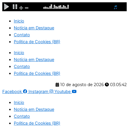
Ir
para
o
Inicio
conteúdo
Notícia em Destaque
Contato
Política de Cookies (BR)
Inicio
Notícia em Destaque
Contato
Política de Cookies (BR)
10 de agosto de 2026
03:05:42
Facebook
Instagram
Youtube
Inicio
Notícia em Destaque
Contato
Política de Cookies (BR)