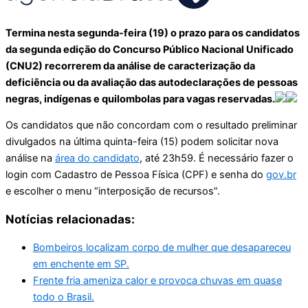
Termina nesta segunda-feira (19) o prazo para os candidatos
da segunda edição do Concurso Público Nacional Unificado
(CNU2) recorrerem da análise de caracterização da
deficiência ou da avaliação das autodeclarações de pessoas
negras, indígenas e quilombolas para vagas reservadas.
Os candidatos que não concordam com o resultado preliminar
divulgados na última quinta-feira (15) podem solicitar nova
análise na
área do candidato
, até 23h59. É necessário fazer o
login com Cadastro de Pessoa Física (CPF) e senha do
gov.br
e escolher o menu “interposição de recursos”.
Notícias relacionadas:
Bombeiros localizam corpo de mulher que desapareceu
em enchente em SP.
Frente fria ameniza calor e provoca chuvas em quase
todo o Brasil.