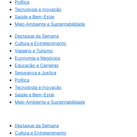
Política
Tecnologia e Inovação
Saúde e Bem-Estar
Meio Ambiente e Sustentabilidade
Destaque da Semana
Cultura e Entretenimento
Viagens e Turismo
Economia e Negócios
Educação e Carreiras
Segurança e Justiça
Política
Tecnologia e Inovação
Saúde e Bem-Estar
Meio Ambiente e Sustentabilidade
Destaque da Semana
Cultura e Entretenimento