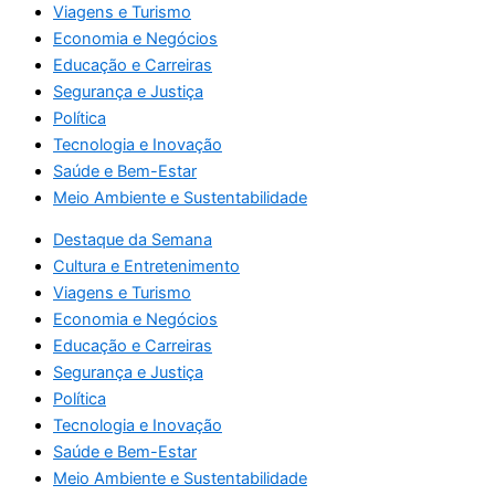
Viagens e Turismo
Economia e Negócios
Educação e Carreiras
Segurança e Justiça
Política
Tecnologia e Inovação
Saúde e Bem-Estar
Meio Ambiente e Sustentabilidade
Destaque da Semana
Cultura e Entretenimento
Viagens e Turismo
Economia e Negócios
Educação e Carreiras
Segurança e Justiça
Política
Tecnologia e Inovação
Saúde e Bem-Estar
Meio Ambiente e Sustentabilidade