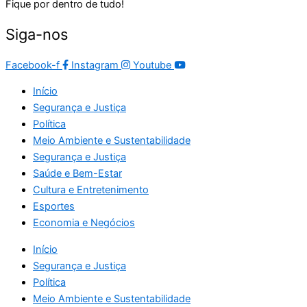
Fique por dentro de tudo!
Siga-nos
Facebook-f
Instagram
Youtube
Início
Segurança e Justiça
Política
Meio Ambiente e Sustentabilidade
Segurança e Justiça
Saúde e Bem-Estar
Cultura e Entretenimento
Esportes
Economia e Negócios
Início
Segurança e Justiça
Política
Meio Ambiente e Sustentabilidade