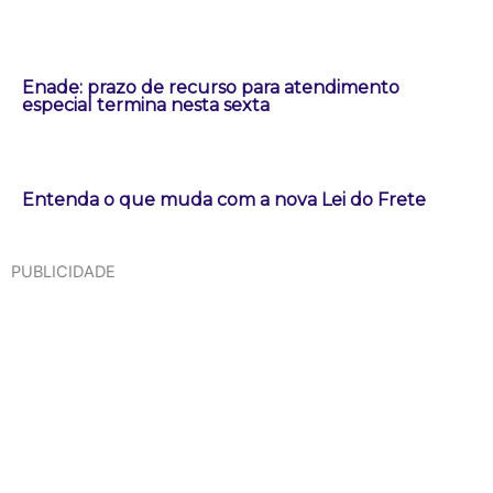
Enade: prazo de recurso para atendimento
especial termina nesta sexta
Entenda o que muda com a nova Lei do Frete
PUBLICIDADE