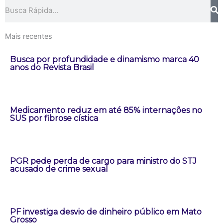
Pesquisar
Mais recentes
Busca por profundidade e dinamismo marca 40
anos do Revista Brasil
Medicamento reduz em até 85% internações no
SUS por fibrose cística
PGR pede perda de cargo para ministro do STJ
acusado de crime sexual
PF investiga desvio de dinheiro público em Mato
Grosso