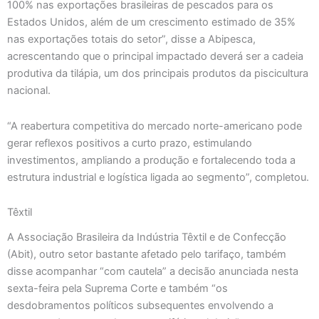
100% nas exportações brasileiras de pescados para os
Estados Unidos, além de um crescimento estimado de 35%
nas exportações totais do setor”, disse a Abipesca,
acrescentando que o principal impactado deverá ser a cadeia
produtiva da tilápia, um dos principais produtos da piscicultura
nacional.
“A reabertura competitiva do mercado norte-americano pode
gerar reflexos positivos a curto prazo, estimulando
investimentos, ampliando a produção e fortalecendo toda a
estrutura industrial e logística ligada ao segmento”, completou.
Têxtil
A Associação Brasileira da Indústria Têxtil e de Confecção
(Abit), outro setor bastante afetado pelo tarifaço, também
disse acompanhar “com cautela” a decisão anunciada nesta
sexta-feira pela Suprema Corte e também “os
desdobramentos políticos subsequentes envolvendo a