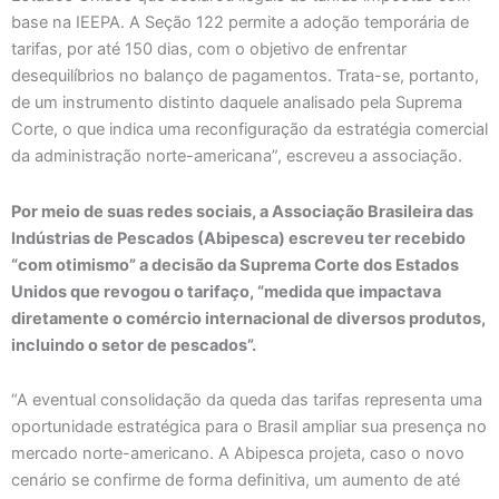
base na IEEPA. A Seção 122 permite a adoção temporária de
tarifas, por até 150 dias, com o objetivo de enfrentar
desequilíbrios no balanço de pagamentos. Trata-se, portanto,
de um instrumento distinto daquele analisado pela Suprema
Corte, o que indica uma reconfiguração da estratégia comercial
da administração norte-americana”, escreveu a associação.
Por meio de suas redes sociais, a Associação Brasileira das
Indústrias de Pescados (Abipesca) escreveu ter recebido
“com otimismo” a decisão da Suprema Corte dos Estados
Unidos que revogou o tarifaço, “medida que impactava
diretamente o comércio internacional de diversos produtos,
incluindo o setor de pescados”.
“A eventual consolidação da queda das tarifas representa uma
oportunidade estratégica para o Brasil ampliar sua presença no
mercado norte-americano. A Abipesca projeta, caso o novo
cenário se confirme de forma definitiva, um aumento de até