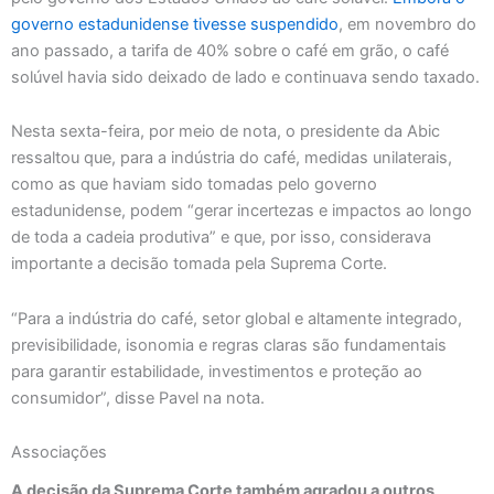
governo estadunidense tivesse suspendido
, em novembro do
ano passado, a tarifa de 40% sobre o café em grão, o café
solúvel havia sido deixado de lado e continuava sendo taxado.
Nesta sexta-feira, por meio de nota, o presidente da Abic
ressaltou que, para a indústria do café, medidas unilaterais,
como as que haviam sido tomadas pelo governo
estadunidense, podem “gerar incertezas e impactos ao longo
de toda a cadeia produtiva” e que, por isso, considerava
importante a decisão tomada pela Suprema Corte.
“Para a indústria do café, setor global e altamente integrado,
previsibilidade, isonomia e regras claras são fundamentais
para garantir estabilidade, investimentos e proteção ao
consumidor”, disse Pavel na nota.
Associações
A decisão da Suprema Corte também agradou a outros