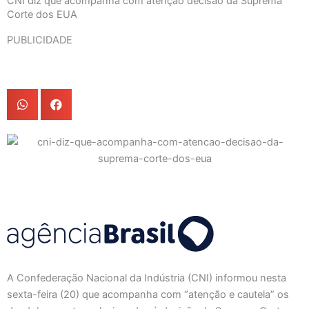
CNI diz que acompanha com atenção decisão da Suprema
Corte dos EUA
PUBLICIDADE
A Confederação Nacional da Indústria (CNI) informou nesta
sexta-feira (20) que acompanha com “atenção e cautela” os