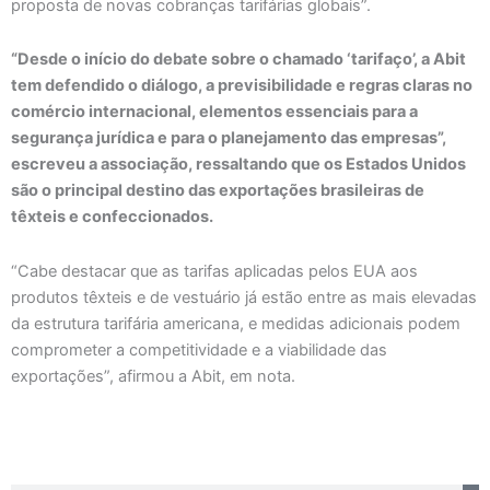
proposta de novas cobranças tarifárias globais”.
“Desde o início do debate sobre o chamado ‘tarifaço’, a Abit
tem defendido o diálogo, a previsibilidade e regras claras no
comércio internacional, elementos essenciais para a
segurança jurídica e para o planejamento das empresas”,
escreveu a associação, ressaltando que os Estados Unidos
são o principal destino das exportações brasileiras de
têxteis e confeccionados.
“Cabe destacar que as tarifas aplicadas pelos EUA aos
produtos têxteis e de vestuário já estão entre as mais elevadas
da estrutura tarifária americana, e medidas adicionais podem
comprometer a competitividade e a viabilidade das
exportações”, afirmou a Abit, em nota.