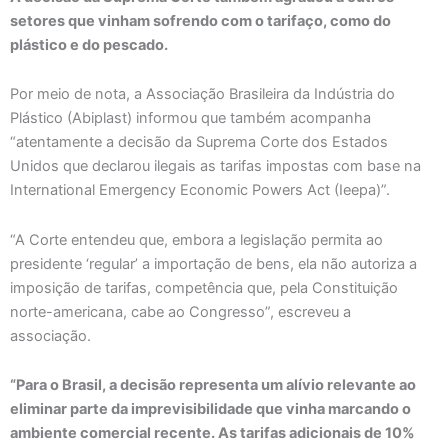
setores que vinham sofrendo com o tarifaço, como do
plástico e do pescado.
Por meio de nota, a Associação Brasileira da Indústria do
Plástico (Abiplast) informou que também acompanha
“atentamente a decisão da Suprema Corte dos Estados
Unidos que declarou ilegais as tarifas impostas com base na
International Emergency Economic Powers Act (Ieepa)”.
“A Corte entendeu que, embora a legislação permita ao
presidente ‘regular’ a importação de bens, ela não autoriza a
imposição de tarifas, competência que, pela Constituição
norte-americana, cabe ao Congresso”, escreveu a
associação.
“Para o Brasil, a decisão representa um alívio relevante ao
eliminar parte da imprevisibilidade que vinha marcando o
ambiente comercial recente. As tarifas adicionais de 10%