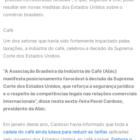
resultar em novas medidas dos Estados Unidos sobre o
comércio brasileiro.
Café
Um dos setores que havia sido fortemente impactado pelas
taxações, a indústria do café, celebrou a decisão da Suprema
Corte dos Estados Unidos.
“A Associação Brasileira da Indústria de Café (Abic)
manifesta posicionamento favorável à decisão da Suprema
Corte dos Estados Unidos, que reforça a segurança jurídica
e o respeito às competências legais nas relações comerciais
internacionais”, disse nesta sexta-feira Pavel Cardoso,
presidente da Abic.
Em janeiro deste ano, Cardoso havia informado que toda a
cadeia do café ainda lutava para reduzir as tarifas
aplicadas
pelo governo dos Estados Unidos ao café solúvel.
Embora o