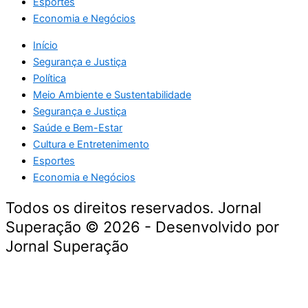
Esportes
Economia e Negócios
Início
Segurança e Justiça
Política
Meio Ambiente e Sustentabilidade
Segurança e Justiça
Saúde e Bem-Estar
Cultura e Entretenimento
Esportes
Economia e Negócios
Todos os direitos reservados. Jornal
Superação © 2026 - Desenvolvido por
Jornal Superação
Destaque da Semana