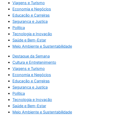
Viagens e Turismo
Economia e Negócios
Educação e Carreiras
Segurança e Justiça
Política
Tecnologia e Inovação
Saúde e Bem-Estar
Meio Ambiente e Sustentabilidade
Destaque da Semana
Cultura e Entretenimento
Viagens e Turismo
Economia e Negócios
Educação e Carreiras
Segurança e Justiça
Política
Tecnologia e Inovação
Saúde e Bem-Estar
Meio Ambiente e Sustentabilidade