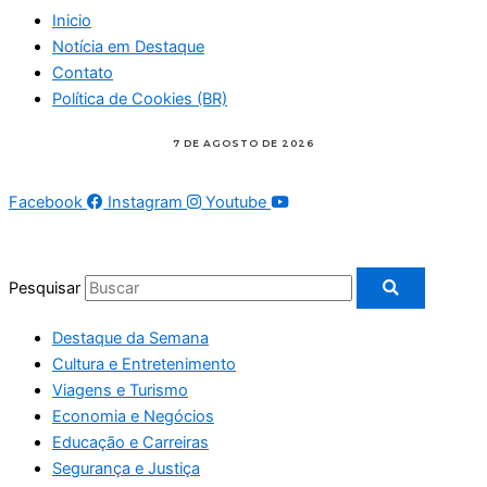
Inicio
Notícia em Destaque
Contato
Política de Cookies (BR)
Facebook
Instagram
Youtube
Pesquisar
Destaque da Semana
Cultura e Entretenimento
Viagens e Turismo
Economia e Negócios
Educação e Carreiras
Segurança e Justiça