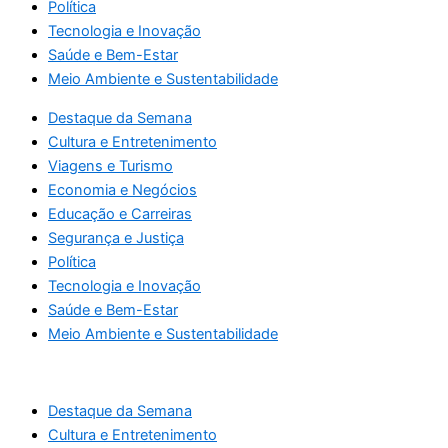
Política
Tecnologia e Inovação
Saúde e Bem-Estar
Meio Ambiente e Sustentabilidade
Destaque da Semana
Cultura e Entretenimento
Viagens e Turismo
Economia e Negócios
Educação e Carreiras
Segurança e Justiça
Política
Tecnologia e Inovação
Saúde e Bem-Estar
Meio Ambiente e Sustentabilidade
Destaque da Semana
Cultura e Entretenimento