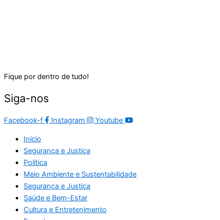
Fique por dentro de tudo!
Siga-nos
Facebook-f
Instagram
Youtube
Início
Segurança e Justiça
Política
Meio Ambiente e Sustentabilidade
Segurança e Justiça
Saúde e Bem-Estar
Cultura e Entretenimento