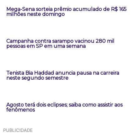
Mega-Sena sorteia prêmio acumulado de R$ 165
milhões neste domingo
Campanha contra sarampo vacinou 280 mil
pessoas em SP em uma semana
Tenista Bia Haddad anuncia pausa na carreira
neste segundo semestre
Agosto terá dois eclipses; saiba como assistir aos
fenômenos
PUBLICIDADE