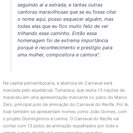
seguindo aí a estrada, e tantas outras
cantoras maravilhosas que se eu fosse citar
o nome aqui, posso esquecer alguém, mas
todas elas que eu fico muito feliz de ver
trilhando esse caminho. Então essa
homenagem foi de extrema importância
porque é reconhecimento e prestígio para
uma mulher, compositora e cantora”.
Na capital pernambucana, a abertura do Carnaval será
marcada pelo espetáculo Tumaraca, que reúne 13 nações de
maracatu em uma apresentação marcante no palco do Marco
Zero, principal polo de animação do Carnaval do Recife. Por lá,
hoje também se apresentam nomes como João Gomes, com
o projeto Dominginhos e Lenine. O Carnaval do Recife vai
contar com 13 polos de animação espalhados por toda a