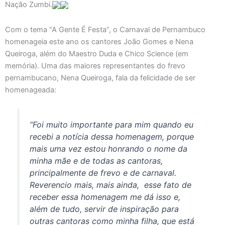
Nação Zumbi.
Com o tema “A Gente É Festa”, o Carnaval de Pernambuco
homenageia este ano os cantores João Gomes e Nena
Queiroga, além do Maestro Duda e Chico Science (em
memória). Uma das maiores representantes do frevo
pernambucano, Nena Queiroga, fala da felicidade de ser
homenageada:
“Foi muito importante para mim quando eu
recebi a notícia dessa homenagem, porque
mais uma vez estou honrando o nome da
minha mãe e de todas as cantoras,
principalmente de frevo e de carnaval.
Reverencio mais, mais ainda, esse fato de
receber essa homenagem me dá isso e,
além de tudo, servir de inspiração para
outras cantoras como minha filha, que está