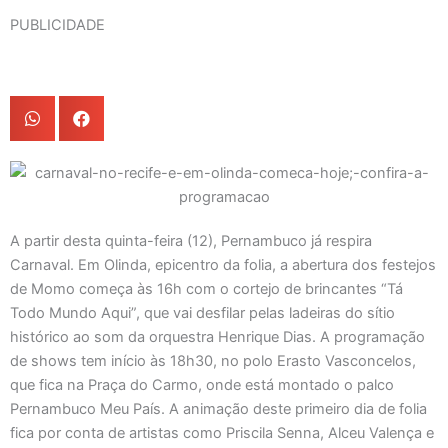
PUBLICIDADE
A partir desta quinta-feira (12), Pernambuco já respira
Carnaval. Em Olinda, epicentro da folia, a abertura dos festejos
de Momo começa às 16h com o cortejo de brincantes “Tá
Todo Mundo Aqui”, que vai desfilar pelas ladeiras do sítio
histórico ao som da orquestra Henrique Dias. A programação
de shows tem início às 18h30, no polo Erasto Vasconcelos,
que fica na Praça do Carmo, onde está montado o palco
Pernambuco Meu País. A animação deste primeiro dia de folia
fica por conta de artistas como Priscila Senna, Alceu Valença e