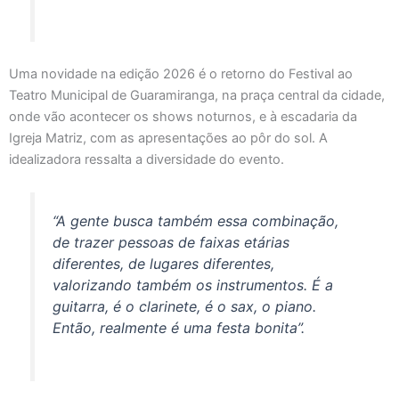
Uma novidade na edição 2026 é o retorno do Festival ao
Teatro Municipal de Guaramiranga, na praça central da cidade,
onde vão acontecer os shows noturnos, e à escadaria da
Igreja Matriz, com as apresentações ao pôr do sol. A
idealizadora ressalta a diversidade do evento.
“A gente busca também essa combinação,
de trazer pessoas de faixas etárias
diferentes, de lugares diferentes,
valorizando também os instrumentos. É a
guitarra, é o clarinete, é o sax, o piano.
Então, realmente é uma festa bonita”.