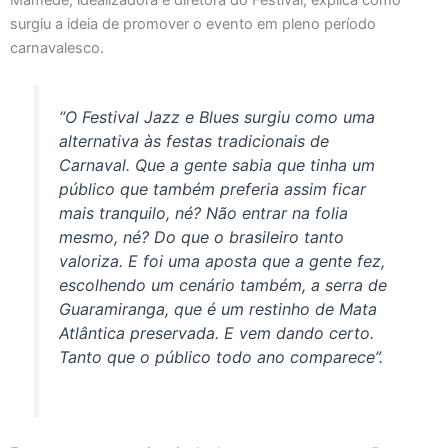
surgiu a ideia de promover o evento em pleno período
carnavalesco.
“O Festival Jazz e Blues surgiu como uma
alternativa às festas tradicionais de
Carnaval. Que a gente sabia que tinha um
público que também preferia assim ficar
mais tranquilo, né? Não entrar na folia
mesmo, né? Do que o brasileiro tanto
valoriza. E foi uma aposta que a gente fez,
escolhendo um cenário também, a serra de
Guaramiranga, que é um restinho de Mata
Atlântica preservada. E vem dando certo.
Tanto que o público todo ano comparece”.