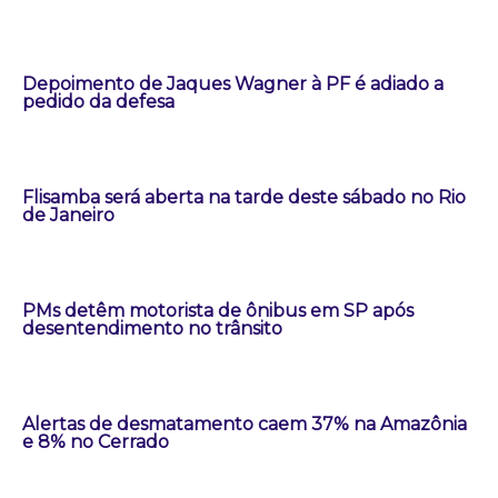
Depoimento de Jaques Wagner à PF é adiado a
pedido da defesa
Flisamba será aberta na tarde deste sábado no Rio
de Janeiro
PMs detêm motorista de ônibus em SP após
desentendimento no trânsito
Alertas de desmatamento caem 37% na Amazônia
e 8% no Cerrado