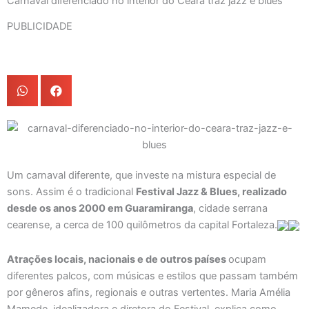
Carnaval diferenciado no interior do Ceará traz jazz e blues
PUBLICIDADE
Um carnaval diferente, que investe na mistura especial de
sons. Assim é o tradicional
Festival Jazz & Blues, realizado
desde os anos 2000 em Guaramiranga
, cidade serrana
cearense, a cerca de 100 quilômetros da capital Fortaleza.
Atrações locais, nacionais e de outros países
ocupam
diferentes palcos, com músicas e estilos que passam também
por gêneros afins, regionais e outras vertentes. Maria Amélia
Mamede, idealizadora e diretora do Festival, explica como