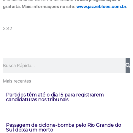
gratuita. Mais informações no site:
www.jazzeblues.com.br
.
3:42
Pesquisar
Mais recentes
Partidos têm até o dia 15 para registrarem
candidaturas nos tribunais
Passagem de ciclone-bomba pelo Rio Grande do
Sul deixa um morto