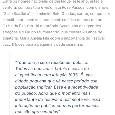
Entre os nomes nacionais de destaque, este ano, estão a
cantora, compositora e violonista Rosa Passos, com o show
“Suíte Brasileira”, e o mineiro Beto Guedes, cantor, compositor
e multi-instrumentista, nome emblemático do movimento
Clube da Esquina. Já do próprio Ceará uma das grandes
atrações é o Grupo Murmurando, que celebra 20 anos de
trajetória. Maria Amélia fala sobre a importância do Festival
Jazz & Blues para a pequena cidade cearense.
“Todo ano a serra recebe um público.
Todas as pousadas, hotéis e casas de
aluguel ficam com lotação 100%. É uma
cidade pequena que vê nesse período sua
população triplicar. Essa é a receptividade
do público. Acho que o momento mais
importante do festival é realmente ver essa
interação do público com as performances
que são apresentadas”.