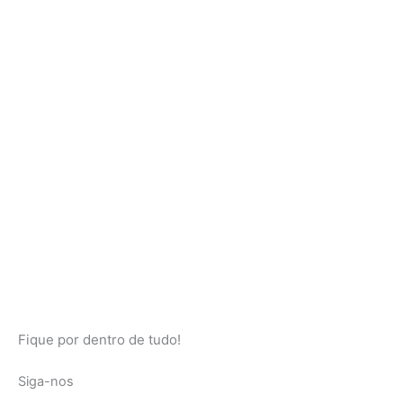
Fique por dentro de tudo!
Siga-nos