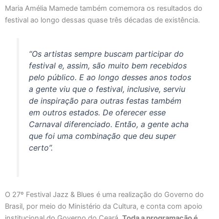
Maria Amélia Mamede também comemora os resultados do
festival ao longo dessas quase três décadas de existência.
“Os artistas sempre buscam participar do
festival e, assim, são muito bem recebidos
pelo público. E ao longo desses anos todos
a gente viu que o festival, inclusive, serviu
de inspiração para outras festas também
em outros estados. De oferecer esse
Carnaval diferenciado. Então, a gente acha
que foi uma combinação que deu super
certo”.
O 27º Festival Jazz & Blues é uma realização do Governo do
Brasil, por meio do Ministério da Cultura, e conta com apoio
institucional do Governo do Ceará.
Toda a programação é