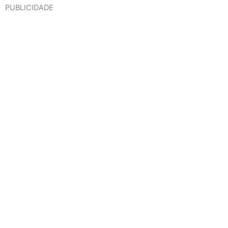
PUBLICIDADE