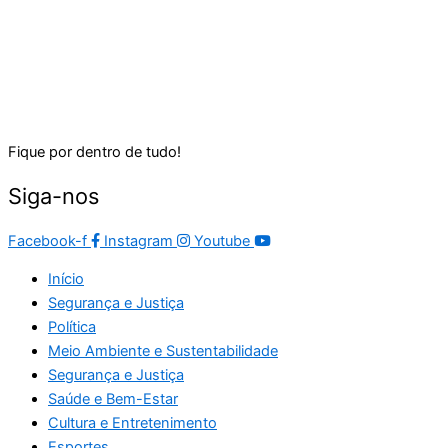
Fique por dentro de tudo!
Siga-nos
Facebook-f
Instagram
Youtube
Início
Segurança e Justiça
Política
Meio Ambiente e Sustentabilidade
Segurança e Justiça
Saúde e Bem-Estar
Cultura e Entretenimento
Esportes