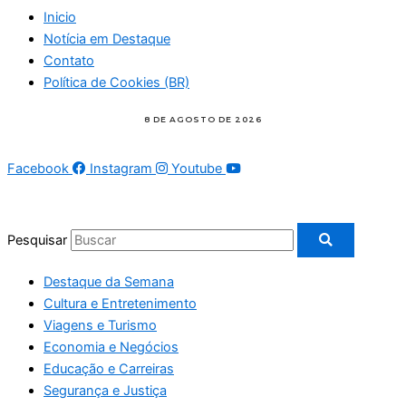
Inicio
Notícia em Destaque
Contato
Política de Cookies (BR)
Facebook
Instagram
Youtube
Pesquisar
Destaque da Semana
Cultura e Entretenimento
Viagens e Turismo
Economia e Negócios
Educação e Carreiras
Segurança e Justiça