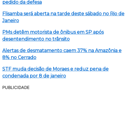
pedido da defesa
Flisamba será aberta na tarde deste sábado no Rio de
Janeiro
PMs detêm motorista de ônibus em SP após
desentendimento no trânsito
Alertas de desmatamento caem 37% na Amazônia e
8% no Cerrado
STF muda decisão de Moraes e reduz pena de
condenada por 8 de janeiro
PUBLICIDADE