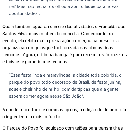
né? Mas não fechar os olhos e abrir o leque para novas
oportunidades”.
Quem também aguarda o início das atividades é Francilda dos
Santos Silva, mais conhecida como fia. Comerciante no
evento, ela relata que a preparação começou há meses e a
organização do quiosque foi finalizada nas últimas duas
semanas. Agora, o frio na barriga é para receber os forrozeiros
e turistas e garantir boas vendas.
“Essa festa linda e maravilhosa, a cidade toda colorida, o
parque do povo todo decorado de Brasil, de festa junina,
aquele cheirinho de milho, comida típicas que a a gente
espera comer agora nesse São João”.
Além de muito forró e comidas típicas, a edição deste ano terá
o ingrediente a mais, o futebol.
O Parque do Povo foi equipado com telões para transmitir as