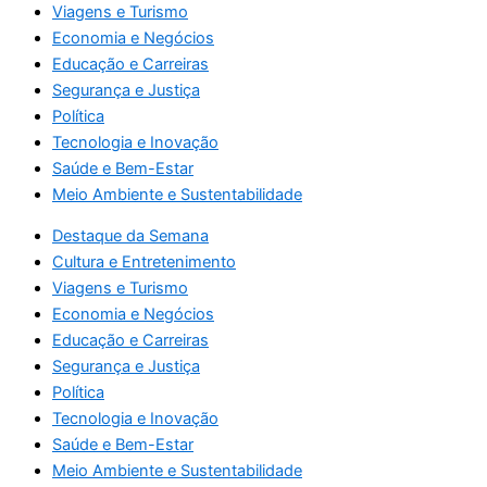
Viagens e Turismo
Economia e Negócios
Educação e Carreiras
Segurança e Justiça
Política
Tecnologia e Inovação
Saúde e Bem-Estar
Meio Ambiente e Sustentabilidade
Destaque da Semana
Cultura e Entretenimento
Viagens e Turismo
Economia e Negócios
Educação e Carreiras
Segurança e Justiça
Política
Tecnologia e Inovação
Saúde e Bem-Estar
Meio Ambiente e Sustentabilidade