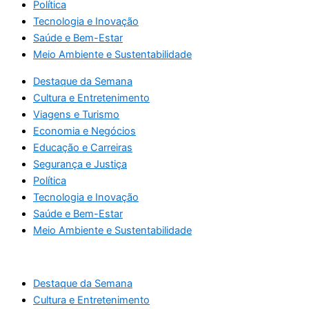
Política
Tecnologia e Inovação
Saúde e Bem-Estar
Meio Ambiente e Sustentabilidade
Destaque da Semana
Cultura e Entretenimento
Viagens e Turismo
Economia e Negócios
Educação e Carreiras
Segurança e Justiça
Política
Tecnologia e Inovação
Saúde e Bem-Estar
Meio Ambiente e Sustentabilidade
Destaque da Semana
Cultura e Entretenimento