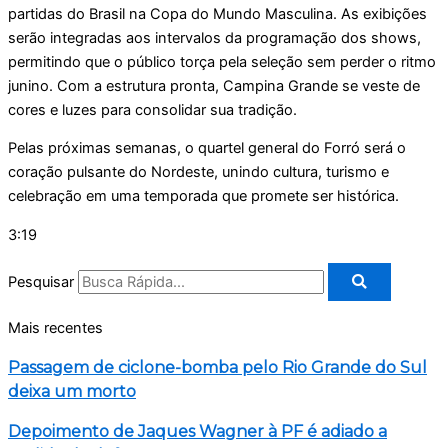
partidas do Brasil na Copa do Mundo Masculina. As exibições
serão integradas aos intervalos da programação dos shows,
permitindo que o público torça pela seleção sem perder o ritmo
junino. Com a estrutura pronta, Campina Grande se veste de
cores e luzes para consolidar sua tradição.
Pelas próximas semanas, o quartel general do Forró será o
coração pulsante do Nordeste, unindo cultura, turismo e
celebração em uma temporada que promete ser histórica.
3:19
Pesquisar
Mais recentes
Passagem de ciclone-bomba pelo Rio Grande do Sul
deixa um morto
Depoimento de Jaques Wagner à PF é adiado a