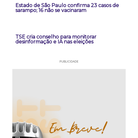
Estado de São Paulo confirma 23 casos de
sarampo; 16 não se vacinaram
TSE cria conselho para monitorar
desinformação e IA nas eleições
PUBLICIDADE