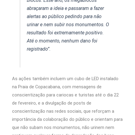
blocos. Esse ano, os megablocos
abraçaram a ideia e passaram a fazer
alertas ao público pedindo para não
urinar e nem subir nos monumentos. O
resultado foi extremamente positivo.
Até o momento, nenhum dano foi
registrado”.
As ações também incluem um cubo de LED instalado
na Praia de Copacabana, com mensagens de
conscientização para cariocas e turistas até o dia 22
de fevereiro, e a divulgação de posts de
conscientização nas redes sociais, que reforçam a
importância da colaboração do público e orientam para
que não subam nos monumentos, não urinem nem