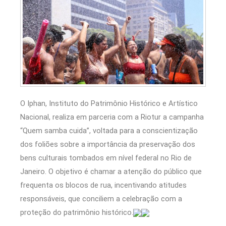
O Iphan, Instituto do Patrimônio Histórico e Artístico
Nacional, realiza em parceria com a Riotur a campanha
“Quem samba cuida”, voltada para a conscientização
dos foliões sobre a importância da preservação dos
bens culturais tombados em nível federal no Rio de
Janeiro. O objetivo é chamar a atenção do público que
frequenta os blocos de rua, incentivando atitudes
responsáveis, que conciliem a celebração com a
proteção do patrimônio histórico.