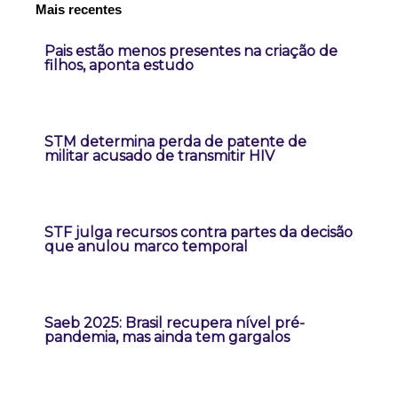
Mais recentes
Pais estão menos presentes na criação de
filhos, aponta estudo
STM determina perda de patente de
militar acusado de transmitir HIV
STF julga recursos contra partes da decisão
que anulou marco temporal
Saeb 2025: Brasil recupera nível pré-
pandemia, mas ainda tem gargalos