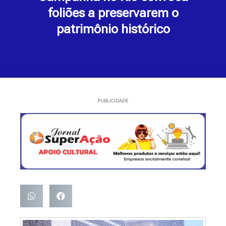
foliões a preservarem o
patrimônio histórico
PUBLICIDADE