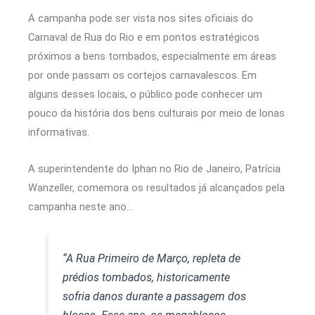
A campanha pode ser vista nos sites oficiais do
Carnaval de Rua do Rio e em pontos estratégicos
próximos a bens tombados, especialmente em áreas
por onde passam os cortejos carnavalescos. Em
alguns desses locais, o público pode conhecer um
pouco da história dos bens culturais por meio de lonas
informativas.
A superintendente do Iphan no Rio de Janeiro, Patrícia
Wanzeller, comemora os resultados já alcançados pela
campanha neste ano…
“A Rua Primeiro de Março, repleta de
prédios tombados, historicamente
sofria danos durante a passagem dos