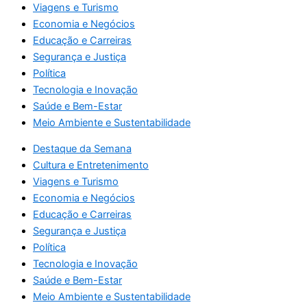
Viagens e Turismo
Economia e Negócios
Educação e Carreiras
Segurança e Justiça
Política
Tecnologia e Inovação
Saúde e Bem-Estar
Meio Ambiente e Sustentabilidade
Destaque da Semana
Cultura e Entretenimento
Viagens e Turismo
Economia e Negócios
Educação e Carreiras
Segurança e Justiça
Política
Tecnologia e Inovação
Saúde e Bem-Estar
Meio Ambiente e Sustentabilidade