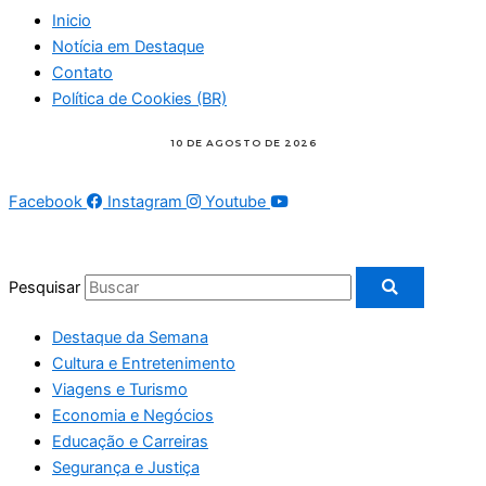
Inicio
Notícia em Destaque
Contato
Política de Cookies (BR)
Facebook
Instagram
Youtube
Pesquisar
Destaque da Semana
Cultura e Entretenimento
Viagens e Turismo
Economia e Negócios
Educação e Carreiras
Segurança e Justiça