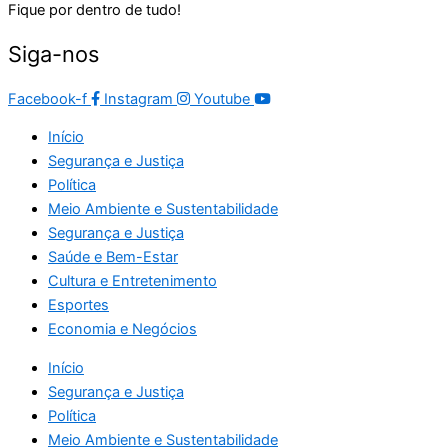
Fique por dentro de tudo!
Siga-nos
Facebook-f
Instagram
Youtube
Início
Segurança e Justiça
Política
Meio Ambiente e Sustentabilidade
Segurança e Justiça
Saúde e Bem-Estar
Cultura e Entretenimento
Esportes
Economia e Negócios
Início
Segurança e Justiça
Política
Meio Ambiente e Sustentabilidade