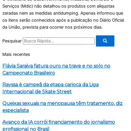
Serviços (Mdic) não detalhou os produtos com alíquotas
zeradas nem as medidas antidumping. Apenas informou que
os itens serão conhecidos após a publicação no Diário Oficial
da União, prevista para ocorrer nos próximos dias.
Pesquisar
Mais recentes
Flávia Saraiva fatura ouro na trave e no solo no
Campeonato Brasileiro
Rayssa é campeã da etapa carioca da Liga
Internacional de Skate Street
Queixas sexuais na menopausa têm tratamento, diz
especialista
Avanço da IA corrói financiamento do jornalismo
profissional no Brasil