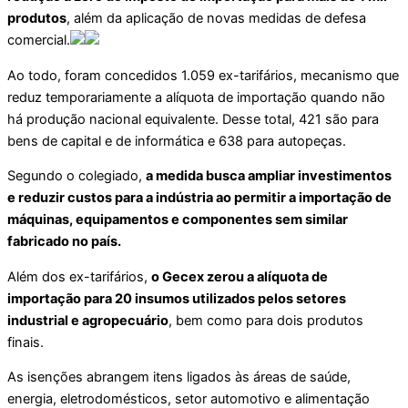
produtos
, além da aplicação de novas medidas de defesa
comercial.
Ao todo, foram concedidos 1.059 ex-tarifários, mecanismo que
reduz temporariamente a alíquota de importação quando não
há produção nacional equivalente. Desse total, 421 são para
bens de capital e de informática e 638 para autopeças.
Segundo o colegiado,
a medida busca ampliar investimentos
e reduzir custos para a indústria ao permitir a importação de
máquinas, equipamentos e componentes sem similar
fabricado no país.
Além dos ex-tarifários,
o Gecex zerou a alíquota de
importação para 20 insumos utilizados pelos setores
industrial e agropecuário
, bem como para dois produtos
finais.
As isenções abrangem itens ligados às áreas de saúde,
energia, eletrodomésticos, setor automotivo e alimentação