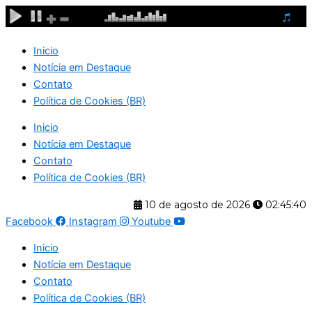
Ir
para
o
Inicio
conteúdo
Notícia em Destaque
Contato
Política de Cookies (BR)
Inicio
Notícia em Destaque
Contato
Política de Cookies (BR)
10 de agosto de 2026
02:45:41
Facebook
Instagram
Youtube
Inicio
Notícia em Destaque
Contato
Política de Cookies (BR)