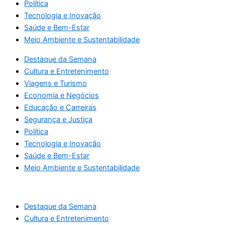
Política
Tecnologia e Inovação
Saúde e Bem-Estar
Meio Ambiente e Sustentabilidade
Destaque da Semana
Cultura e Entretenimento
Viagens e Turismo
Economia e Negócios
Educação e Carreiras
Segurança e Justiça
Política
Tecnologia e Inovação
Saúde e Bem-Estar
Meio Ambiente e Sustentabilidade
Destaque da Semana
Cultura e Entretenimento