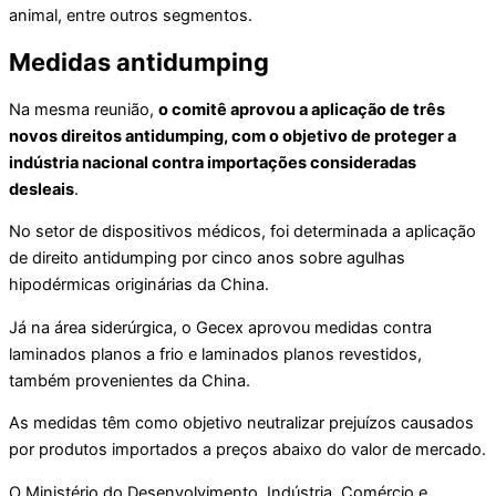
animal, entre outros segmentos.
Medidas antidumping
Na mesma reunião,
o comitê aprovou a aplicação de três
novos direitos antidumping, com o objetivo de proteger a
indústria nacional contra importações consideradas
desleais
.
No setor de dispositivos médicos, foi determinada a aplicação
de direito antidumping por cinco anos sobre agulhas
hipodérmicas originárias da China.
Já na área siderúrgica, o Gecex aprovou medidas contra
laminados planos a frio e laminados planos revestidos,
também provenientes da China.
As medidas têm como objetivo neutralizar prejuízos causados
por produtos importados a preços abaixo do valor de mercado.
O Ministério do Desenvolvimento, Indústria, Comércio e