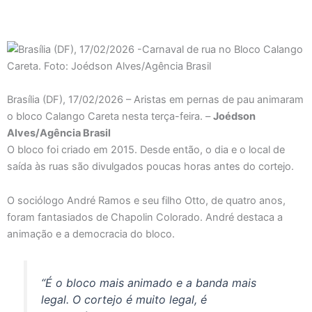
Brasília (DF), 17/02/2026 – Aristas em pernas de pau animaram
o bloco Calango Careta nesta terça-feira. –
Joédson
Alves/Agência Brasil
O bloco foi criado em 2015. Desde então, o dia e o local de
saída às ruas são divulgados poucas horas antes do cortejo.
O sociólogo André Ramos e seu filho Otto, de quatro anos,
foram fantasiados de Chapolin Colorado. André destaca a
animação e a democracia do bloco.
“É o bloco mais animado e a banda mais
legal. O cortejo é muito legal, é