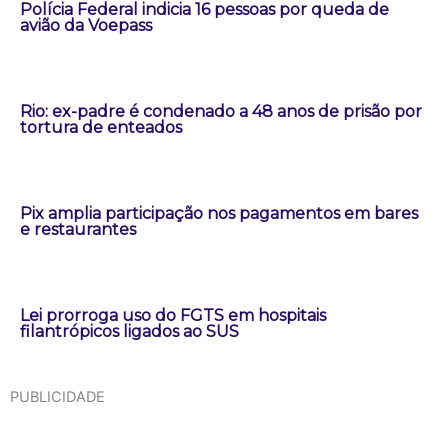
Polícia Federal indicia 16 pessoas por queda de
avião da Voepass
Rio: ex-padre é condenado a 48 anos de prisão por
tortura de enteados
Pix amplia participação nos pagamentos em bares
e restaurantes
Lei prorroga uso do FGTS em hospitais
filantrópicos ligados ao SUS
PUBLICIDADE