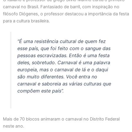
carnaval no Brasil. Fantasiado de barril, com inspiração no
filósofo Diógenes, o professor destacou a importância da festa
para a cultura brasileira.
“É uma resistência cultural de quem fez
esse país, que foi feito com o sangue das
pessoas escravizadas. Então é uma festa
deles, sobretudo. Carnaval é uma palavra
europeia, mas o carnaval de lá e o daqui
são muito diferentes. Você entra no
carnaval e saboreia as várias culturas que
compõem este país”.
Mais de 70 blocos animaram o carnaval no Distrito Federal
neste ano.