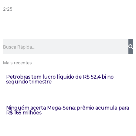
2:25
Pesquisar
Mais recentes
Petrobras tem lucro líquido de R$ 52,4 bi no
segundo trimestre
Ninguém acerta Mega-Sena; prêmio acumula para
R$ 165 milhões