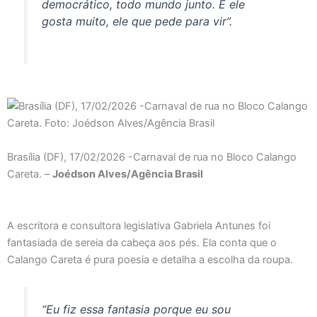
democrático, todo mundo junto. E ele
gosta muito, ele que pede para vir”.
Brasília (DF), 17/02/2026 -Carnaval de rua no Bloco Calango
Careta. –
Joédson Alves/Agência Brasil
A escritora e consultora legislativa Gabriela Antunes foi
fantasiada de sereia da cabeça aos pés. Ela conta que o
Calango Careta é pura poesia e detalha a escolha da roupa.
“Eu fiz essa fantasia porque eu sou