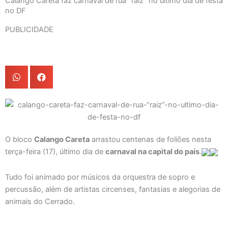
Calango Careta faz carnaval de rua “raiz” no último dia de festa
no DF
PUBLICIDADE
O bloco
Calango Careta
arrastou centenas de foliões nesta
terça-feira (17), último dia de
carnaval na capital do país
.
Tudo foi animado por músicos da orquestra de sopro e
percussão, além de artistas circenses, fantasias e alegorias de
animais do Cerrado.