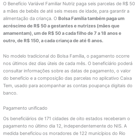
O Benefício Variável Familiar Nutriz paga seis parcelas de R$ 50
a mães de bebês de até seis meses de idade, para garantir a
alimentação da criança. O
Bolsa Família também paga um
acréscimo de R$ 50 a gestantes e nutrizes (mães que
amamentam), um de R$ 50 a cada filho de 7 a 18 anos e
outro, de R$ 150, a cada criança de até 6 anos.
No modelo tradicional do Bolsa Família, o pagamento ocorre
nos últimos dez dias úteis de cada mês. O beneficiário poderá
consultar informações sobre as datas de pagamento, o valor
do benefício e a composição das parcelas no aplicativo Caixa
Tem, usado para acompanhar as contas poupança digitais do
banco.
Pagamento unificado
Os beneficiários de 171 cidades de oito estados receberam o
pagamento no último dia 12, independentemente do NIS. A
medida beneficiou os moradores de 122 municípios do Rio