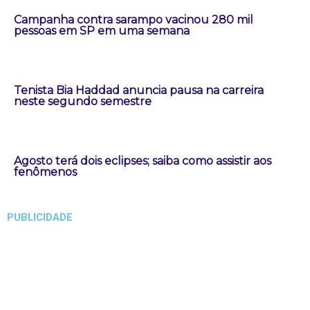
Campanha contra sarampo vacinou 280 mil
pessoas em SP em uma semana
Tenista Bia Haddad anuncia pausa na carreira
neste segundo semestre
Agosto terá dois eclipses; saiba como assistir aos
fenômenos
PUBLICIDADE