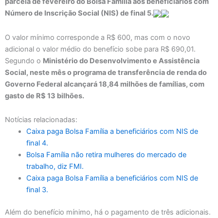
parcela de fevereiro do Bolsa Família aos beneficiários com
Número de Inscrição Social (NIS) de final 5.
O valor mínimo corresponde a R$ 600, mas com o novo
adicional o valor médio do benefício sobe para R$ 690,01.
Segundo o
Ministério do Desenvolvimento e Assistência
Social, neste mês o programa de transferência de renda do
Governo Federal alcançará 18,84 milhões de famílias, com
gasto de R$ 13 bilhões.
Notícias relacionadas:
Caixa paga Bolsa Família a beneficiários com NIS de
final 4.
Bolsa Família não retira mulheres do mercado de
trabalho, diz FMI.
Caixa paga Bolsa Família a beneficiários com NIS de
final 3.
Além do benefício mínimo, há o pagamento de três adicionais.