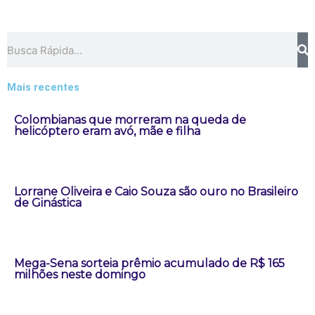
Pesquisar
Mais recentes
Colombianas que morreram na queda de
helicóptero eram avó, mãe e filha
Lorrane Oliveira e Caio Souza são ouro no Brasileiro
de Ginástica
Mega-Sena sorteia prêmio acumulado de R$ 165
milhões neste domingo