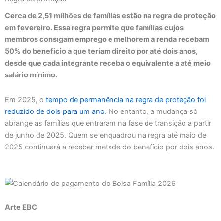
Cerca de 2,51 milhões de famílias estão na regra de proteção
em fevereiro. Essa regra permite que famílias cujos
membros consigam emprego e melhorem a renda recebam
50% do benefício a que teriam direito por até dois anos,
desde que cada integrante receba o equivalente a até meio
salário mínimo.
Em 2025, o
tempo de permanência na regra de proteção foi
reduzido de dois para um ano
. No entanto, a mudança só
abrange as famílias que entraram na fase de transição a partir
de junho de 2025. Quem se enquadrou na regra até maio de
2025 continuará a receber metade do benefício por dois anos.
Arte EBC