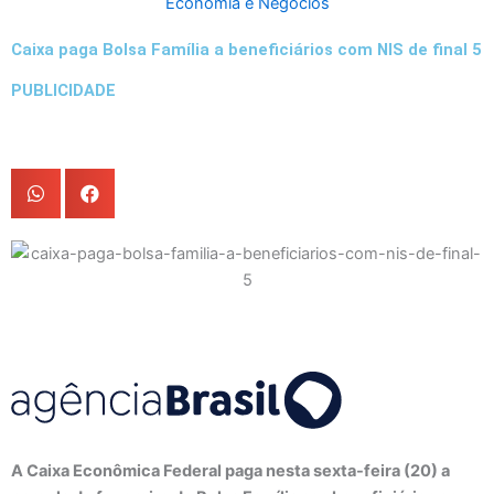
Economia e Negócios
Caixa paga Bolsa Família a beneficiários com NIS de final 5
PUBLICIDADE
A Caixa Econômica Federal paga nesta sexta-feira (20) a