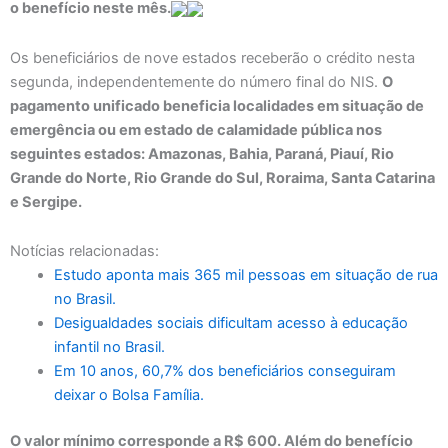
o benefício neste mês.
Os beneficiários de nove estados receberão o crédito nesta
segunda, independentemente do número final do NIS.
O
pagamento unificado beneficia localidades em situação de
emergência ou em estado de calamidade pública nos
seguintes estados: Amazonas, Bahia, Paraná, Piauí, Rio
Grande do Norte, Rio Grande do Sul, Roraima, Santa Catarina
e Sergipe.
Notícias relacionadas:
Estudo aponta mais 365 mil pessoas em situação de rua
no Brasil.
Desigualdades sociais dificultam acesso à educação
infantil no Brasil.
Em 10 anos, 60,7% dos beneficiários conseguiram
deixar o Bolsa Família.
O valor mínimo corresponde a R$ 600. Além do benefício