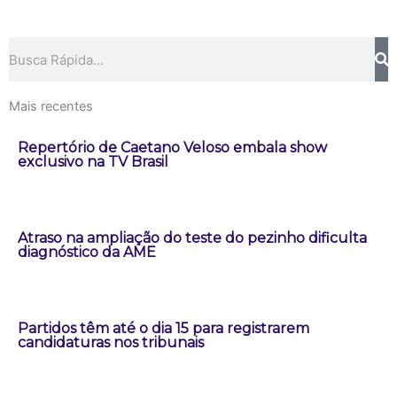
Pesquisar
Mais recentes
Repertório de Caetano Veloso embala show
exclusivo na TV Brasil
Atraso na ampliação do teste do pezinho dificulta
diagnóstico da AME
Partidos têm até o dia 15 para registrarem
candidaturas nos tribunais