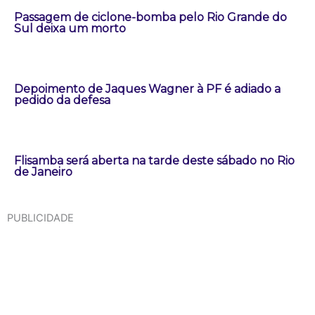
Passagem de ciclone-bomba pelo Rio Grande do
Sul deixa um morto
Depoimento de Jaques Wagner à PF é adiado a
pedido da defesa
Flisamba será aberta na tarde deste sábado no Rio
de Janeiro
PUBLICIDADE