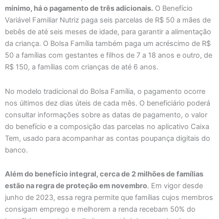
mínimo, há o pagamento de três adicionais.
O Benefício
Variável Familiar Nutriz paga seis parcelas de R$ 50 a mães de
bebês de até seis meses de idade, para garantir a alimentação
da criança. O Bolsa Família também paga um acréscimo de R$
50 a famílias com gestantes e filhos de 7 a 18 anos e outro, de
R$ 150, a famílias com crianças de até 6 anos.
No modelo tradicional do Bolsa Família, o pagamento ocorre
nos últimos dez dias úteis de cada mês. O beneficiário poderá
consultar informações sobre as datas de pagamento, o valor
do benefício e a composição das parcelas no aplicativo Caixa
Tem, usado para acompanhar as contas poupança digitais do
banco.
Além do benefício integral, cerca de 2 milhões de famílias
estão na regra de proteção em novembro
. Em vigor desde
junho de 2023, essa regra permite que famílias cujos membros
consigam emprego e melhorem a renda recebam 50% do