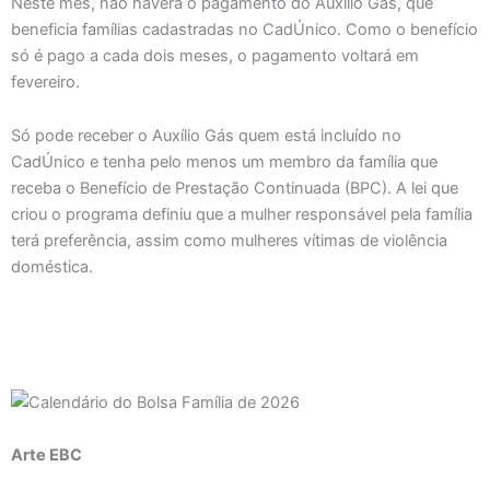
Neste mês, não haverá o pagamento do Auxílio Gás, que
beneficia famílias cadastradas no CadÚnico. Como o benefício
só é pago a cada dois meses, o pagamento voltará em
fevereiro.
Só pode receber o Auxílio Gás quem está incluído no
CadÚnico e tenha pelo menos um membro da família que
receba o Benefício de Prestação Continuada (BPC). A lei que
criou o programa definiu que a mulher responsável pela família
terá preferência, assim como mulheres vítimas de violência
doméstica.
Arte EBC