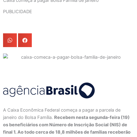
Caixa começa a pagar Bolsa Família de janeiro
PUBLICIDADE
A Caixa Econômica Federal começa a pagar a parcela de
janeiro do Bolsa Família.
Recebem nesta segunda-feira (19)
os beneficiários com Número de Inscrição Social (NIS) de
final 1. Ao todo cerca de 18,8 milhões de famílias receberão