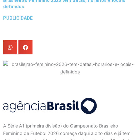
Brasileirão Feminino 2026 tem datas, horários e locais
definidos
PUBLICIDADE
A Série A1 (primeira divisão) do Campeonato Brasileiro
Feminino de Futebol 2026 começa daqui a oito dias e já tem