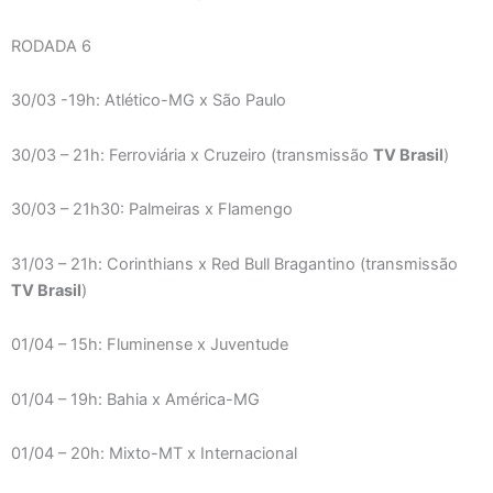
RODADA 6
30/03 -19h: Atlético-MG x São Paulo
30/03 – 21h: Ferroviária x Cruzeiro (transmissão
TV Brasil
)
30/03 – 21h30: Palmeiras x Flamengo
31/03 – 21h: Corinthians x Red Bull Bragantino (transmissão
TV Brasil
)
01/04 – 15h: Fluminense x Juventude
01/04 – 19h: Bahia x América-MG
01/04 – 20h: Mixto-MT x Internacional