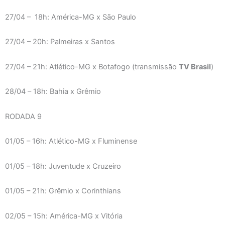
27/04 – 18h: América-MG x São Paulo
27/04 – 20h: Palmeiras x Santos
27/04 – 21h: Atlético-MG x Botafogo (transmissão
TV Brasil
)
28/04 – 18h: Bahia x Grêmio
RODADA 9
01/05 – 16h: Atlético-MG x Fluminense
01/05 – 18h: Juventude x Cruzeiro
01/05 – 21h: Grêmio x Corinthians
02/05 – 15h: América-MG x Vitória