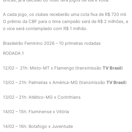
A cada jogo, os clubes receberão uma cota fixa de R$ 720 mil.
O prêmio da CBF para o time campeão será de R$ 2 milhões, e
o vice será contemplado com R$ 1 milhão.
Brasileirão Feminino 2026 – 10 primeiras rodadas
RODADA 1
12/02 – 21h: Mixto-MT x Flamengo
(transmissão
TV Brasil
)
13/02 – 21h: Palmeiras x América-MG (transmissão
TV Brasil
)
13/02 – 21h: Atlético-MG x Corinthians
14/02 – 15h: Fluminense x Vitória
14/02 – 16h: Botafogo x Juventude