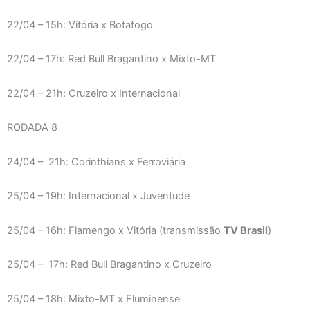
22/04 – 15h: Vitória x Botafogo
22/04 – 17h: Red Bull Bragantino x Mixto-MT
22/04 – 21h: Cruzeiro x Internacional
RODADA 8
24/04 – 21h: Corinthians x Ferroviária
25/04 – 19h: Internacional x Juventude
25/04 – 16h: Flamengo x Vitória (transmissão
TV Brasil
)
25/04 – 17h: Red Bull Bragantino x Cruzeiro
25/04 – 18h: Mixto-MT x Fluminense