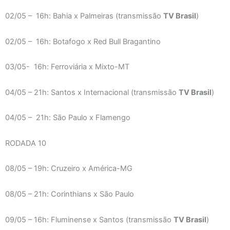
02/05 – 16h: Bahia x Palmeiras (transmissão
TV Brasil
)
02/05 – 16h: Botafogo x Red Bull Bragantino
03/05- 16h: Ferroviária x Mixto-MT
04/05 – 21h: Santos x Internacional (transmissão
TV Brasil
)
04/05 – 21h: São Paulo x Flamengo
RODADA 10
08/05 – 19h: Cruzeiro x América-MG
08/05 – 21h: Corinthians x São Paulo
09/05 – 16h: Fluminense x Santos (transmissão
TV Brasil
)