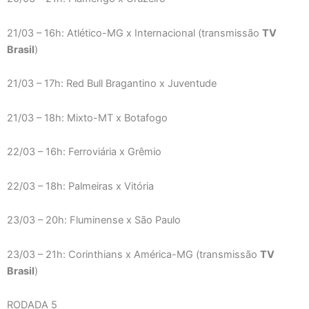
21/03 – 16h: Atlético-MG x Internacional (transmissão
TV
Brasil
)
21/03 – 17h: Red Bull Bragantino x Juventude
21/03 – 18h: Mixto-MT x Botafogo
22/03 – 16h: Ferroviária x Grêmio
22/03 – 18h: Palmeiras x Vitória
23/03 – 20h: Fluminense x São Paulo
23/03 – 21h: Corinthians x América-MG (transmissão
TV
Brasil
)
RODADA 5