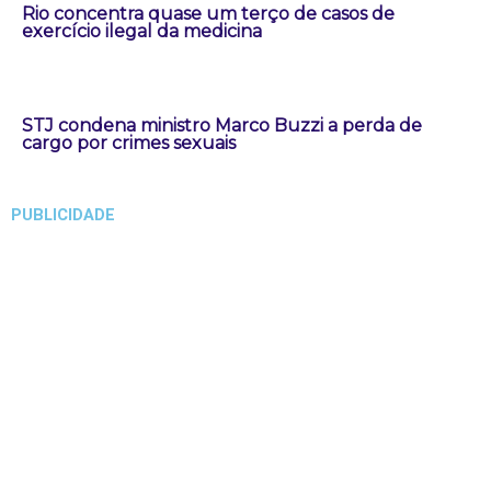
Rio concentra quase um terço de casos de
exercício ilegal da medicina
STJ condena ministro Marco Buzzi a perda de
cargo por crimes sexuais
PUBLICIDADE