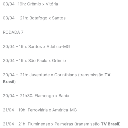
03/04 -19h: Grêmio x Vitória
03/04 – 21h: Botafogo x Santos
RODADA 7
20/04 – 19h: Santos x Atlético-MG
20/04 – 19h: São Paulo x Grêmio
20/04 – 21h: Juventude x Corinthians (transmissão
TV
Brasil
)
20/04 – 21h30: Flamengo x Bahia
21/04 – 19h: Ferroviária x América-MG
21/04 – 21h: Fluminense x Palmeiras (transmissão
TV Brasil
)