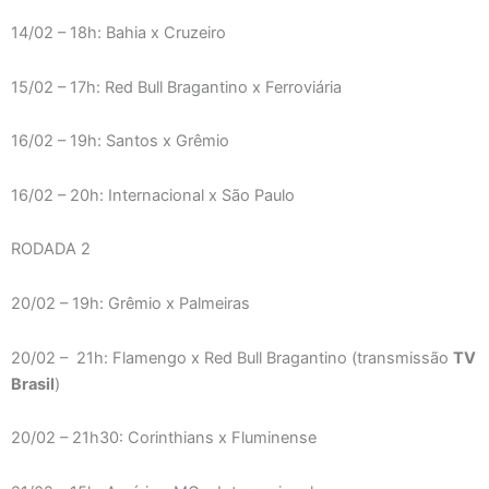
14/02 – 18h: Bahia x Cruzeiro
15/02 – 17h: Red Bull Bragantino x Ferroviária
16/02 – 19h: Santos x Grêmio
16/02 – 20h: Internacional x São Paulo
RODADA 2
20/02 – 19h: Grêmio x Palmeiras
20/02 – 21h: Flamengo x Red Bull Bragantino (transmissão
TV
Brasil
)
20/02 – 21h30: Corinthians x Fluminense