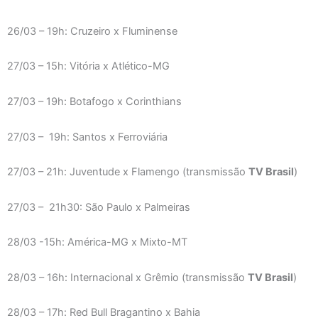
26/03 – 19h: Cruzeiro x Fluminense
27/03 – 15h: Vitória x Atlético-MG
27/03 – 19h: Botafogo x Corinthians
27/03 – 19h: Santos x Ferroviária
27/03 – 21h: Juventude x Flamengo (transmissão
TV Brasil
)
27/03 – 21h30: São Paulo x Palmeiras
28/03 -15h: América-MG x Mixto-MT
28/03 – 16h: Internacional x Grêmio (transmissão
TV Brasil
)
28/03 – 17h: Red Bull Bragantino x Bahia