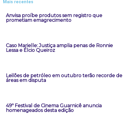
Mais recentes
Anvisa proíbe produtos sem registro que
prometiam emagrecimento
Caso Marielle: Justiça amplia penas de Ronnie
Lessa e Élcio Queiroz
Leilões de petróleo em outubro terão recorde de
áreas em disputa
49º Festival de Cinema Guarnicê anuncia
homenageados desta edição