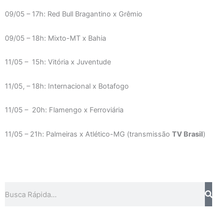
09/05 – 17h: Red Bull Bragantino x Grêmio
09/05 – 18h: Mixto-MT x Bahia
11/05 – 15h: Vitória x Juventude
11/05, – 18h: Internacional x Botafogo
11/05 – 20h: Flamengo x Ferroviária
11/05 – 21h: Palmeiras x Atlético-MG (transmissão
TV Brasil
)
Pesquisar