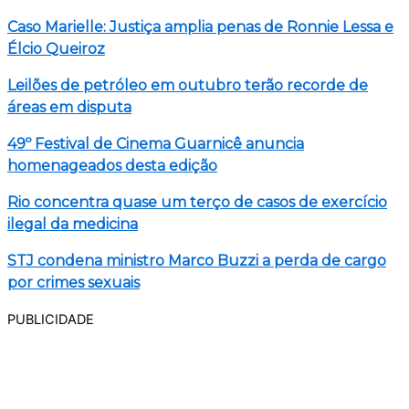
Caso Marielle: Justiça amplia penas de Ronnie Lessa e
Élcio Queiroz
Leilões de petróleo em outubro terão recorde de
áreas em disputa
49º Festival de Cinema Guarnicê anuncia
homenageados desta edição
Rio concentra quase um terço de casos de exercício
ilegal da medicina
STJ condena ministro Marco Buzzi a perda de cargo
por crimes sexuais
PUBLICIDADE