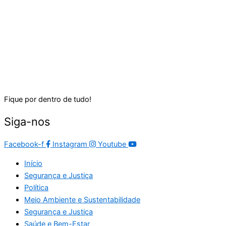
Fique por dentro de tudo!
Siga-nos
Facebook-f
Instagram
Youtube
Início
Segurança e Justiça
Política
Meio Ambiente e Sustentabilidade
Segurança e Justiça
Saúde e Bem-Estar