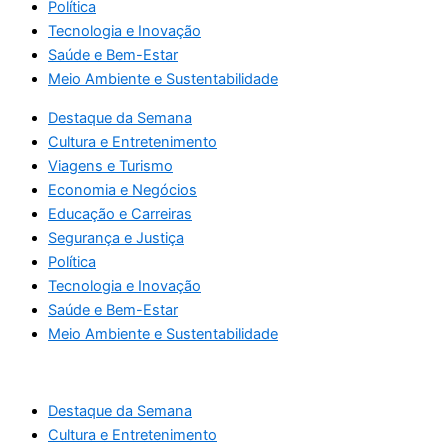
Política
Tecnologia e Inovação
Saúde e Bem-Estar
Meio Ambiente e Sustentabilidade
Destaque da Semana
Cultura e Entretenimento
Viagens e Turismo
Economia e Negócios
Educação e Carreiras
Segurança e Justiça
Política
Tecnologia e Inovação
Saúde e Bem-Estar
Meio Ambiente e Sustentabilidade
Destaque da Semana
Cultura e Entretenimento