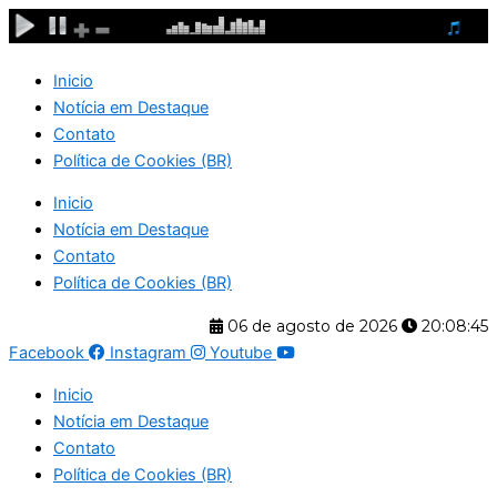
Ir
para
o
Inicio
conteúdo
Notícia em Destaque
Contato
Política de Cookies (BR)
Inicio
Notícia em Destaque
Contato
Política de Cookies (BR)
06 de agosto de 2026
20:08:46
Facebook
Instagram
Youtube
Inicio
Notícia em Destaque
Contato
Política de Cookies (BR)