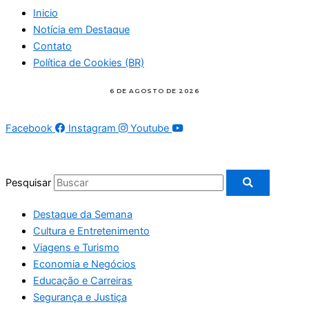
Inicio
Notícia em Destaque
Contato
Política de Cookies (BR)
Facebook
Instagram
Youtube
Pesquisar
Destaque da Semana
Cultura e Entretenimento
Viagens e Turismo
Economia e Negócios
Educação e Carreiras
Segurança e Justiça