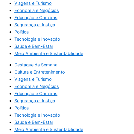
Viagens e Turismo
Economia e Negócios
Educação e Carreiras
Segurança e Justiça
Política
Tecnologia e Inovação
Saúde e Bem-Estar
Meio Ambiente e Sustentabilidade
Destaque da Semana
Cultura e Entretenimento
Viagens e Turismo
Economia e Negócios
Educação e Carreiras
Segurança e Justiça
Política
Tecnologia e Inovação
Saúde e Bem-Estar
Meio Ambiente e Sustentabilidade