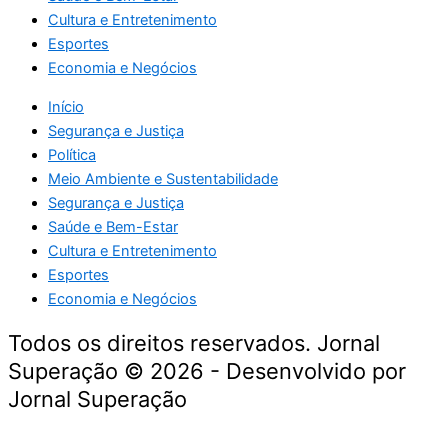
Cultura e Entretenimento
Esportes
Economia e Negócios
Início
Segurança e Justiça
Política
Meio Ambiente e Sustentabilidade
Segurança e Justiça
Saúde e Bem-Estar
Cultura e Entretenimento
Esportes
Economia e Negócios
Todos os direitos reservados. Jornal
Superação © 2026 - Desenvolvido por
Jornal Superação