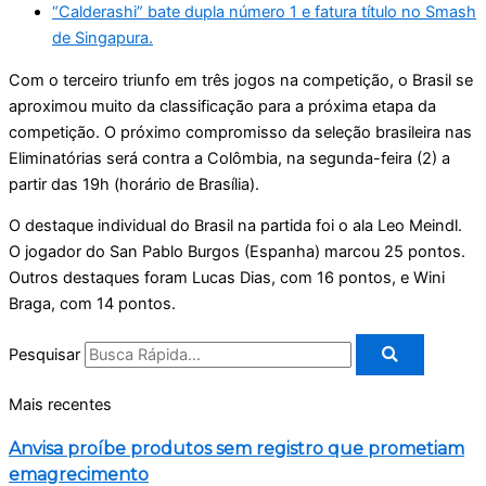
“Calderashi” bate dupla número 1 e fatura título no Smash
de Singapura.
Com o terceiro triunfo em três jogos na competição, o Brasil se
aproximou muito da classificação para a próxima etapa da
competição. O próximo compromisso da seleção brasileira nas
Eliminatórias será contra a Colômbia, na segunda-feira (2) a
partir das 19h (horário de Brasília).
O destaque individual do Brasil na partida foi o ala Leo Meindl.
O jogador do San Pablo Burgos (Espanha) marcou 25 pontos.
Outros destaques foram Lucas Dias, com 16 pontos, e Wini
Braga, com 14 pontos.
Pesquisar
Mais recentes
Anvisa proíbe produtos sem registro que prometiam
emagrecimento