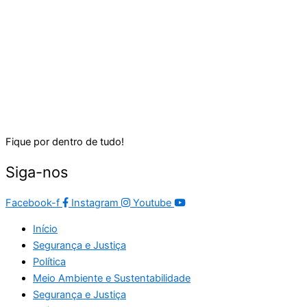
Fique por dentro de tudo!
Siga-nos
Facebook-f
Instagram
Youtube
Início
Segurança e Justiça
Política
Meio Ambiente e Sustentabilidade
Segurança e Justiça