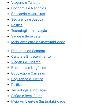
Viagens e Turismo
Economia e Negócios
Educação e Carreiras
Segurança e Justiça
Política
Tecnologia e Inovação
Saúde e Bem-Estar
Meio Ambiente e Sustentabilidade
Destaque da Semana
Cultura e Entretenimento
Viagens e Turismo
Economia e Negócios
Educação e Carreiras
Segurança e Justiça
Política
Tecnologia e Inovação
Saúde e Bem-Estar
Meio Ambiente e Sustentabilidade