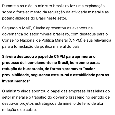
Durante a reunião, o ministro brasileiro fez uma explanação
sobre o fortalecimento da regulação da atividade mineral e as
potencialidades do Brasil neste setor.
Segundo o MME, Silveira apresentou os avanços na
governança do setor mineral brasileiro, com destaque para o
Conselho Nacional de Política Mineral (CNPM) e sua relevância
para a formulação da política mineral do país.
Silveira destacou o papel do CNPM para aprimorar o
processo de licenciamento no Brasil, bem como para a
redução da burocracia, de forma a promover “maior
previsibilidade, segurança estrutural e estabilidade para os
investimentos”.
O ministro ainda apontou o papel das empresas brasileiras do
setor mineral e o trabalho do governo brasileiro no sentido de
destravar projetos estratégicos de minério de ferro de alta
redução e de cobre.