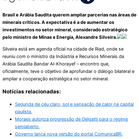
Brasil e Arábia Saudita querem ampliar parcerias nas áreas de
minerais críticos. A expectativa é a de aumentar os
investimentos no setor mineral, considerado estratégico
pelo ministro de Minas e Energia, Alexandre Silveira.
Silveira está em agenda oficial na cidade de Riad, onde se
reuniu com o ministro da Indústria e Recursos Minerais da
Arábia Saudita Bandar Al-Khorayef – encontro que,
oficialmente, teve o objetivo de aprofundar o diálogo bilateral e
ampliar a cooperação estratégica no setor mineral.
Notícias relacionadas:
Segunda de céu claro, sol e sensação de calor na capital
paulista.
Moraes autoriza progressão de Delgatti para o regime
semiaberto.
Governo lança nova versão do portal ComunicaBR.