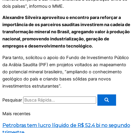
dois países”, informou o MME.
Alexandre Silveira aproveitou o encontro para reforçar a
importância de os parceiros sauditas investirem na cadeia de
transformação mineral no Brasil, agregando valor à produção
nacional, promovendo industrialização, geração de
empregos e desenvolvimento tecnológico.
Para tanto, solicitou o apoio do Fundo de Investimento Público
da Arábia Saudita (PIF) em projetos voltados ao mapeamento
do potencial mineral brasileiro, “ampliando o conhecimento
geológico do país e criando bases sólidas para novos
investimentos estruturantes”.
Pesquisar
Mais recentes
Petrobras tem lucro líquido de R$ 52,4 bi no segundo
trimestre