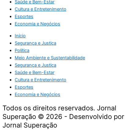
Saúde e Bem-Estar
Cultura e Entretenimento
Esportes
Economia e Negócios
Início
Segurança e Justiça
Política
Meio Ambiente e Sustentabilidade
Segurança e Justiça
Saúde e Bem-Estar
Cultura e Entretenimento
Esportes
Economia e Negócios
Todos os direitos reservados. Jornal
Superação © 2026 - Desenvolvido por
Jornal Superação