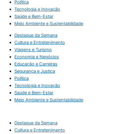
Política
Tecnologia e Inovação
Saúde e Bem-Estar
Meio Ambiente e Sustentabilidade
Destaque da Semana
Cultura e Entretenimento
Viagens e Turismo
Economia e Negócios
Educação e Carreiras
Segurança e Justiça
Política
Tecnologia e Inovação
Saúde e Bem-Estar
Meio Ambiente e Sustentabilidade
Destaque da Semana
Cultura e Entretenimento