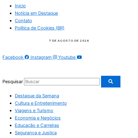
Inicio
Notícia em Destaque
Contato
Política de Cookies (BR)
Facebook
Instagram
Youtube
Pesquisar
Destaque da Semana
Cultura e Entretenimento
Viagens e Turismo
Economia e Negócios
Educação e Carreiras
Segurança e Justiça