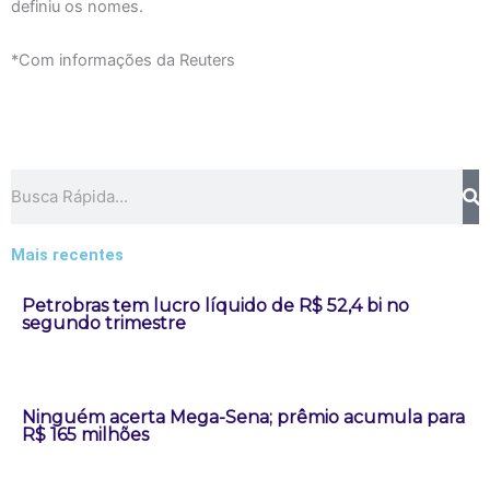
definiu os nomes.
*Com informações da Reuters
Pesquisar
Mais recentes
Petrobras tem lucro líquido de R$ 52,4 bi no
segundo trimestre
Ninguém acerta Mega-Sena; prêmio acumula para
R$ 165 milhões