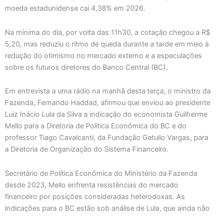
moeda estadunidense cai 4,38% em 2026.
Na mínima do dia, por volta das 11h30, a cotação chegou a R$
5,20, mas reduziu o ritmo de queda durante a tarde em meio à
redução do otimismo no mercado externo e a especulações
sobre os futuros diretores do Banco Central (BC).
Em entrevista a uma rádio na manhã desta terça, o ministro da
Fazenda, Fernando Haddad, afirmou que enviou ao presidente
Luiz Inácio Lula da Silva a indicação do economista Guilherme
Mello para a Diretoria de Política Econômica do BC e do
professor Tiago Cavalcanti, da Fundação Getulio Vargas, para
a Diretoria de Organização do Sistema Financeiro.
Secretário de Política Econômica do Ministério da Fazenda
desde 2023, Mello enfrenta resistências do mercado
financeiro por posições consideradas heterodoxas. As
indicações para o BC estão sob análise de Lula, que ainda não