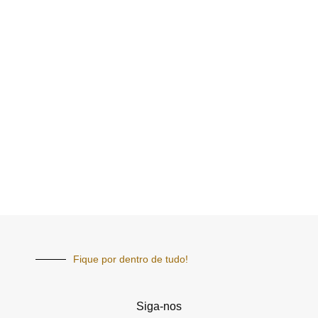
Fique por dentro de tudo!
Siga-nos