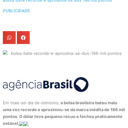
Bolsa bate recorde e aproxima-se dos 186 mil pontos
PUBLICIDADE
Em mais um dia de otimismo,
a bolsa brasileira bateu mais
uma vez recorde e aproximou-se da marca inédita de 186 mil
pontos. O dólar teve pequeno recuo e fechou praticamente
estável.