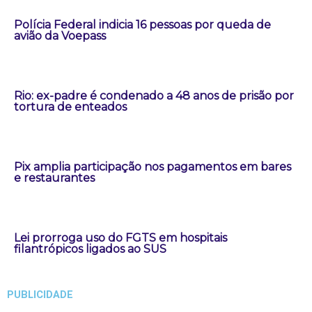
Polícia Federal indicia 16 pessoas por queda de
avião da Voepass
Rio: ex-padre é condenado a 48 anos de prisão por
tortura de enteados
Pix amplia participação nos pagamentos em bares
e restaurantes
Lei prorroga uso do FGTS em hospitais
filantrópicos ligados ao SUS
PUBLICIDADE