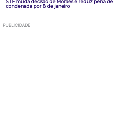
STF muda decisão de Moraes e reduz pena de
condenada por 8 de janeiro
PUBLICIDADE