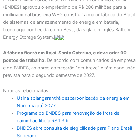
(BNDES) aprovou o empréstimo de R$ 280 milhões para a
multinacional brasileira WEG construir a maior fábrica do Brasil
de sistemas de armazenamento de energia em bateria,
tecnologia conhecida como Bess, da sigla em inglês Battery
Energy Storage System.
A fábrica ficará em Itajaí, Santa Catarina, e deve criar 90
postos de trabalho.
De acordo com comunicados da empresa
e do BNDES, as obras começarão “em breve” e têm conclusão
prevista para o segundo semestre de 2027.
Notícias relacionadas:
Usina solar garantirá descarbonização da energia em
Noronha até 2027.
Programa do BNDES para renovação de frota de
caminhão libera R$ 1,3 bi.
BNDES abre consulta de elegibilidade para Plano Brasil
Soberano.