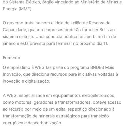
do Sistema Elétrico, órgão vinculado ao Ministério de Minas e
Energia (MME).
O governo trabalha com a ideia de Leilão de Reserva de
Capacidade, quando empresas poderão fornecer Bess ao
sistema elétrico. Uma consulta pública foi aberta no fim de
janeiro e está prevista para terminar no próximo dia 11.
Fomento
O empréstimo à WEG faz parte do programa BNDES Mais
Inovação, que direciona recursos para iniciativas voltadas à
inovação e digitalização.
A WEG, especializada em equipamentos eletroeletrônicos,
como motores, geradores e transformadores, obteve acesso
ao recurso por meio de um edital específico direcionado à
transformação de minerais estratégicos para transição
energética e descarbonização.