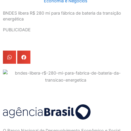
Economia e Negócios
BNDES libera R$ 280 mi para fábrica de bateria da transição
energética
PUBLICIDADE
O Banco Nacional de Desenvolvimento Econômico e Social