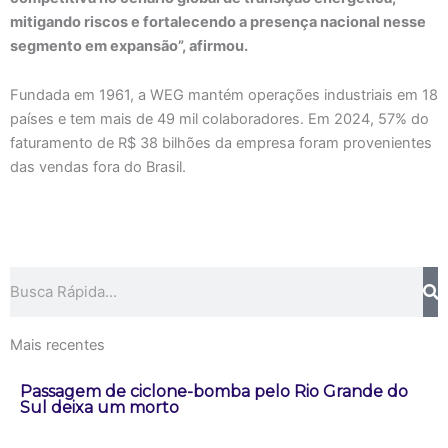
mitigando riscos e fortalecendo a presença nacional nesse
segmento em expansão”, afirmou.
Fundada em 1961, a WEG mantém operações industriais em 18
países e tem mais de 49 mil colaboradores. Em 2024, 57% do
faturamento de R$ 38 bilhões da empresa foram provenientes
das vendas fora do Brasil.
Pesquisar
Mais recentes
Passagem de ciclone-bomba pelo Rio Grande do
Sul deixa um morto