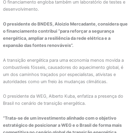
O financiamento engloba também um laboratório de testes e
desenvolvimento.
O presidente do BNDES, Aloizio Mercadante, considera que
o financiamento contribui “para reforçar a segurança
energética, ampliar a resiliência da rede elétrica e a
expansão das fontes renováveis”.
A transição energética para uma economia menos movida a
combustíveis fósseis, causadores do aquecimento global, é
um dos caminhos traçados por especialistas, ativistas e
autoridades como um freio às mudanças climáticas.
O presidente da WEG, Alberto Kuba, enfatiza a presença do
Brasil no cenário de transição energética.
“Trata-se de um investimento alinhado com o objetivo
estratégico de posicionar a WEG e o Brasil de forma mais
competitiva no cenário global de transição energética,