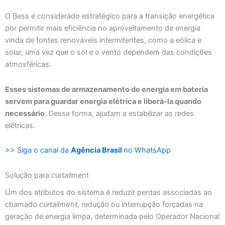
O Bess é considerado estratégico para a transição energética
por permitir mais eficiência no aproveitamento de energia
vinda de fontes renováveis intermitentes, como a eólica e
solar, uma vez que o sol e o vento dependem das condições
atmosféricas.
Esses sistemas de armazenamento de energia em bateria
servem para guardar energia elétrica e liberá-la quando
necessário.
Dessa forma, ajudam a estabilizar as redes
elétricas.
>> Siga o canal da
Agência Brasil
no WhatsApp
Solução para curtailment
Um dos atributos do sistema é reduzir perdas associadas ao
chamado
curtailment
, redução ou interrupção forçadas na
geração de energia limpa, determinada pelo Operador Nacional