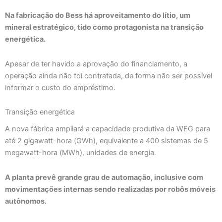
Na fabricação do Bess há aproveitamento do lítio, um
mineral estratégico, tido como protagonista na transição
energética.
Apesar de ter havido a aprovação do financiamento, a
operação ainda não foi contratada, de forma não ser possível
informar o custo do empréstimo.
Transição energética
A nova fábrica ampliará a capacidade produtiva da WEG para
até 2 gigawatt-hora (GWh), equivalente a 400 sistemas de 5
megawatt-hora (MWh), unidades de energia.
A planta prevê grande grau de automação, inclusive com
movimentações internas sendo realizadas por robôs móveis
autônomos.