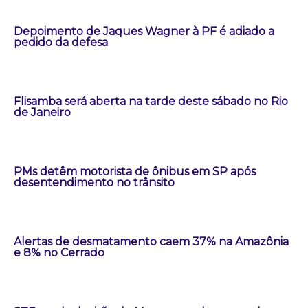
Depoimento de Jaques Wagner à PF é adiado a
pedido da defesa
Flisamba será aberta na tarde deste sábado no Rio
de Janeiro
PMs detêm motorista de ônibus em SP após
desentendimento no trânsito
Alertas de desmatamento caem 37% na Amazônia
e 8% no Cerrado