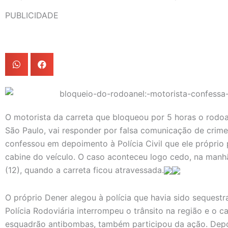
PUBLICIDADE
O motorista da carreta que bloqueou por 5 horas o rodoa
São Paulo, vai responder por falsa comunicação de crime
confessou em depoimento à Polícia Civil que ele próprio
cabine do veículo. O caso aconteceu logo cedo, na manh
(12), quando a carreta ficou atravessada.
O próprio Dener alegou à polícia que havia sido sequestr
Polícia Rodoviária interrompeu o trânsito na região e o 
esquadrão antibombas, também participou da ação. Depoi