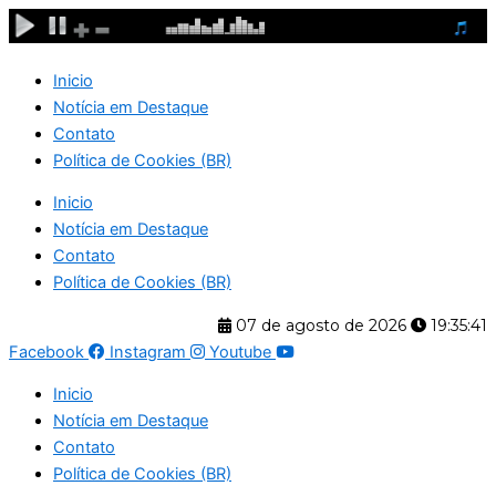
Ir
para
o
Inicio
conteúdo
Notícia em Destaque
Contato
Política de Cookies (BR)
Inicio
Notícia em Destaque
Contato
Política de Cookies (BR)
07 de agosto de 2026
19:35:42
Facebook
Instagram
Youtube
Inicio
Notícia em Destaque
Contato
Política de Cookies (BR)