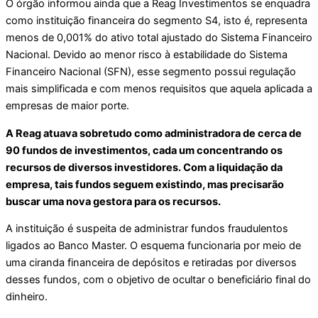
O órgão informou ainda que a Reag Investimentos se enquadra
como instituição financeira do segmento S4, isto é, representa
menos de 0,001% do ativo total ajustado do Sistema Financeiro
Nacional. Devido ao menor risco à estabilidade do Sistema
Financeiro Nacional (SFN), esse segmento possui regulação
mais simplificada e com menos requisitos que aquela aplicada a
empresas de maior porte.
A Reag atuava sobretudo como administradora de cerca de
90 fundos de investimentos, cada um concentrando os
recursos de diversos investidores. Com a liquidação da
empresa, tais fundos seguem existindo, mas precisarão
buscar uma nova gestora para os recursos.
A instituição é suspeita de administrar fundos fraudulentos
ligados ao Banco Master. O esquema funcionaria por meio de
uma ciranda financeira de depósitos e retiradas por diversos
desses fundos, com o objetivo de ocultar o beneficiário final do
dinheiro.