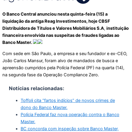
O Banco Central anunciou nesta quinta-feira (15) a
liquidação da antiga Reag Investimentos, hoje CBSF
Distribuidora de Títulos e Valores Mobiliários S.A
,
instituição
financeira envolvida nas suspeitas de fraudes ligadas ao
Banco Master.
Com sede em São Paulo, a empresa e seu fundador e ex-CEO,
João Carlos Mansur, foram alvo de mandados de busca e
apreensão cumpridos pela Polícia Federal (PF) na quarta (14),
na segunda fase da Operação Compliance Zero.
Notícias relacionadas:
Toffoli cita “fartos indícios” de novos crimes de
dono do Banco Master.
Polícia Federal faz nova operação contra o Banco
Master.
BC concorda com inspeção sobre Banco Master,