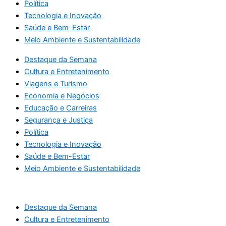
Política
Tecnologia e Inovação
Saúde e Bem-Estar
Meio Ambiente e Sustentabilidade
Destaque da Semana
Cultura e Entretenimento
Viagens e Turismo
Economia e Negócios
Educação e Carreiras
Segurança e Justiça
Política
Tecnologia e Inovação
Saúde e Bem-Estar
Meio Ambiente e Sustentabilidade
Destaque da Semana
Cultura e Entretenimento