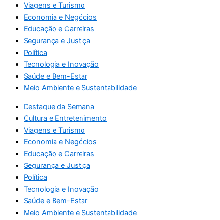
Viagens e Turismo
Economia e Negócios
Educação e Carreiras
Segurança e Justiça
Política
Tecnologia e Inovação
Saúde e Bem-Estar
Meio Ambiente e Sustentabilidade
Destaque da Semana
Cultura e Entretenimento
Viagens e Turismo
Economia e Negócios
Educação e Carreiras
Segurança e Justiça
Política
Tecnologia e Inovação
Saúde e Bem-Estar
Meio Ambiente e Sustentabilidade