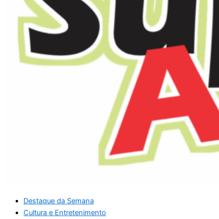
Destaque da Semana
Cultura e Entretenimento