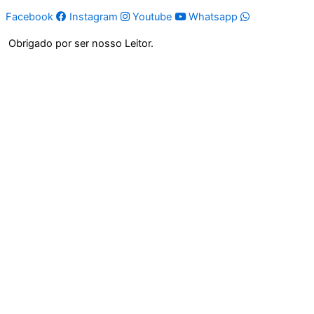
Facebook
Instagram
Youtube
Whatsapp
Obrigado por ser nosso Leitor.