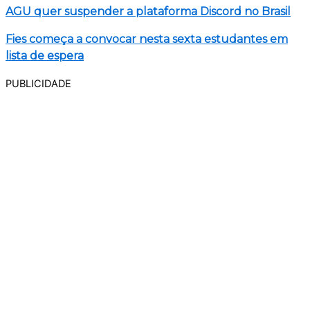
AGU quer suspender a plataforma Discord no Brasil
Fies começa a convocar nesta sexta estudantes em
lista de espera
PUBLICIDADE