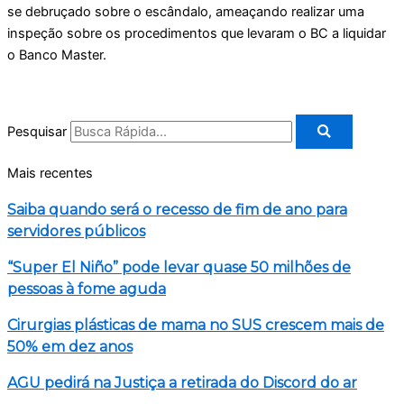
se debruçado sobre o escândalo, ameaçando realizar uma
inspeção sobre os procedimentos que levaram o BC a liquidar
o Banco Master.
Pesquisar
Mais recentes
Saiba quando será o recesso de fim de ano para
servidores públicos
“Super El Niño” pode levar quase 50 milhões de
pessoas à fome aguda
Cirurgias plásticas de mama no SUS crescem mais de
50% em dez anos
AGU pedirá na Justiça a retirada do Discord do ar