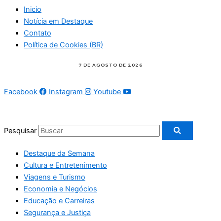
Inicio
Notícia em Destaque
Contato
Política de Cookies (BR)
Facebook
Instagram
Youtube
Pesquisar
Destaque da Semana
Cultura e Entretenimento
Viagens e Turismo
Economia e Negócios
Educação e Carreiras
Segurança e Justiça