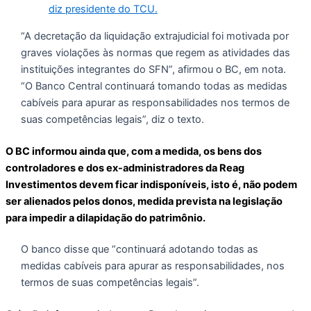
diz presidente do TCU.
“A decretação da liquidação extrajudicial foi motivada por
graves violações às normas que regem as atividades das
instituições integrantes do SFN”, afirmou o BC, em nota.
“O Banco Central continuará tomando todas as medidas
cabíveis para apurar as responsabilidades nos termos de
suas competências legais”, diz o texto.
O BC informou ainda que, com a medida, os bens dos
controladores e dos ex-administradores da Reag
Investimentos devem ficar indisponíveis, isto é, não podem
ser alienados pelos donos, medida prevista na legislação
para impedir a dilapidação do patrimônio.
O banco disse que “continuará adotando todas as
medidas cabíveis para apurar as responsabilidades, nos
termos de suas competências legais”.