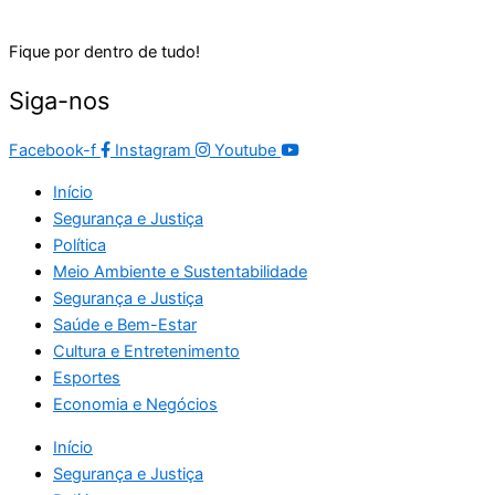
Fique por dentro de tudo!
Siga-nos
Facebook-f
Instagram
Youtube
Início
Segurança e Justiça
Política
Meio Ambiente e Sustentabilidade
Segurança e Justiça
Saúde e Bem-Estar
Cultura e Entretenimento
Esportes
Economia e Negócios
Início
Segurança e Justiça