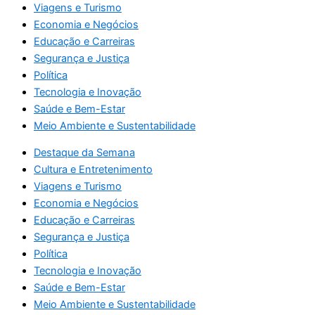
Viagens e Turismo
Economia e Negócios
Educação e Carreiras
Segurança e Justiça
Política
Tecnologia e Inovação
Saúde e Bem-Estar
Meio Ambiente e Sustentabilidade
Destaque da Semana
Cultura e Entretenimento
Viagens e Turismo
Economia e Negócios
Educação e Carreiras
Segurança e Justiça
Política
Tecnologia e Inovação
Saúde e Bem-Estar
Meio Ambiente e Sustentabilidade