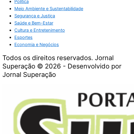
Política
Meio Ambiente e Sustentabilidade
Segurança e Justiça
Saúde e Bem-Estar
Cultura e Entretenimento
Esportes
Economia e Negócios
Todos os direitos reservados. Jornal
Superação © 2026 - Desenvolvido por
Jornal Superação