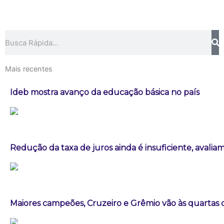
Pesquisar
Mais recentes
Ideb mostra avanço da educação básica no país
Redução da taxa de juros ainda é insuficiente, avalia
Maiores campeões, Cruzeiro e Grêmio vão às quartas d