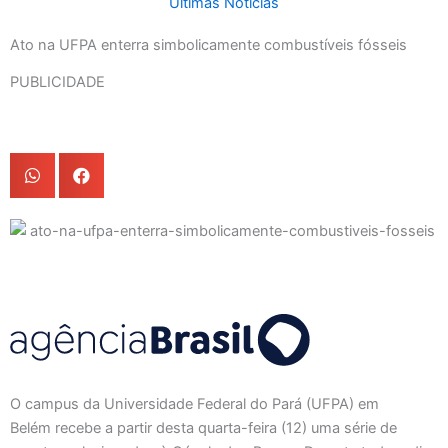
Últimas Notícias
Ato na UFPA enterra simbolicamente combustíveis fósseis
PUBLICIDADE
O campus da Universidade Federal do Pará (UFPA) em
Belém recebe a partir desta quarta-feira (12) uma série de