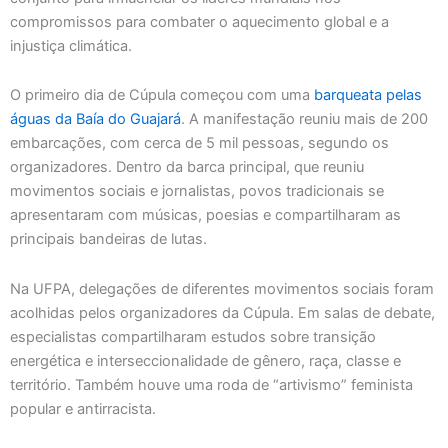
compromissos para combater o aquecimento global e a
injustiça climática.
O primeiro dia de Cúpula começou com uma
barqueata pelas
águas da Baía do Guajará
. A manifestação reuniu mais de 200
embarcações, com cerca de 5 mil pessoas, segundo os
organizadores. Dentro da barca principal, que reuniu
movimentos sociais e jornalistas, povos tradicionais se
apresentaram com músicas, poesias e compartilharam as
principais bandeiras de lutas.
Na UFPA, delegações de diferentes movimentos sociais foram
acolhidas pelos organizadores da Cúpula. Em salas de debate,
especialistas compartilharam estudos sobre transição
energética e interseccionalidade de gênero, raça, classe e
território. Também houve uma roda de “artivismo” feminista
popular e antirracista.