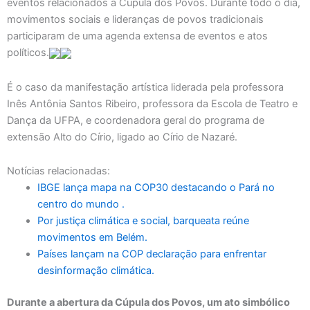
eventos relacionados à Cúpula dos Povos. Durante todo o dia,
movimentos sociais e lideranças de povos tradicionais
participaram de uma agenda extensa de eventos e atos
políticos.
É o caso da manifestação artística liderada pela professora
Inês Antônia Santos Ribeiro, professora da Escola de Teatro e
Dança da UFPA, e coordenadora geral do programa de
extensão Alto do Círio, ligado ao Círio de Nazaré.
Notícias relacionadas:
IBGE lança mapa na COP30 destacando o Pará no
centro do mundo .
Por justiça climática e social, barqueata reúne
movimentos em Belém.
Países lançam na COP declaração para enfrentar
desinformação climática.
Durante a abertura da Cúpula dos Povos, um ato simbólico