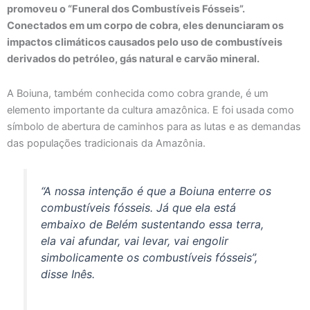
promoveu o “Funeral dos Combustíveis Fósseis”.
Conectados em um corpo de cobra, eles denunciaram os
impactos climáticos causados pelo uso de combustíveis
derivados do petróleo, gás natural e carvão mineral.
A Boiuna, também conhecida como cobra grande, é um
elemento importante da cultura amazônica. E foi usada como
símbolo de abertura de caminhos para as lutas e as demandas
das populações tradicionais da Amazônia.
“A nossa intenção é que a Boiuna enterre os
combustíveis fósseis. Já que ela está
embaixo de Belém sustentando essa terra,
ela vai afundar, vai levar, vai engolir
simbolicamente os combustíveis fósseis”,
disse Inês.