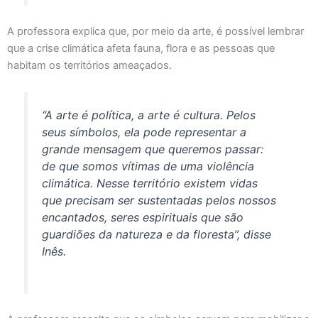
A professora explica que, por meio da arte, é possível lembrar
que a crise climática afeta fauna, flora e as pessoas que
habitam os territórios ameaçados.
“A arte é política, a arte é cultura. Pelos
seus símbolos, ela pode representar a
grande mensagem que queremos passar:
de que somos vítimas de uma violência
climática. Nesse território existem vidas
que precisam ser sustentadas pelos nossos
encantados, seres espirituais que são
guardiões da natureza e da floresta”, disse
Inês.