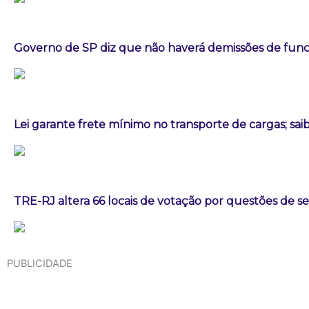
Governo de SP diz que não haverá demissões de fun
Lei garante frete mínimo no transporte de cargas; sa
TRE-RJ altera 66 locais de votação por questões de 
PUBLICIDADE