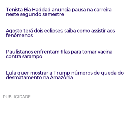
Tenista Bia Haddad anuncia pausa na carreira
neste segundo semestre
Agosto terá dois eclipses; saiba como assistir aos
fenômenos
Paulistanos enfrentam filas para tomar vacina
contra sarampo
Lula quer mostrar a Trump números de queda do
desmatamento na Amazônia
PUBLICIDADE