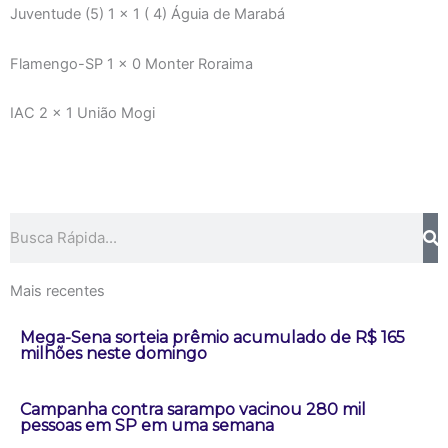
Juventude (5) 1 x 1 ( 4) Águia de Marabá
Flamengo-SP 1 x 0 Monter Roraima
IAC 2 x 1 União Mogi
Pesquisar
Mais recentes
Mega-Sena sorteia prêmio acumulado de R$ 165
milhões neste domingo
Campanha contra sarampo vacinou 280 mil
pessoas em SP em uma semana