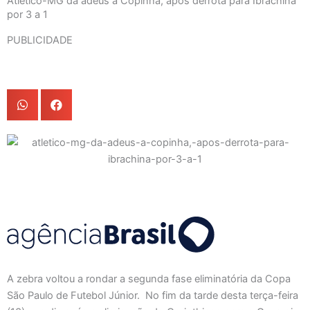
Atlético-MG dá adeus à Copinha, após derrota para Ibrachina
por 3 a 1
PUBLICIDADE
A zebra voltou a rondar a segunda fase eliminatória da Copa
São Paulo de Futebol Júnior. No fim da tarde desta terça-feira