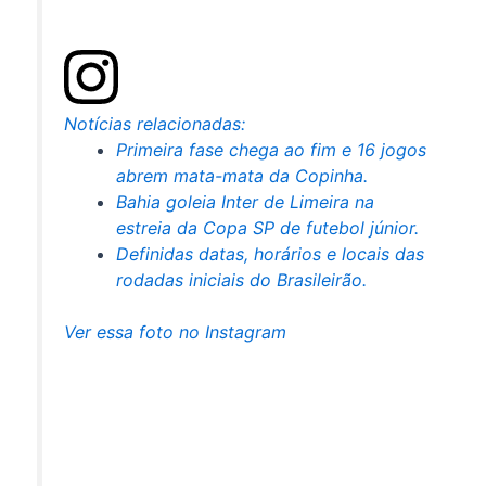
Notícias relacionadas:
Primeira fase chega ao fim e 16 jogos
abrem mata-mata da Copinha.
Bahia goleia Inter de Limeira na
estreia da Copa SP de futebol júnior.
Definidas datas, horários e locais das
rodadas iniciais do Brasileirão.
Ver essa foto no Instagram