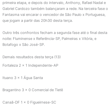
primeira etapa, e depois do intervalo, Anthony, Rafael Nadal e
Gabriel Cardozo também balançaram a rede. Na terceira fase o
Fantasma vai encarar o vencedor de São Paulo x Portuguesa,
que jogam a partir das 20h30 desta terça.
Outro três confrontos fecham a segunda fase até o final desta
noite: Fluminense x Referência-SP, Palmeiras x Vitória, e
Botafogo x São José-SP.
Demais resultados desta terça (13)
Fortaleza 2 x 1 Independente-AP
Ituano 3 x 1 Água Santa
Bragantino 3 x 0 Comercial de Tietê
Canaã-DF 1 x 0 Figueirnese-SC