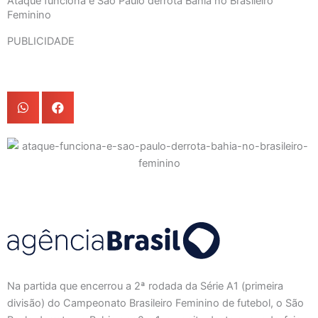
Ataque funciona e São Paulo derrota Bahia no Brasileiro
Feminino
PUBLICIDADE
Na partida que encerrou a 2ª rodada da Série A1 (primeira
divisão) do Campeonato Brasileiro Feminino de futebol, o São