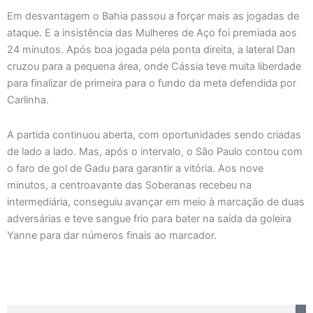
Em desvantagem o Bahia passou a forçar mais as jogadas de
ataque. E a insistência das Mulheres de Aço foi premiada aos
24 minutos. Após boa jogada pela ponta direita, a lateral Dan
cruzou para a pequena área, onde Cássia teve muita liberdade
para finalizar de primeira para o fundo da meta defendida por
Carlinha.
A partida continuou aberta, com oportunidades sendo criadas
de lado a lado. Mas, após o intervalo, o São Paulo contou com
o faro de gol de Gadu para garantir a vitória. Aos nove
minutos, a centroavante das Soberanas recebeu na
intermediária, conseguiu avançar em meio à marcação de duas
adversárias e teve sangue frio para bater na saída da goleira
Yanne para dar números finais ao marcador.
Pesquisar