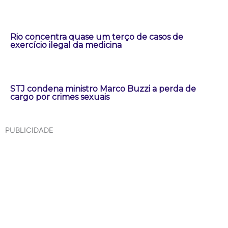
Rio concentra quase um terço de casos de
exercício ilegal da medicina
STJ condena ministro Marco Buzzi a perda de
cargo por crimes sexuais
PUBLICIDADE