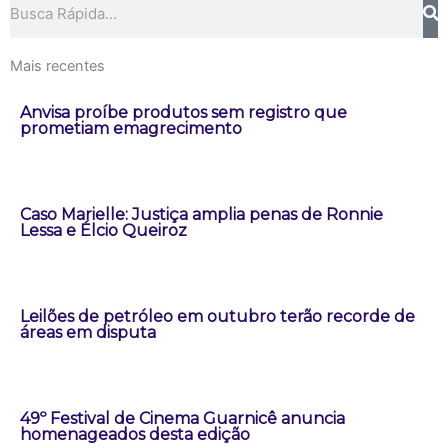
Mais recentes
Anvisa proíbe produtos sem registro que
prometiam emagrecimento
Caso Marielle: Justiça amplia penas de Ronnie
Lessa e Élcio Queiroz
Leilões de petróleo em outubro terão recorde de
áreas em disputa
49º Festival de Cinema Guarnicê anuncia
homenageados desta edição