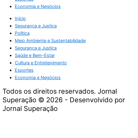
Economia e Negócios
Início
Segurança e Justiça
Política
Meio Ambiente e Sustentabilidade
Segurança e Justiça
Saúde e Bem-Estar
Cultura e Entretenimento
Esportes
Economia e Negócios
Todos os direitos reservados. Jornal
Superação © 2026 - Desenvolvido por
Jornal Superação
Destaque da Semana