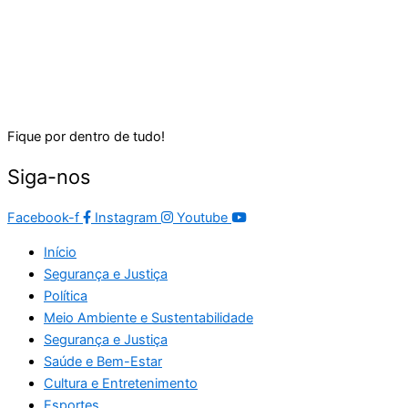
Fique por dentro de tudo!
Siga-nos
Facebook-f
Instagram
Youtube
Início
Segurança e Justiça
Política
Meio Ambiente e Sustentabilidade
Segurança e Justiça
Saúde e Bem-Estar
Cultura e Entretenimento
Esportes