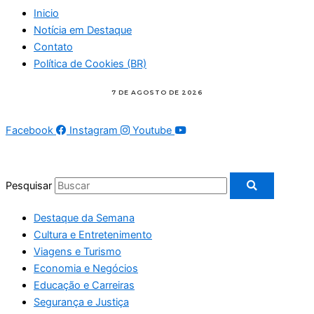
Inicio
Notícia em Destaque
Contato
Política de Cookies (BR)
Facebook
Instagram
Youtube
Pesquisar
Destaque da Semana
Cultura e Entretenimento
Viagens e Turismo
Economia e Negócios
Educação e Carreiras
Segurança e Justiça