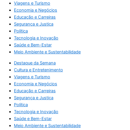
Viagens e Turismo
Economia e Negócios
Educação e Carreiras
Segurança e Justiça
Política
Tecnologia e Inovação
Saúde e Bem-Estar
Meio Ambiente e Sustentabilidade
Destaque da Semana
Cultura e Entretenimento
Viagens e Turismo
Economia e Negócios
Educação e Carreiras
Segurança e Justiça
Política
Tecnologia e Inovação
Saúde e Bem-Estar
Meio Ambiente e Sustentabilidade