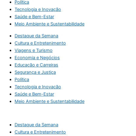
Política
Tecnologia e Inovação
Saúde e Bem-Estar
Meio Ambiente e Sustentabilidade
Destaque da Semana
Cultura e Entretenimento
Viagens e Turismo
Economia e Negócios
Educação e Carreiras
Segurança e Justiça
Política
Tecnologia e Inovação
Saúde e Bem-Estar
Meio Ambiente e Sustentabilidade
Destaque da Semana
Cultura e Entretenimento