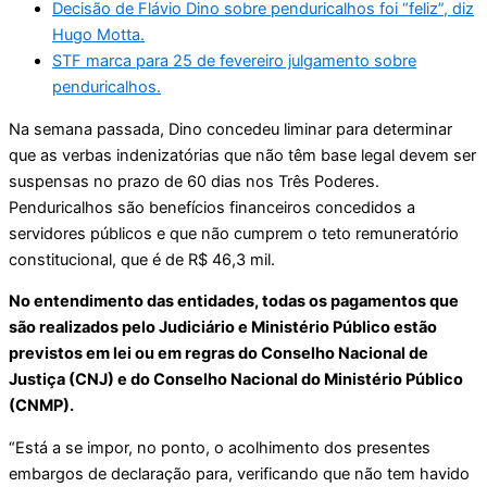
Decisão de Flávio Dino sobre penduricalhos foi “feliz”, diz
Hugo Motta.
STF marca para 25 de fevereiro julgamento sobre
penduricalhos.
Na semana passada, Dino concedeu liminar para determinar
que as verbas indenizatórias que não têm base legal devem ser
suspensas no prazo de 60 dias nos Três Poderes.
Penduricalhos são benefícios financeiros concedidos a
servidores públicos e que não cumprem o teto remuneratório
constitucional, que é de R$ 46,3 mil.
No entendimento das entidades, todas os pagamentos que
são realizados pelo Judiciário e Ministério Público estão
previstos em lei ou em regras do Conselho Nacional de
Justiça (CNJ) e do Conselho Nacional do Ministério Público
(CNMP).
“Está a se impor, no ponto, o acolhimento dos presentes
embargos de declaração para, verificando que não tem havido