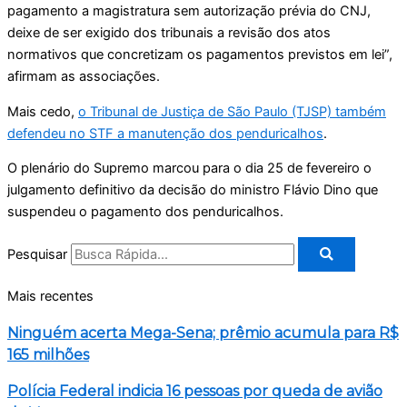
pagamento a magistratura sem autorização prévia do CNJ,
deixe de ser exigido dos tribunais a revisão dos atos
normativos que concretizam os pagamentos previstos em lei”,
afirmam as associações.
Mais cedo,
o Tribunal de Justiça de São Paulo (TJSP) também
defendeu no STF a manutenção dos penduricalhos
.
O plenário do Supremo marcou para o dia 25 de fevereiro o
julgamento definitivo da decisão do ministro Flávio Dino que
suspendeu o pagamento dos penduricalhos.
Pesquisar
Mais recentes
Ninguém acerta Mega-Sena; prêmio acumula para R$
165 milhões
Polícia Federal indicia 16 pessoas por queda de avião