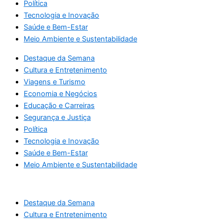
Política
Tecnologia e Inovação
Saúde e Bem-Estar
Meio Ambiente e Sustentabilidade
Destaque da Semana
Cultura e Entretenimento
Viagens e Turismo
Economia e Negócios
Educação e Carreiras
Segurança e Justiça
Política
Tecnologia e Inovação
Saúde e Bem-Estar
Meio Ambiente e Sustentabilidade
Destaque da Semana
Cultura e Entretenimento