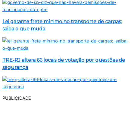
Lei garante frete mínimo no transporte de cargas;
saiba o que muda
TRE-RJ altera 66 locais de votação por questões de
segurança
PUBLICIDADE