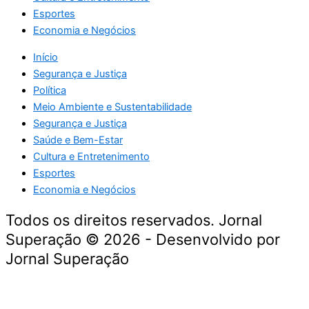
Esportes
Economia e Negócios
Início
Segurança e Justiça
Política
Meio Ambiente e Sustentabilidade
Segurança e Justiça
Saúde e Bem-Estar
Cultura e Entretenimento
Esportes
Economia e Negócios
Todos os direitos reservados. Jornal
Superação © 2026 - Desenvolvido por
Jornal Superação