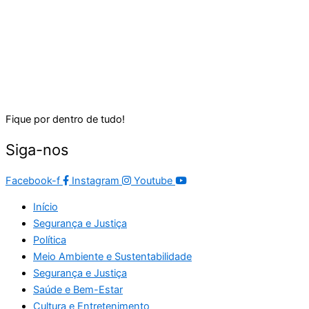
Fique por dentro de tudo!
Siga-nos
Facebook-f
Instagram
Youtube
Início
Segurança e Justiça
Política
Meio Ambiente e Sustentabilidade
Segurança e Justiça
Saúde e Bem-Estar
Cultura e Entretenimento