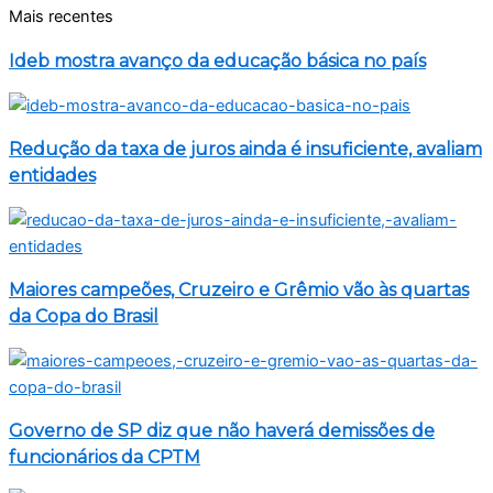
Mais recentes
Ideb mostra avanço da educação básica no país
Redução da taxa de juros ainda é insuficiente, avaliam
entidades
Maiores campeões, Cruzeiro e Grêmio vão às quartas
da Copa do Brasil
Governo de SP diz que não haverá demissões de
funcionários da CPTM