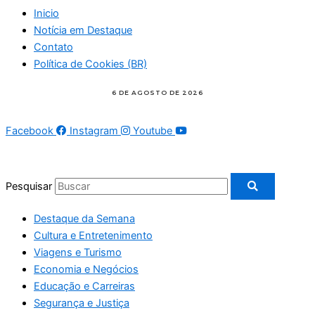
Inicio
Notícia em Destaque
Contato
Política de Cookies (BR)
Facebook
Instagram
Youtube
Pesquisar
Destaque da Semana
Cultura e Entretenimento
Viagens e Turismo
Economia e Negócios
Educação e Carreiras
Segurança e Justiça