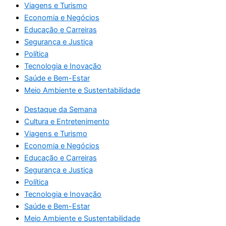
Viagens e Turismo
Economia e Negócios
Educação e Carreiras
Segurança e Justiça
Política
Tecnologia e Inovação
Saúde e Bem-Estar
Meio Ambiente e Sustentabilidade
Destaque da Semana
Cultura e Entretenimento
Viagens e Turismo
Economia e Negócios
Educação e Carreiras
Segurança e Justiça
Política
Tecnologia e Inovação
Saúde e Bem-Estar
Meio Ambiente e Sustentabilidade