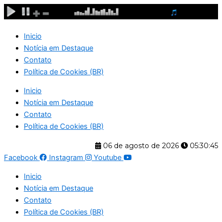
Ir
para
o
Inicio
conteúdo
Notícia em Destaque
Contato
Política de Cookies (BR)
Inicio
Notícia em Destaque
Contato
Política de Cookies (BR)
06 de agosto de 2026
05:30:45
Facebook
Instagram
Youtube
Inicio
Notícia em Destaque
Contato
Política de Cookies (BR)