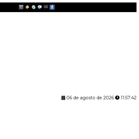
06 de agosto de 2026
11:57:43