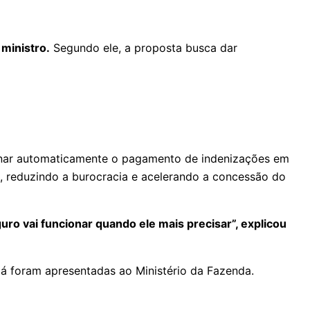
 ministro.
Segundo ele, a proposta busca dar
inar automaticamente o pagamento de indenizações em
, reduzindo a burocracia e acelerando a concessão do
ro vai funcionar quando ele mais precisar”, explicou
á foram apresentadas ao Ministério da Fazenda.