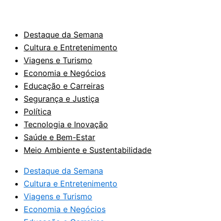
Destaque da Semana
Cultura e Entretenimento
Viagens e Turismo
Economia e Negócios
Educação e Carreiras
Segurança e Justiça
Política
Tecnologia e Inovação
Saúde e Bem-Estar
Meio Ambiente e Sustentabilidade
Destaque da Semana
Cultura e Entretenimento
Viagens e Turismo
Economia e Negócios