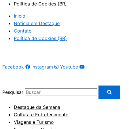
Política de Cookies (BR)
Inicio
Notícia em Destaque
Contato
Política de Cookies (BR)
Facebook
Instagram
Youtube
Pesquisar
Destaque da Semana
Cultura e Entretenimento
Viagens e Turismo