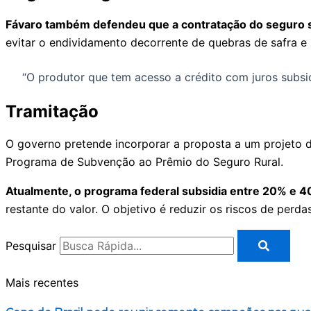
Fávaro também defendeu que a contratação do seguro se
evitar o endividamento decorrente de quebras de safra e 
“O produtor que tem acesso a crédito com juros subsid
Tramitação
O governo pretende incorporar a proposta a um projeto d
Programa de Subvenção ao Prêmio do Seguro Rural.
Atualmente, o programa federal subsidia entre 20% e 40%
restante do valor. O objetivo é reduzir os riscos de perd
Pesquisar
Mais recentes