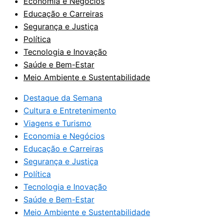
Economia e Negócios
Educação e Carreiras
Segurança e Justiça
Política
Tecnologia e Inovação
Saúde e Bem-Estar
Meio Ambiente e Sustentabilidade
Destaque da Semana
Cultura e Entretenimento
Viagens e Turismo
Economia e Negócios
Educação e Carreiras
Segurança e Justiça
Política
Tecnologia e Inovação
Saúde e Bem-Estar
Meio Ambiente e Sustentabilidade