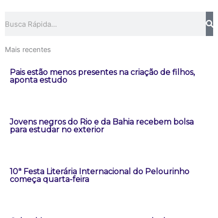
Pesquisar
Mais recentes
Pais estão menos presentes na criação de filhos,
aponta estudo
Jovens negros do Rio e da Bahia recebem bolsa
para estudar no exterior
10ª Festa Literária Internacional do Pelourinho
começa quarta-feira