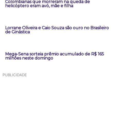
Colombianas que morreram na queda de
helicóptero eram avó, mãe e filha
Lorrane Oliveira e Caio Souza são ouro no Brasileiro
de Ginástica
Mega-Sena sorteia prêmio acumulado de R$ 165
milhões neste domingo
PUBLICIDADE