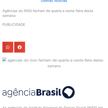
Últimas Notícias
Agências do INSS fecham de quarta a sexta-feira desta
semana
PUBLICIDADE
As agências do Instituto Nacional do Seguro Social (INSS) em