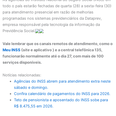
todo o país estarão fechadas de quarta (28) a sexta-feira (30)
para atendimento presencial em razão de melhorias
programadas nos sistemas previdenciários da Dataprev,
empresa responsável pela tecnologia da informação da
Previdência Social.
Vale lembrar que os canais remotos de atendimento, como o
Meu INSS
(
site
e aplicativo ) e a central telefônica 135,
funcionarão normalmente até o dia 27, com mais de 100
serviços disponíveis.
Notícias relacionadas:
Agências do INSS abrem para atendimento extra neste
sábado e domingo.
Confira calendário de pagamentos do INSS para 2026.
Teto de pensionista e aposentado do INSS sobe para
R$ 8.475,55 em 2026.