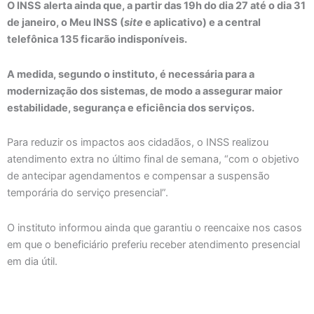
O INSS alerta ainda que, a partir das 19h do dia 27 até o dia 31
de janeiro, o Meu INSS (
site
e aplicativo) e a central
telefônica 135 ficarão indisponíveis.
A medida, segundo o instituto, é necessária para a
modernização dos sistemas, de modo a assegurar maior
estabilidade, segurança e eficiência dos serviços.
Para reduzir os impactos aos cidadãos, o INSS realizou
atendimento extra no último final de semana, “com o objetivo
de antecipar agendamentos e compensar a suspensão
temporária do serviço presencial”.
O instituto informou ainda que garantiu o reencaixe nos casos
em que o beneficiário preferiu receber atendimento presencial
em dia útil.