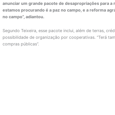
anunciar um grande pacote de desapropriações para a r
estamos procurando é a paz no campo, e a reforma agrá
no campo”, adiantou.
Segundo Teixeira, esse pacote inclui, além de terras, créd
possibilidade de organização por cooperativas. “Terá 
compras públicas”.