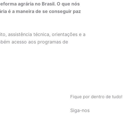
eforma agrária no Brasil. O que nós
ria é a maneira de se conseguir paz
ito, assistência técnica, orientações e a
também acesso aos programas de
Fique por dentro de tudo!
Siga-nos