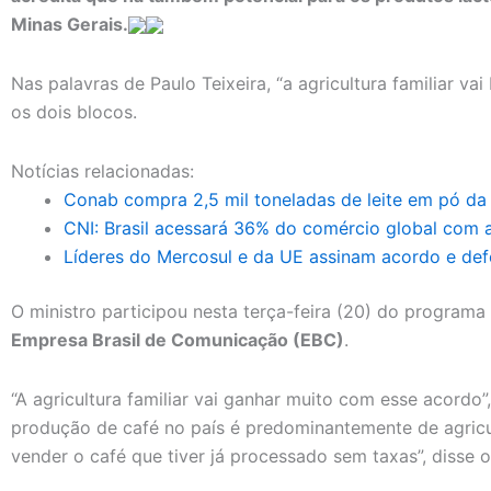
Minas Gerais.
Nas palavras de Paulo Teixeira, “a agricultura familiar v
os dois blocos.
Notícias relacionadas:
Conab compra 2,5 mil toneladas de leite em pó da a
CNI: Brasil acessará 36% do comércio global com
Líderes do Mercosul e da UE assinam acordo e def
O ministro participou nesta terça-feira (20) do programa
Empresa Brasil de Comunicação (EBC)
.
“A agricultura familiar vai ganhar muito com esse acordo”
produção de café no país é predominantemente de agricult
vender o café que tiver já processado sem taxas”, disse o