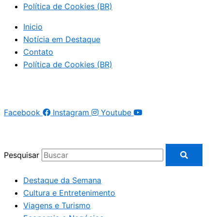
Política de Cookies (BR)
Inicio
Notícia em Destaque
Contato
Política de Cookies (BR)
Facebook
Instagram
Youtube
Pesquisar
Destaque da Semana
Cultura e Entretenimento
Viagens e Turismo