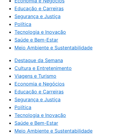
Economia e Negócios
Educação e Carreiras
Segurança e Justiça
Política
Tecnologia e Inovação
Saúde e Bem-Estar
Meio Ambiente e Sustentabilidade
Destaque da Semana
Cultura e Entretenimento
Viagens e Turismo
Economia e Negócios
Educação e Carreiras
Segurança e Justiça
Política
Tecnologia e Inovação
Saúde e Bem-Estar
Meio Ambiente e Sustentabilidade