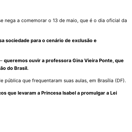
e nega a comemorar o 13 de maio, que é o dia oficial da
sa sociedade para o cenário de exclusão e
 —
queremos ouvir a professora Gina Vieira Ponte, que
o do Brasil.
e pública que frequentaram suas aulas, em Brasília (DF).
icos que levaram a Princesa Isabel a promulgar a Lei