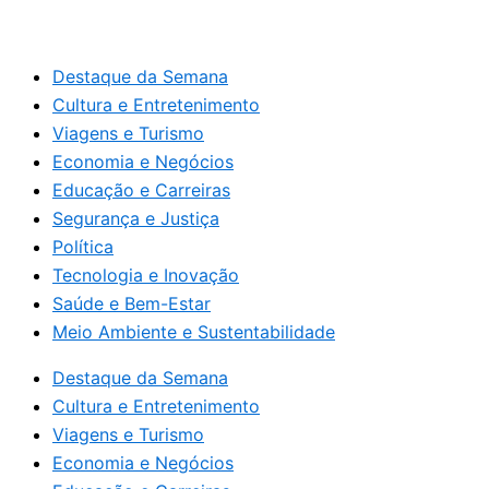
Destaque da Semana
Cultura e Entretenimento
Viagens e Turismo
Economia e Negócios
Educação e Carreiras
Segurança e Justiça
Política
Tecnologia e Inovação
Saúde e Bem-Estar
Meio Ambiente e Sustentabilidade
Destaque da Semana
Cultura e Entretenimento
Viagens e Turismo
Economia e Negócios