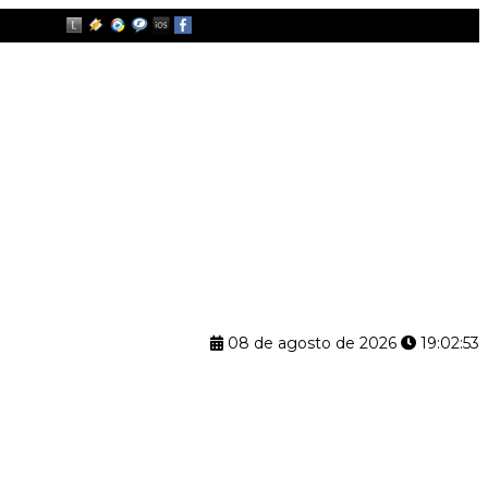
08 de agosto de 2026
19:02:54