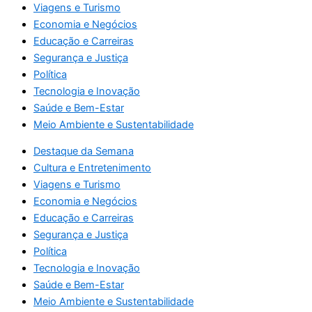
Viagens e Turismo
Economia e Negócios
Educação e Carreiras
Segurança e Justiça
Política
Tecnologia e Inovação
Saúde e Bem-Estar
Meio Ambiente e Sustentabilidade
Destaque da Semana
Cultura e Entretenimento
Viagens e Turismo
Economia e Negócios
Educação e Carreiras
Segurança e Justiça
Política
Tecnologia e Inovação
Saúde e Bem-Estar
Meio Ambiente e Sustentabilidade