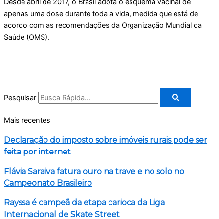
Desde abril de 2017, o Brasil adota o esquema vacinal de
apenas uma dose durante toda a vida, medida que está de
acordo com as recomendações da Organização Mundial da
Saúde (OMS).
Pesquisar
Mais recentes
Declaração do imposto sobre imóveis rurais pode ser
feita por internet
Flávia Saraiva fatura ouro na trave e no solo no
Campeonato Brasileiro
Rayssa é campeã da etapa carioca da Liga
Internacional de Skate Street