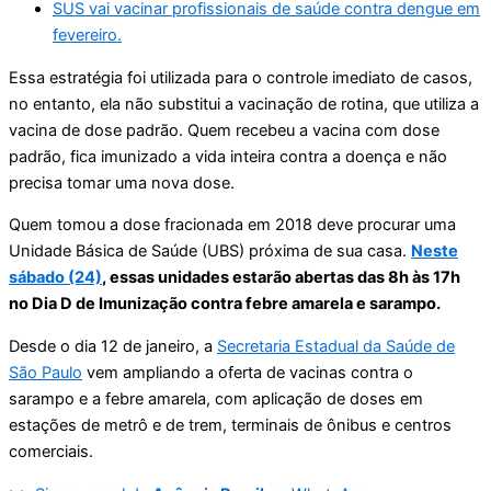
SUS vai vacinar profissionais de saúde contra dengue em
fevereiro.
Essa estratégia foi utilizada para o controle imediato de casos,
no entanto, ela não substitui a vacinação de rotina, que utiliza a
vacina de dose padrão. Quem recebeu a vacina com dose
padrão, fica imunizado a vida inteira contra a doença e não
precisa tomar uma nova dose.
Quem tomou a dose fracionada em 2018 deve procurar uma
Unidade Básica de Saúde (UBS) próxima de sua casa.
Neste
sábado (24)
, essas unidades estarão abertas das 8h às 17h
no Dia D de Imunização contra febre amarela e sarampo.
Desde o dia 12 de janeiro, a
Secretaria Estadual da Saúde de
São Paulo
vem ampliando a oferta de vacinas contra o
sarampo e a febre amarela, com aplicação de doses em
estações de metrô e de trem, terminais de ônibus e centros
comerciais.