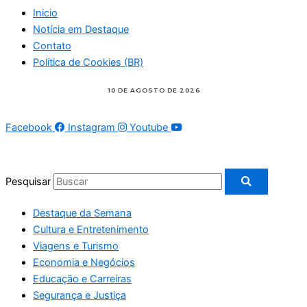
Inicio
Notícia em Destaque
Contato
Política de Cookies (BR)
Facebook
Instagram
Youtube
Pesquisar
Destaque da Semana
Cultura e Entretenimento
Viagens e Turismo
Economia e Negócios
Educação e Carreiras
Segurança e Justiça