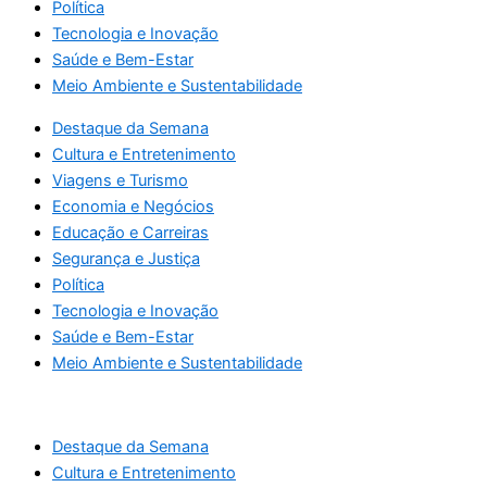
Política
Tecnologia e Inovação
Saúde e Bem-Estar
Meio Ambiente e Sustentabilidade
Destaque da Semana
Cultura e Entretenimento
Viagens e Turismo
Economia e Negócios
Educação e Carreiras
Segurança e Justiça
Política
Tecnologia e Inovação
Saúde e Bem-Estar
Meio Ambiente e Sustentabilidade
Destaque da Semana
Cultura e Entretenimento