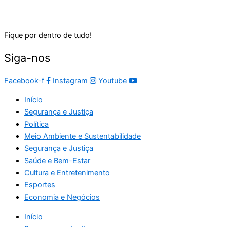
Fique por dentro de tudo!
Siga-nos
Facebook-f
Instagram
Youtube
Início
Segurança e Justiça
Política
Meio Ambiente e Sustentabilidade
Segurança e Justiça
Saúde e Bem-Estar
Cultura e Entretenimento
Esportes
Economia e Negócios
Início